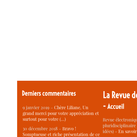
Derniers commentaires
La Revue d
-
Accueil
9 janvier 2019 –
Chère Liliane, Un
grand merci pour votre appréciation et
surtout pour votre (…)
Revue électroniqu
pluridisciplinaire 
30 décembre 2018 –
Bravo !
idées) -
En savoi
Somptueuse et riche présentation de ce