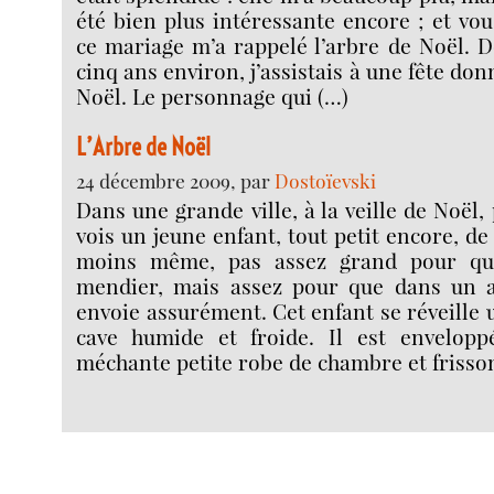
été bien plus intéressante encore ; et vo
ce mariage m’a rappelé l’arbre de Noël. Do
cinq ans environ, j’assistais à une fête don
Noël. Le personnage qui (…)
L’Arbre de Noël
24 décembre 2009, par
Dostoïevski
Dans une grande ville, à la veille de Noël, p
vois un jeune enfant, tout petit encore, de
moins même, pas assez grand pour qu’
mendier, mais assez pour que dans un a
envoie assurément. Cet enfant se réveille
cave humide et froide. Il est envelopp
méchante petite robe de chambre et frisso