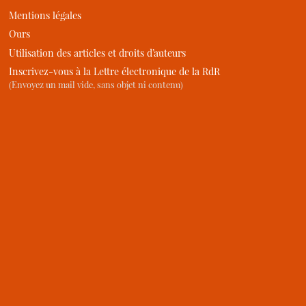
Mentions légales
Ours
Utilisation des articles et droits d’auteurs
Inscrivez-vous à la Lettre électronique de la RdR
(Envoyez un mail vide, sans objet ni contenu)