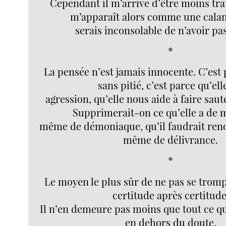
Cependant il m’arrive d’être moins tra
m’apparaît alors comme une calam
serais inconsolable de n’avoir pa
*
La pensée n’est jamais innocente. C’est 
sans pitié, c’est parce qu’ell
agression, qu’elle nous aide à faire saut
Supprimerait-on ce qu’elle a de 
même de démoniaque, qu’il faudrait ren
même de délivrance.
*
Le moyen le plus sûr de ne pas se trom
certitude après certitude
Il n’en demeure pas moins que tout ce qu
en dehors du doute.