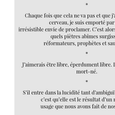
*
Chaque fois que cela ne va pas et que j’
cerveau, je suis emporté pa
irrésistible envie de proclamer. C’est alor
quels piètres abîmes surgis
réformateurs, prophètes et sa
*
J’aimerais être libre, éperdument libre
mort-né.
*
S’il entre dans la lucidité tant d’ambiguï
c’est qu’elle est le résultat d’u
usage que nous avons fait de nos 