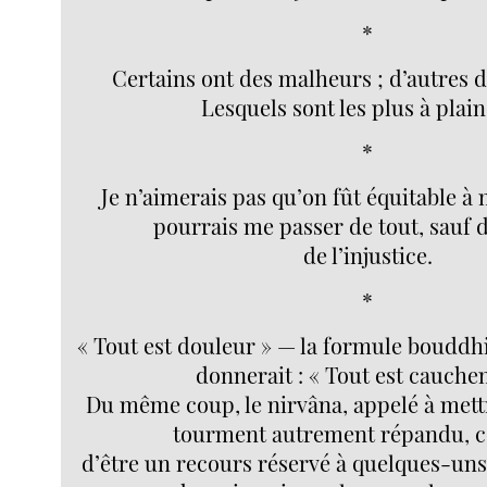
*
Certains ont des malheurs ; d’autres d
Lesquels sont les plus à plain
*
Je n’aimerais pas qu’on fût équitable à 
pourrais me passer de tout, sauf 
de l’injustice.
*
« Tout est douleur » — la formule bouddh
donnerait : « Tout est cauche
Du même coup, le nirvâna, appelé à mett
tourment autrement répandu, c
d’être un recours réservé à quelques-un