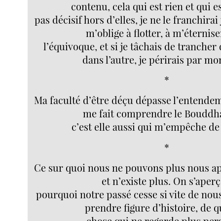
contenu, cela qui est rien et qui es
pas décisif hors d’elles, je ne le franchira
m’oblige à flotter, à m’éternis
l’équivoque, et si je tâchais de tranche
dans l’autre, je périrais par mo
*
Ma faculté d’être déçu dépasse l’entendeme
me fait comprendre le Bouddh
c’est elle aussi qui m’empêche de 
*
Ce sur quoi nous ne pouvons plus nous ap
et n’existe plus. On s’aperç
pourquoi notre passé cesse si vite de nou
prendre figure d’histoire, de 
chose qui ne regarde plus per