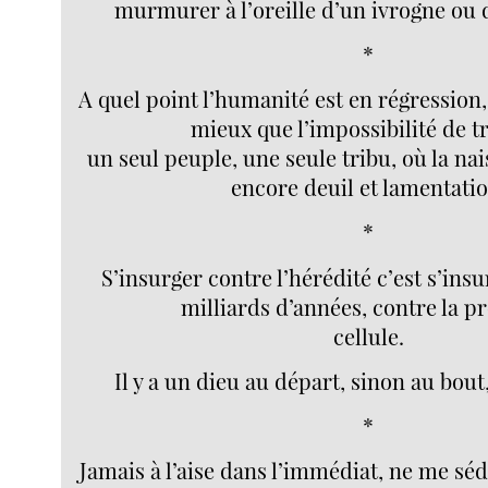
murmurer à l’oreille d’un ivrogne ou
*
A quel point l’humanité est en régression,
mieux que l’impossibilité de t
un seul peuple, une seule tribu, où la n
encore deuil et lamentatio
*
S’insurger contre l’hérédité c’est s’ins
milliards d’années, contre la p
cellule.
Il y a un dieu au départ, sinon au bout,
*
Jamais à l’aise dans l’immédiat, ne me sé