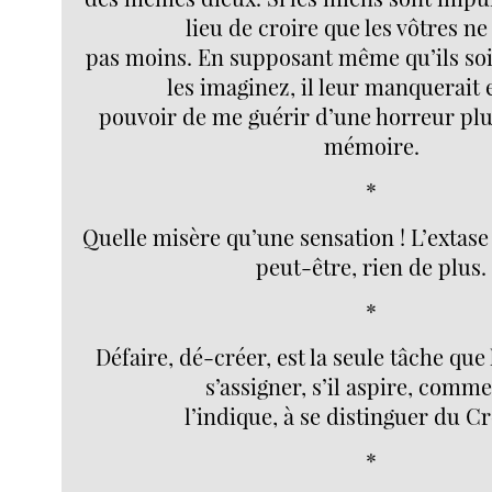
lieu de croire que les vôtres ne
pas moins. En supposant même qu’ils soi
les imaginez, il leur manquerait 
pouvoir de me guérir d’une horreur plu
mémoire.
*
Quelle misère qu’une sensation ! L’extase
peut-être, rien de plus.
*
Défaire, dé-créer, est la seule tâche qu
s’assigner, s’il aspire, comme
l’indique, à se distinguer du Cr
*