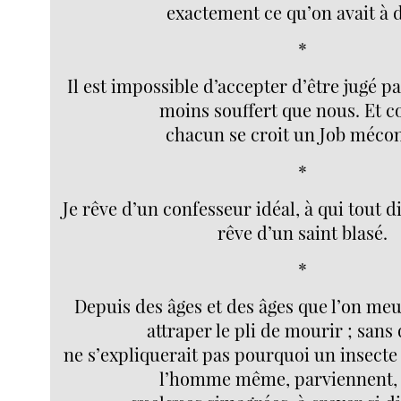
exactement ce qu’on avait à d
*
Il est impossible d’accepter d’être jugé p
moins souffert que nous. Et
chacun se croit un Job mécon
*
Je rêve d’un confesseur idéal, à qui tout di
rêve d’un saint blasé.
*
Depuis des âges et des âges que l’on meur
attraper le pli de mourir ; sans
ne s’expliquerait pas pourquoi un insecte
l’homme même, parviennent,