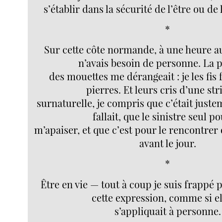
s’établir dans la sécurité de l’être ou de 
*
Sur cette côte normande, à une heure au
n’avais besoin de personne. La 
des mouettes me dérangeait : je les fis 
pierres. Et leurs cris d’une st
surnaturelle, je compris que c’était juste
fallait, que le sinistre seul p
m’apaiser, et que c’est pour le rencontrer 
avant le jour.
*
Être en vie — tout à coup je suis frappé p
cette expression, comme si el
s’appliquait à personne.