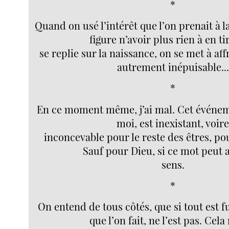
*
Quand on usé l’intérêt que l’on prenait à l
figure n’avoir plus rien à en ti
se replie sur la naissance, on se met à af
autrement inépuisable...
*
En ce moment même, j’ai mal. Cet événem
moi, est inexistant, voir
inconcevable pour le reste des êtres, pou
Sauf pour Dieu, si ce mot peut 
sens.
*
On entend de tous côtés, que si tout est fu
que l’on fait, ne l’est pas. Ce