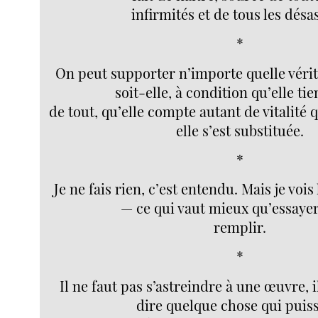
infirmités et de tous les désa
*
On peut supporter n’importe quelle vérité
soit-elle, à condition qu’elle tie
de tout, qu’elle compte autant de vitalité 
elle s’est substituée.
*
Je ne fais rien, c’est entendu. Mais je voi
— ce qui vaut mieux qu’essayer
remplir.
*
Il ne faut pas s’astreindre à une œuvre, 
dire quelque chose qui puiss