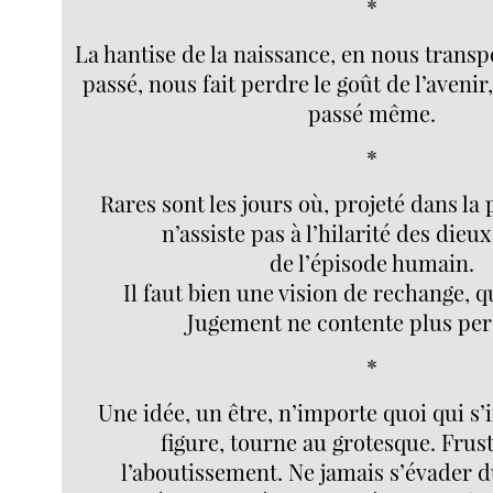
*
La hantise de la naissance, en nous transp
passé, nous fait perdre le goût de l’avenir
passé même.
*
Rares sont les jours où, projeté dans la 
n’assiste pas à l’hilarité des dieux
de l’épisode humain.
Il faut bien une vision de rechange, 
Jugement ne contente plus pe
*
Une idée, un être, n’importe quoi qui s’
figure, tourne au grotesque. Frus
l’aboutissement. Ne jamais s’évader d