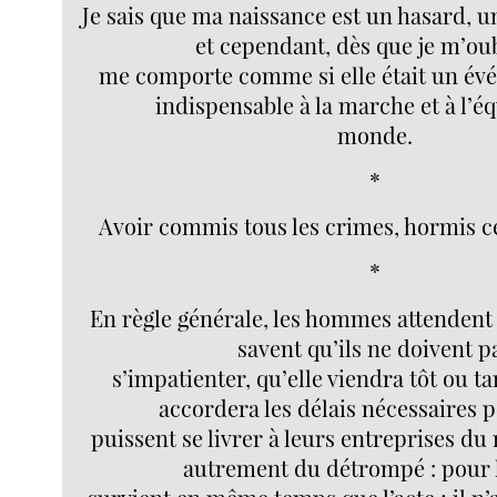
Je sais que ma naissance est un hasard, un
et cependant, dès que je m’oubl
me comporte comme si elle était un évé
indispensable à la marche et à l’é
monde.
*
Avoir commis tous les crimes, hormis ce
*
En règle générale, les hommes attendent l
savent qu’ils ne doivent p
s’impatienter, qu’elle viendra tôt ou ta
accordera les délais nécessaires p
puissent se livrer à leurs entreprises du
autrement du détrompé : pour lu