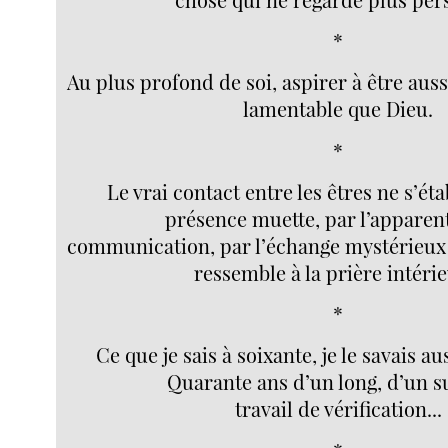
*
Au plus profond de soi, aspirer à être aus
lamentable que Dieu.
*
Le vrai contact entre les êtres ne s’éta
présence muette, par l’apparen
communication, par l’échange mystérieux 
ressemble à la prière intérie
*
Ce que je sais à soixante, je le savais au
Quarante ans d’un long, d’un s
travail de vérification...