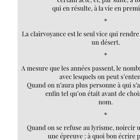
qui en résulte, à la vie en premi
*
La clairvoyance est le seul vice qui rendre
un désert.
*
A mesure que les années passent, le nomb
avec lesquels on peut s’ente
Quand on n’aura plus personne à qui s’a
enfin tel qu’on était avant de cho
nom.
*
Quand on se refuse au lyrisme, noircir 
une épreuve : à quoi bon écrire 