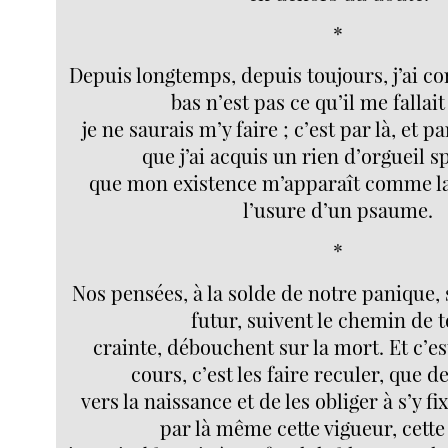
*
Depuis longtemps, depuis toujours, j’ai co
bas n’est pas ce qu’il me fallait
je ne saurais m’y faire ; c’est par là, et 
que j’ai acquis un rien d’orgueil sp
que mon existence m’apparaît comme la
l’usure d’un psaume.
*
Nos pensées, à la solde de notre panique, s
futur, suivent le chemin de 
crainte, débouchent sur la mort. Et c’es
cours, c’est les faire reculer, que de
vers la naissance et de les obliger à s’y fi
par là même cette vigueur, cette