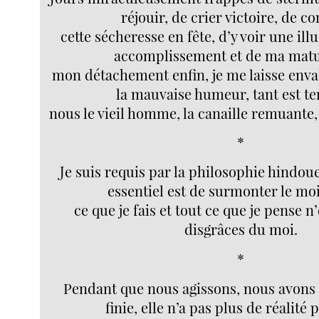
réjouir, de crier victoire, de co
cette sécheresse en fête, d’y voir une il
accomplissement et de ma matu
mon détachement enfin, je me laisse envah
la mauvaise humeur, tant est t
nous le vieil homme, la canaille remuante, 
*
Je suis requis par la philosophie hindou
essentiel est de surmonter le moi 
ce que je fais et tout ce que je pense n
disgrâces du moi.
*
Pendant que nous agissons, nous avons u
finie, elle n’a pas plus de réalité