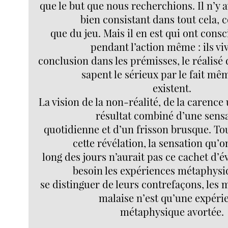
que le but que nous recherchions. Il n’y 
bien consistant dans tout cela, c
que du jeu. Mais il en est qui ont consc
pendant l’action même : ils viv
conclusion dans les prémisses, le réalisé d
sapent le sérieux par le fait mêm
existent.
La vision de la non-réalité, de la carence 
résultat combiné d’une sens
quotidienne et d’un frisson brusque. Tou
cette révélation, la sensation qu’o
long des jours n’aurait pas ce cachet d’
besoin les expériences métaphysi
se distinguer de leurs contrefaçons, les 
malaise n’est qu’une expéri
métaphysique avortée.