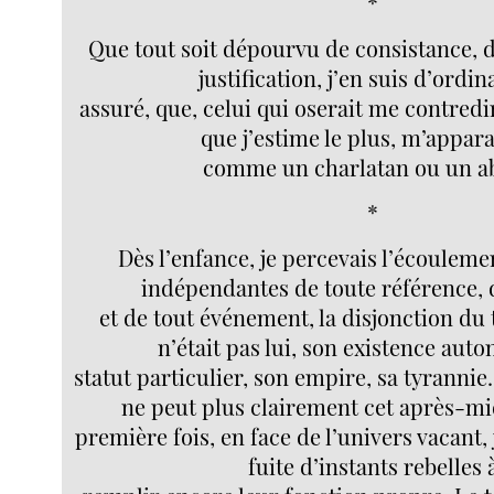
*
Que tout soit dépourvu de consistance, 
justification, j’en suis d’ordina
assuré, que, celui qui oserait me contredi
que j’estime le plus, m’appara
comme un charlatan ou un ab
*
Dès l’enfance, je percevais l’écouleme
indépendantes de toute référence, d
et de tout événement, la disjonction du
n’était pas lui, son existence aut
statut particulier, son empire, sa tyrannie
ne peut plus clairement cet après-mid
première fois, en face de l’univers vacant, 
fuite d’instants rebelles 