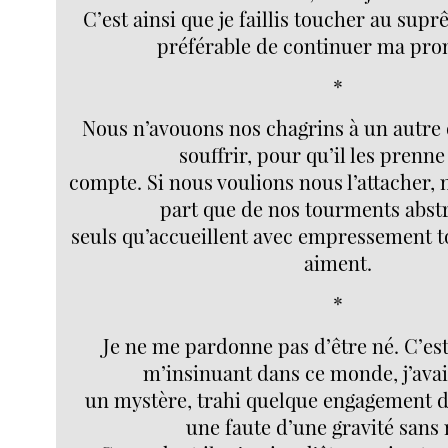
C’est ainsi que je faillis toucher au supr
préférable de continuer ma pr
*
Nous n’avouons nos chagrins à un autre 
souffrir, pour qu’il les prenne
compte. Si nous voulions nous l’attacher, 
part que de nos tourments abstra
seuls qu’accueillent avec empressement t
aiment.
*
Je ne me pardonne pas d’être né. C’es
m’insinuant dans ce monde, j’ava
un mystère, trahi quelque engagement d
une faute d’une gravité sans