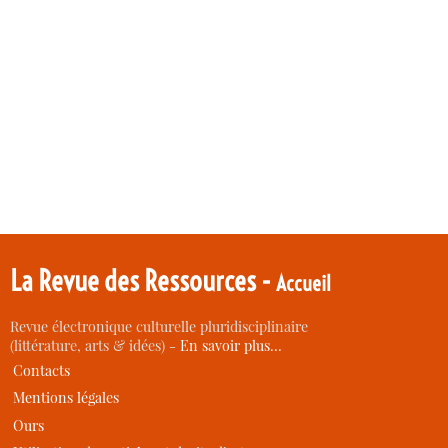
La Revue des Ressources -
Accueil
Revue électronique culturelle pluridisciplinaire
(littérature, arts & idées) -
En savoir plus…
Contacts
Mentions légales
Ours