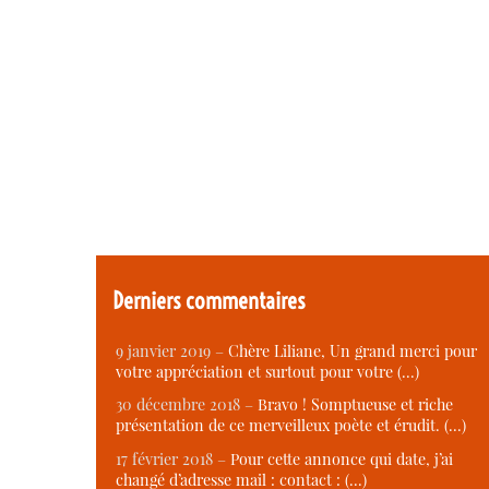
Derniers commentaires
9 janvier 2019 –
Chère Liliane, Un grand merci pour
votre appréciation et surtout pour votre (…)
30 décembre 2018 –
Bravo ! Somptueuse et riche
présentation de ce merveilleux poète et érudit. (…)
17 février 2018 –
Pour cette annonce qui date, j’ai
changé d’adresse mail : contact : (…)