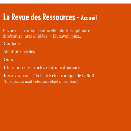
La Revue des Ressources -
Accueil
Revue électronique culturelle pluridisciplinaire
(littérature, arts & idées) -
En savoir plus…
Contacts
Mentions légales
Ours
Utilisation des articles et droits d’auteurs
Inscrivez-vous à la Lettre électronique de la RdR
(Envoyez un mail vide, sans objet ni contenu)