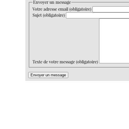
Envoyer un message
Votre adresse email (obligatoire)
Sujet (obligatoire)
Texte de votre message (obligatoire)