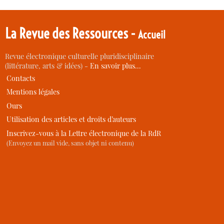
La Revue des Ressources -
Accueil
Revue électronique culturelle pluridisciplinaire
(littérature, arts & idées) -
En savoir plus…
Contacts
Mentions légales
Ours
Utilisation des articles et droits d’auteurs
Inscrivez-vous à la Lettre électronique de la RdR
(Envoyez un mail vide, sans objet ni contenu)