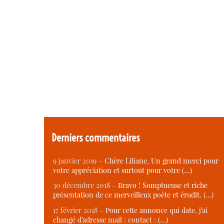
Derniers commentaires
9 janvier 2019 –
Chère Liliane, Un grand merci pour
votre appréciation et surtout pour votre (…)
30 décembre 2018 –
Bravo ! Somptueuse et riche
présentation de ce merveilleux poète et érudit. (…)
17 février 2018 –
Pour cette annonce qui date, j’ai
changé d’adresse mail : contact : (…)