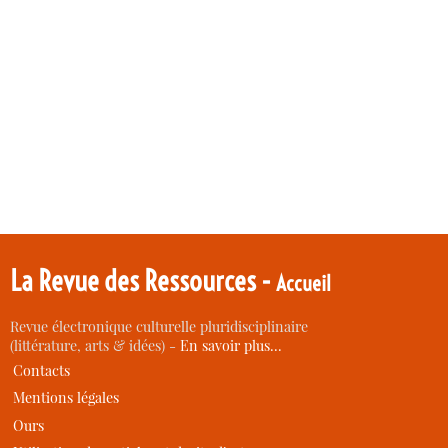
La Revue des Ressources -
Accueil
Revue électronique culturelle pluridisciplinaire
(littérature, arts & idées) -
En savoir plus…
Contacts
Mentions légales
Ours