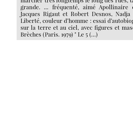
grande. ... fréquenté, aimé Apollinaire 
Jacques Rigaut et Robert Desnos, Nadja 
Liberté, couleur d’homme : essai d’autobi
sur la terre et au ciel, avec figures et m
Brèches (Paris. 1979) " Le 5 (…)