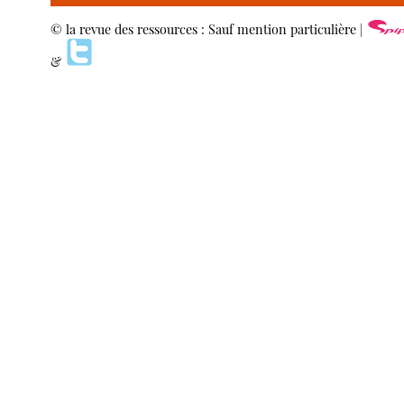
© la revue des ressources : Sauf mention particulière |
&