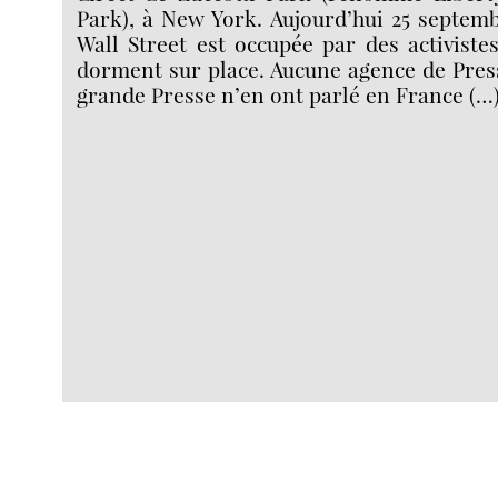
Park), à New York. Aujourd’hui 25 septemb
Wall Street est occupée par des activiste
dorment sur place. Aucune agence de Press
grande Presse n’en ont parlé en France (…