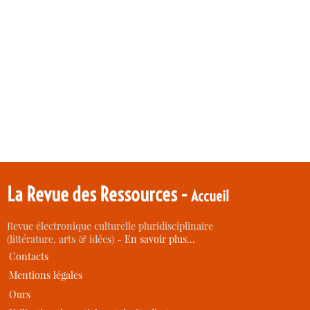
La Revue des Ressources -
Accueil
Revue électronique culturelle pluridisciplinaire
(littérature, arts & idées) -
En savoir plus…
Contacts
Mentions légales
Ours