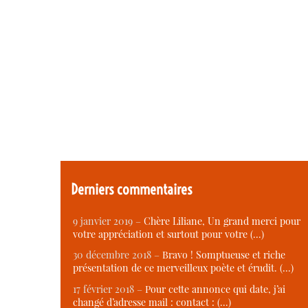
Derniers commentaires
9 janvier 2019 –
Chère Liliane, Un grand merci pour
votre appréciation et surtout pour votre (…)
30 décembre 2018 –
Bravo ! Somptueuse et riche
présentation de ce merveilleux poète et érudit. (…)
17 février 2018 –
Pour cette annonce qui date, j’ai
changé d’adresse mail : contact : (…)