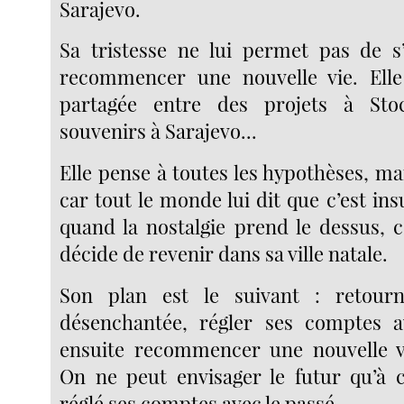
Sarajevo.
Sa tristesse ne lui permet pas de s
recommencer une nouvelle vie. Elle
partagée entre des projets à Sto
souvenirs à Sarajevo...
Elle pense à toutes les hypothèses, ma
car tout le monde lui dit que c’est in
quand la nostalgie prend le dessus, c’
décide de revenir dans sa ville natale.
Son plan est le suivant : retourn
désenchantée, régler ses comptes a
ensuite recommencer une nouvelle v
On ne peut envisager le futur qu’à c
réglé ses comptes avec le passé.