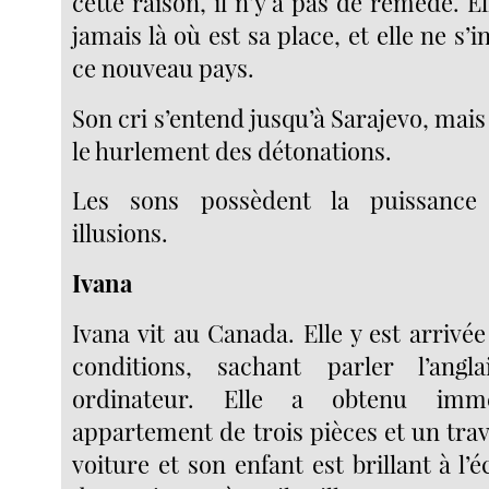
cette raison, il n’y a pas de remède. E
jamais là où est sa place, et elle ne s’
ce nouveau pays.
Son cri s’entend jusqu’à Sarajevo, mais 
le hurlement des détonations.
Les sons possèdent la puissance 
illusions.
Ivana
Ivana vit au Canada. Elle y est arriv
conditions, sachant parler l’ang
ordinateur. Elle a obtenu imm
appartement de trois pièces et un trav
voiture et son enfant est brillant à l’é