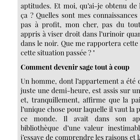
aptitudes. Et moi, qu’ai-je obtenu de 
ça ? Quelles sont mes connaissances 
pas à profit, mon cher, pas du tout
appris à viser droit dans l’urinoir qu
dans le noir. Que me rapportera cette 
cette situation passée ? "
Comment devenir sage tout à coup
Un homme, dont l’appartement a été dé
juste une demi-heure, est assis sur un
et, tranquillement, affirme que la pai
l’unique chose pour laquelle il vaut la 
ce monde. Il avait dans son ap
bibliothèque d’une valeur inestimab
j’essaye de comprendre les raisons et 