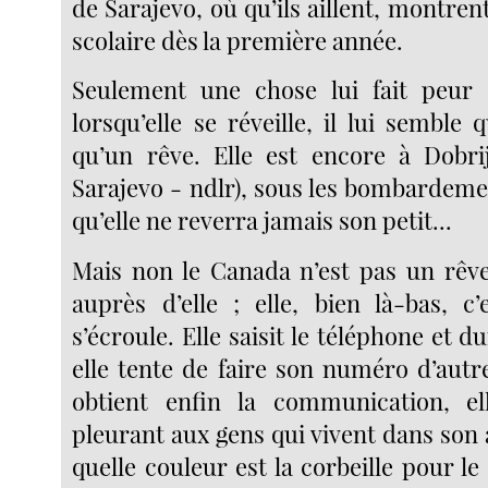
de Sarajevo, où qu’ils aillent, montren
scolaire dès la première année.
Seulement une chose lui fait peur :
lorsqu’elle se réveille, il lui semble 
qu’un rêve. Elle est encore à Dobri
Sarajevo - ndlr), sous les bombardemen
qu’elle ne reverra jamais son petit...
Mais non le Canada n’est pas un rêve
auprès d’elle ; elle, bien là-bas, c’
s’écroule. Elle saisit le téléphone et d
elle tente de faire son numéro d’autr
obtient enfin la communication, 
pleurant aux gens qui vivent dans son
quelle couleur est la corbeille pour le