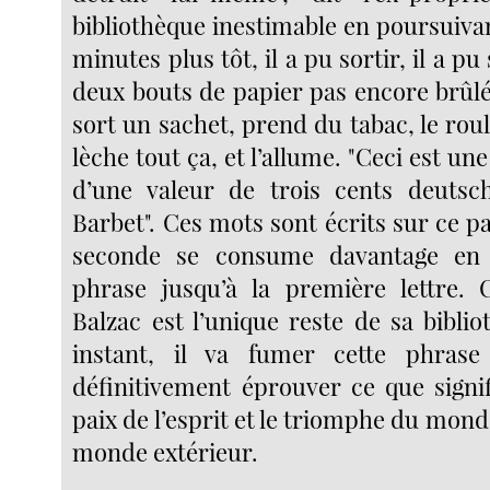
bibliothèque inestimable en poursuiva
minutes plus tôt, il a pu sortir, il a pu
deux bouts de papier pas encore brûlé
sort un sachet, prend du tabac, le roul
lèche tout ça, et l’allume. "Ceci est un
d’une valeur de trois cents deutsc
Barbet". Ces mots sont écrits sur ce p
seconde se consume davantage en 
phrase jusqu’à la première lettre. 
Balzac est l’unique reste de sa bibli
instant, il va fumer cette phrase
définitivement éprouver ce que signif
paix de l’esprit et le triomphe du monde
monde extérieur.