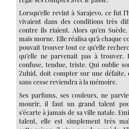
Lorsqu’elle revint à Sarajevo, ce fut l’
vivaient dans des conditions très dif
contre ils riaient. Alors qu’en Suède, l
mais morne. Elle réalisa qu’à chaque coin
pouvait trouver tout ce qu’elle recher
qu’elle ne parvenait pas à trouver. E
confuse, tendue, triste. Qui oublie so
Zuhid, doit compter sur une défaite, 
sans cesse reviendra à la mémoire.
Ses parfums, ses couleurs, ne parvi
mourir, il faut un grand talent p
s’écarte à jamais de sa ville natale. Em
talent, elle est simplement très ma