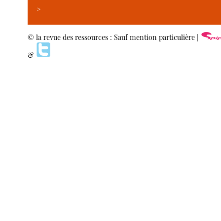
>
© la revue des ressources : Sauf mention particulière |
&