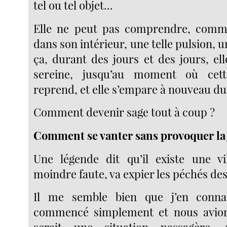
tel ou tel objet...
Elle ne peut pas comprendre, comm
dans son intérieur, une telle pulsion, u
ça, durant des jours et des jours, el
sereine, jusqu’au moment où cett
reprend, et elle s’empare à nouveau du
Comment devenir sage tout à coup ?
Comment se vanter sans provoquer la 
Une légende dit qu’il existe une vi
moindre faute, va expier les péchés des 
Il me semble bien que j’en conna
commencé simplement et nous avio