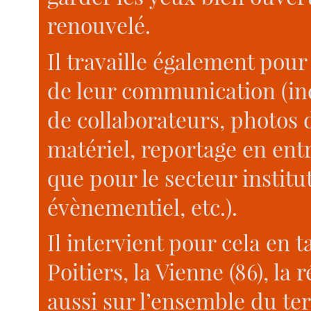
renouvelé.
Il travaille également pour
de leur communication (ind
de collaborateurs, photos 
matériel, reportage en entr
que pour le secteur institu
évènementiel, etc.).
Il intervient pour cela en
Poitiers, la Vienne (86), l
aussi sur l’ensemble du ter