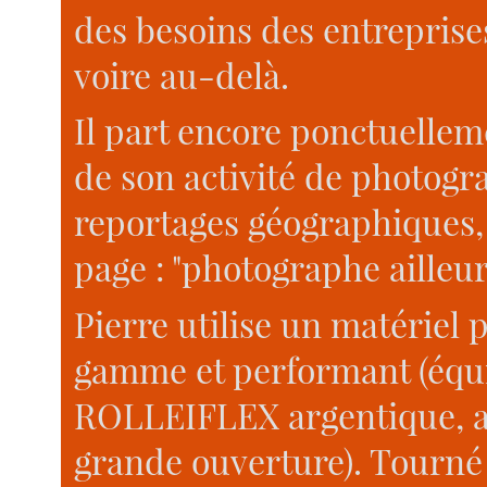
des besoins des entreprises,
voire au-delà.
Il part encore ponctuelleme
de son activité de photogr
reportages géographiques, c
page : "photographe ailleur
Pierre utilise un matériel
gamme et performant (éq
ROLLEIFLEX argentique, ave
grande ouverture). Tourné 