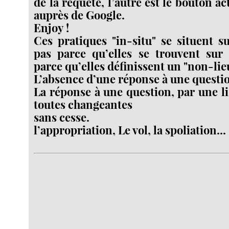
de la requête, l’autre est le bouton ac
auprès de Google.
Enjoy !
Ces pratiques "in-situ" se situent s
pas parce qu’elles se trouvent sur 
parce qu’elles définissent un "non-lieu
L’absence d’une réponse à une questi
La réponse à une question, par une li
toutes changeantes
sans cesse.
l’appropriation, Le vol, la spoliation...