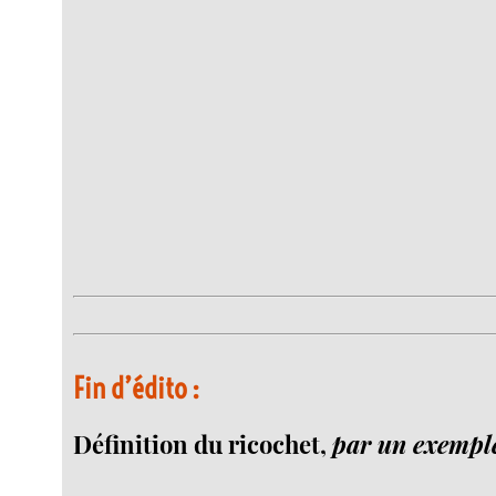
Fin d’édito :
Définition du ricochet,
par un exempl