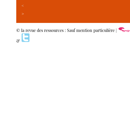
<
>
© la revue des ressources : Sauf mention particulière |
&