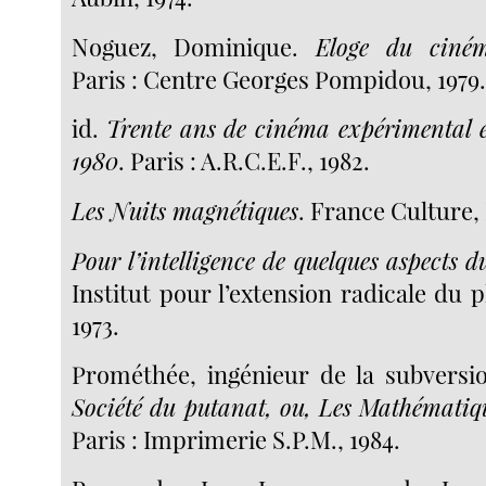
Noguez, Dominique.
Eloge du ciném
Paris : Centre Georges Pompidou, 1979
id.
Trente ans de cinéma expérimental 
1980
. Paris : A.R.C.E.F., 1982.
Les Nuits magnétiques
. France Culture, 
Pour l’intelligence de quelques aspects
Institut pour l’extension radicale du 
1973.
Prométhée, ingénieur de la subversi
Société du putanat, ou, Les Mathématiqu
Paris : Imprimerie S.P.M., 1984.