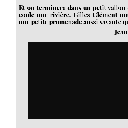
Et on terminera dans un petit vallon 
coule une rivière. Gilles Clément no
une petite promenade aussi savante q
Jea