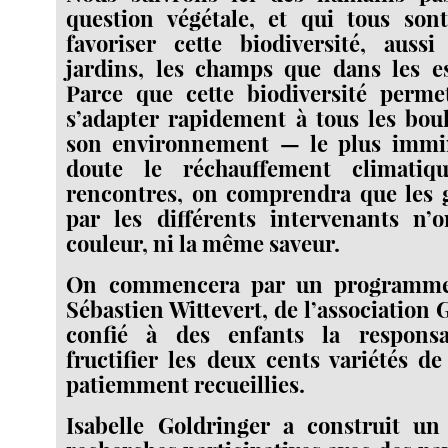
question végétale, et qui tous son
favoriser cette biodiversité, auss
jardins, les champs que dans les es
Parce que cette biodiversité perme
s’adapter rapidement à tous les bou
son environnement — le plus immi
doute le réchauffement climatiq
rencontres, on comprendra que les g
par les différents intervenants n
couleur, ni la même saveur.
On commencera par un programme
Sébastien Wittevert, de l’association 
confié à des enfants la responsa
fructifier les deux cents variétés de
patiemment recueillies.
Isabelle Goldringer a construit 