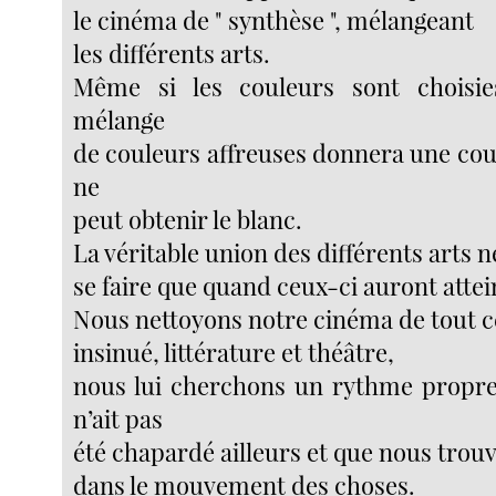
le cinéma de " synthèse ", mélangeant
les différents arts.
Même si les couleurs sont choisie
mélange
de couleurs affreuses donnera une cou
ne
peut obtenir le blanc.
La véritable union des différents arts 
se faire que quand ceux-ci auront attei
Nous nettoyons notre cinéma de tout ce 
insinué, littérature et théâtre,
nous lui cherchons un rythme propre
n’ait pas
été chapardé ailleurs et que nous trou
dans le mouvement des choses.