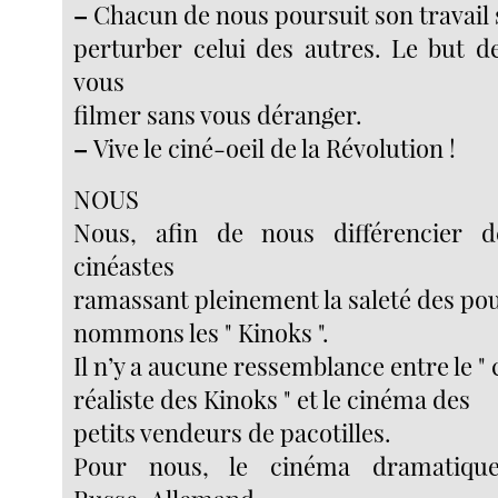
–
Chacun de nous poursuit son travail 
perturber celui des autres. Le but d
vous
filmer sans vous déranger.
–
Vive le ciné-oeil de la Révolution !
NOUS
Nous, afin de nous différencier 
cinéastes
ramassant pleinement la saleté des pou
nommons les " Kinoks ".
Il n’y a aucune ressemblance entre le "
réaliste des Kinoks " et le cinéma des
petits vendeurs de pacotilles.
Pour nous, le cinéma dramatique