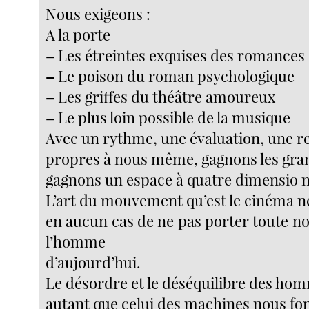
Nous exigeons :
A la porte
–
Les étreintes exquises des romances
–
Le poison du roman psychologique
–
Les griffes du théâtre amoureux
–
Le plus loin possible de la musique
Avec un rythme, une évaluation, une re
propres à nous même, gagnons les gra
gagnons un espace à quatre dimensio ns
L’art du mouvement qu’est le cinéma 
en aucun cas de ne pas porter toute no
l’homme
d’aujourd’hui.
Le désordre et le déséquilibre des ho
autant que celui des machines nous fon