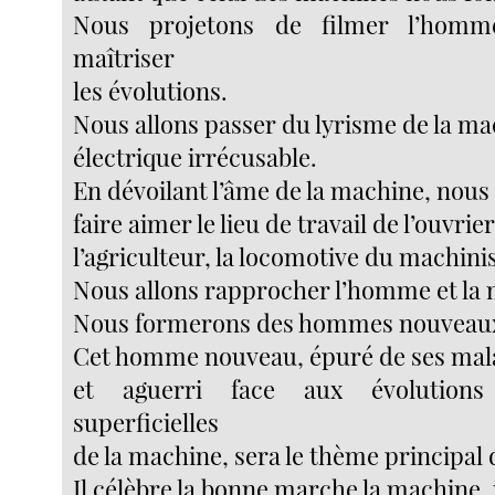
Nous projetons de filmer l’homm
maîtriser
les évolutions.
Nous allons passer du lyrisme de la m
électrique irrécusable.
En dévoilant l’âme de la machine, nous 
faire aimer le lieu de travail de l’ouvrie
l’agriculteur, la locomotive du machin
Nous allons rapprocher l’homme et la
Nous formerons des hommes nouveau
Cet homme nouveau, épuré de ses mal
et aguerri face aux évolutions
superficielles
de la machine, sera le thème principal 
Il célèbre la bonne marche la machine, i