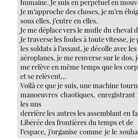
humaine. Je suis en perpétuel en mou
Je m’approche des choses, je m’en éloig
sous elles, j’entre en elles.
Je me déplace vers le mufle du cheval 
Je traverse les foules à toute vitesse, j
les soldats à l’assaut, je décolle avec les
aéroplanes, je me renverse sur le dos, 
me relève en même temps que les cor
et se relèvent…
Voilà ce que je suis, une machine tour
manoeuvres chaotiques, enregistrant
les uns
derrière les autres les assemblant en fa
Libérée des frontières du temps et de
l’espace, j’organise comme je le souh