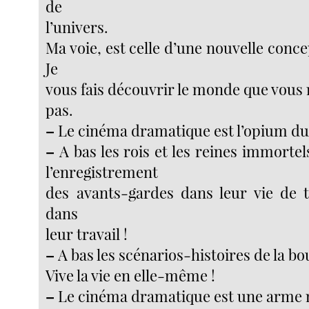
de
l’univers.
Ma voie, est celle d’une nouvelle con
Je
vous fais découvrir le monde que vous
pas.
–
Le cinéma dramatique est l’opium du
–
A bas les rois et les reines immortel
l’enregistrement
des avants-gardes dans leur vie de t
dans
leur travail !
–
A bas les scénarios-histoires de la bo
Vive la vie en elle-même !
–
Le cinéma dramatique est une arme 