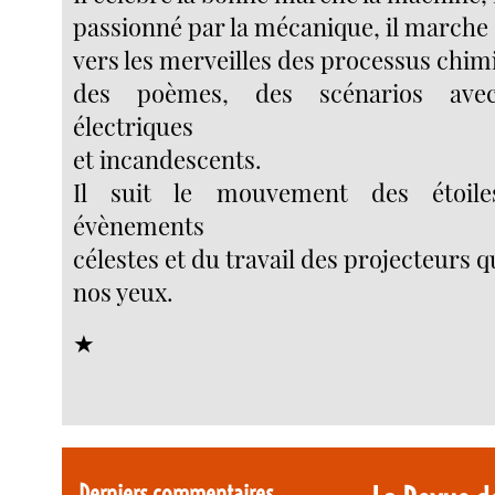
passionné par la mécanique, il marche 
vers les merveilles des processus chimiq
des poèmes, des scénarios av
électriques
et incandescents.
Il suit le mouvement des étoiles
évènements
célestes et du travail des projecteurs q
nos yeux.
★
Derniers commentaires