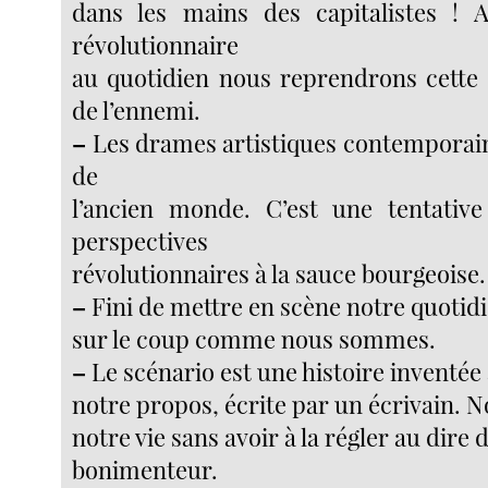
dans les mains des capitalistes ! A
révolutionnaire
au quotidien nous reprendrons cette
de l’ennemi.
–
Les drames artistiques contemporains
de
l’ancien monde. C’est une tentativ
perspectives
révolutionnaires à la sauce bourgeoise.
–
Fini de mettre en scène notre quotid
sur le coup comme nous sommes.
–
Le scénario est une histoire inventée
notre propos, écrite par un écrivain. 
notre vie sans avoir à la régler au dire 
bonimenteur.