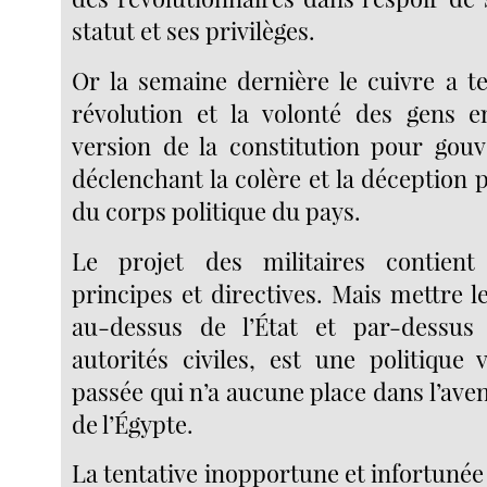
statut et ses privilèges.
Or la semaine dernière le cuivre a te
révolution et la volonté des gens e
version de la constitution pour gouve
déclenchant la colère et la déception 
du corps politique du pays.
Le projet des militaires contien
principes et directives. Mais mettre 
au-dessus de l’État et par-dessus 
autorités civiles, est une politique
passée qui n’a aucune place dans l’av
de l’Égypte.
La tentative inopportune et infortuné