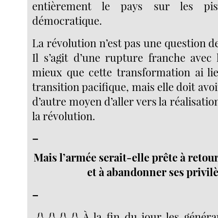
entièrement le pays sur les pis
démocratique.
La révolution n’est pas une question 
Il s’agit d’une rupture franche avec 
mieux que cette transformation ai li
transition pacifique, mais elle doit avoir
d’autre moyen d’aller vers la réalisatio
la révolution.
–
Mais l’armée serait-elle prête à retou
et à abandonner ses privilè
–
{} {} {} {} À la fin du jour les génér