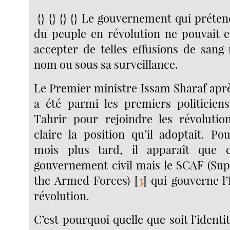
{} {} {} {} Le gouvernement qui préte
du peuple en révolution ne pouvait e
accepter de telles effusions de sang 
nom ou sous sa surveillance.
Le Premier ministre Issam Sharaf apr
a été parmi les premiers politicien
Tahrir pour rejoindre les révolutio
claire la position qu’il adoptait. Po
mois plus tard, il apparaît que 
gouvernement civil mais le SCAF (Su
the Armed Forces)
[
3
]
qui gouverne l’
révolution.
C’est pourquoi quelle que soit l’ident