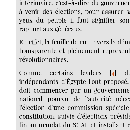
intérimaire, c’est-à-dire du gouverne
à venir des élections, pour assurer s
yeux du peuple il faut signifier so
rapport aux généraux.
En effet, la feuille de route vers la dé
transparente et pleinement représent
révolutionnaires.
Comme certains leaders
[
4
]
des
indépendants d’Égypte l’ont proposé, 
doit commencer par un gouvernement
national pourvu de l’autorité néce
l’élection d’une commission spécial
constitution, suivie d’élections présid
fin au mandat du SCAF et installant