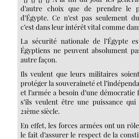
d’autre choix que de prendre le 
d’Égypte. Ce n’est pas seulement 
c’est dans leur intérêt vital comme dan
La sécurité nationale de l’Égypte es
Égyptiens ne peuvent absolument pas
autre façon.
Ils veulent que leurs militaires soien
protéger la souveraineté et l’indépenda
et l’armée a besoin d’une démocratie f
s’ils veulent être une puissance qu
21ème siècle.
En effet, les forces armées ont un rô
le fait d’assurer le respect de la const