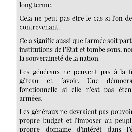
long terme.
Cela ne peut pas être le cas si l’on d
contrevenant.
Cela signifie aussi que l’armée soit par
institutions de l’État et tombe sous, n
la souveraineté de la nation.
Les généraux ne peuvent pas à la f
gâteau et l’avoir. Une démocra
fonctionnelle si elle n’est pas éte
armées.
Les généraux ne devraient pas pouvoir
propre budget et l’imposer au peuple,
propre domaine d’intérêt dans l’