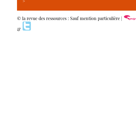
>
© la revue des ressources : Sauf mention particulière |
&