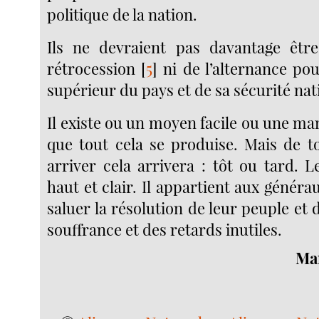
politique de la nation.
Ils ne devraient pas davantage êtr
rétrocession
[
5
]
ni de l’alternance pour
supérieur du pays et de sa sécurité nat
Il existe ou un moyen facile ou une m
que tout cela se produise. Mais de t
arriver cela arrivera : tôt ou tard. 
haut et clair. Il appartient aux générau
saluer la résolution de leur peuple et d
souffrance et des retards inutiles.
Ma