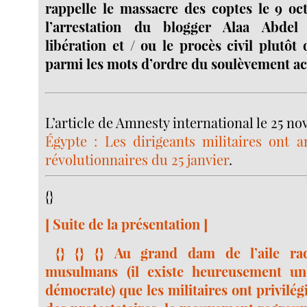
rappelle le massacre des coptes le 9 oct
l’arrestation du blogger Alaa Abdel
libération et / ou le procès civil plutôt 
parmi les mots d’ordre du soulèvement ac
L’article de Amnesty international le 25 n
Égypte : Les dirigeants militaires ont a
révolutionnaires du 25 janvier
.
{}
[ Suite de la présentation ]
{} {} {} Au grand dam de l’aile rad
musulmans (il existe heureusement une
démocrate) que les militaires ont privilég