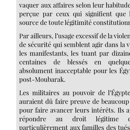
vaquer aux affaires selon leur habitude
perçue par ceux qui signifient que 
source de toute légitimité constitutionn
Par ailleurs, l’usage excessif de la viole
de sécurité qui semblent agir dans la
les manifestants, les tuant par dizain
centaines de blessés en quelqu
absolument inacceptable pour les Égyp
post-Moubarak.
Les militaires au pouvoir de l’Égypt
auraient dû faire preuve de beaucoup
pour faire avancer leurs intérêts. Ils 
répondre au droit légitime d
particulièrement aux familles des tués