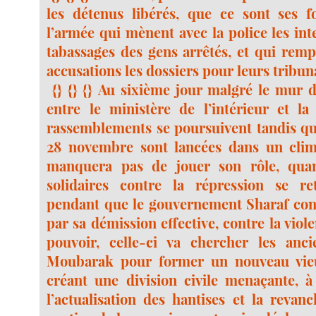
les détenus libérés, que ce sont ses f
l’armée qui mènent avec la police les inte
tabassages des gens arrêtés, et qui remp
accusations les dossiers pour leurs tribun
{} {} {} Au sixième jour malgré le mur d
entre le ministère de l’intérieur et la 
rassemblements se poursuivent tandis que
28 novembre sont lancées dans un clim
manquera pas de jouer son rôle, qua
solidaires contre la répression se ret
pendant que le gouvernement Sharaf con
par sa démission effective, contre la viol
pouvoir, celle-ci va chercher les anc
Moubarak pour former un nouveau vie
créant une division civile menaçante, à
l’actualisation des hantises et la revan