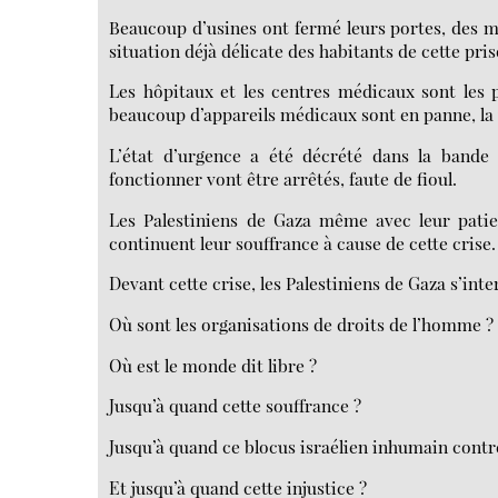
Beaucoup d’usines ont fermé leurs portes, des mi
situation déjà délicate des habitants de cette pris
Les hôpitaux et les centres médicaux sont les 
beaucoup d’appareils médicaux sont en panne, la 
L’état d’urgence a été décrété dans la band
fonctionner vont être arrêtés, faute de fioul.
Les Palestiniens de Gaza même avec leur patien
continuent leur souffrance à cause de cette crise.
Devant cette crise, les Palestiniens de Gaza s’inte
Où sont les organisations de droits de l’homme ?
Où est le monde dit libre ?
Jusqu’à quand cette souffrance ?
Jusqu’à quand ce blocus israélien inhumain contre
Et jusqu’à quand cette injustice ?