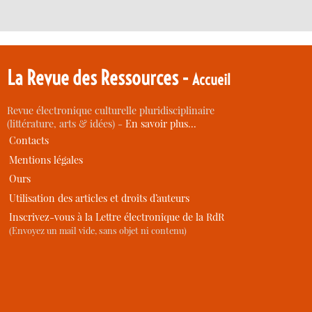
La Revue des Ressources -
Accueil
Revue électronique culturelle pluridisciplinaire
(littérature, arts & idées) -
En savoir plus…
Contacts
Mentions légales
Ours
Utilisation des articles et droits d’auteurs
Inscrivez-vous à la Lettre électronique de la RdR
(Envoyez un mail vide, sans objet ni contenu)