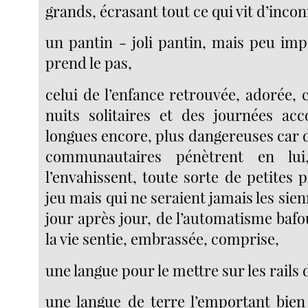
grands, écrasant tout ce qui vit d’incon
un pantin - joli pantin, mais peu imp
prend le pas,
celui de l’enfance retrouvée, adorée, 
nuits solitaires et des journées ac
longues encore, plus dangereuses car 
communautaires pénètrent en lui,
l’envahissent, toute sorte de petites 
jeu mais qui ne seraient jamais les sien
jour après jour, de l’automatisme bafou
la vie sentie, embrassée, comprise,
une langue pour le mettre sur les rails 
une langue de terre l’emportant bien