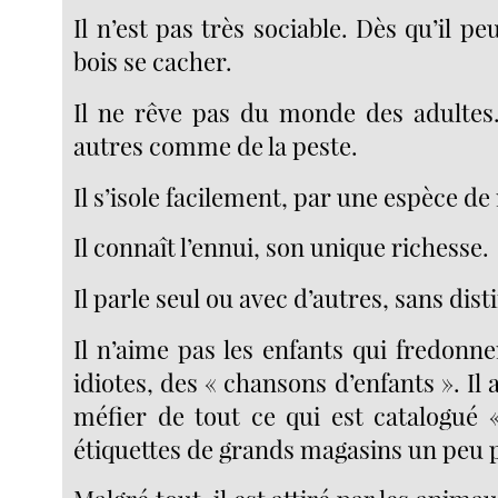
Il n’est pas très sociable. Dès qu’il peu
bois se cacher.
Il ne rêve pas du monde des adultes.
autres comme de la peste.
Il s’isole facilement, par une espèce de
Il connaît l’ennui, son unique richesse.
Il parle seul ou avec d’autres, sans dist
Il n’aime pas les enfants qui fredonn
idiotes, des « chansons d’enfants ». Il 
méfier de tout ce qui est catalogué 
étiquettes de grands magasins un peu p