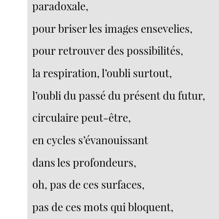
paradoxale,
pour briser les images ensevelies,
pour retrouver des possibilités,
la respiration, l’oubli surtout,
l’oubli du passé du présent du futur,
circulaire peut-être,
en cycles s’évanouissant
dans les profondeurs,
oh, pas de ces surfaces,
pas de ces mots qui bloquent,