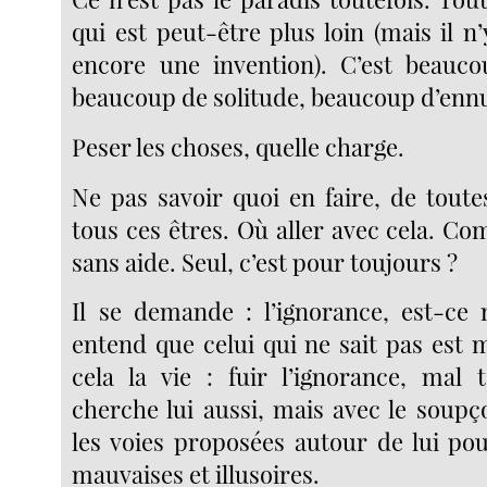
qui est peut-être plus loin (mais il n’
encore une invention). C’est beauco
beaucoup de solitude, beaucoup d’ennu
Peser les choses, quelle charge.
Ne pas savoir quoi en faire, de toute
tous ces êtres. Où aller avec cela. C
sans aide. Seul, c’est pour toujours ?
Il se demande : l’ignorance, est-ce 
entend que celui qui ne sait pas est 
cela la vie : fuir l’ignorance, mal t
cherche lui aussi, mais avec le soupç
les voies proposées autour de lui pou
mauvaises et illusoires.