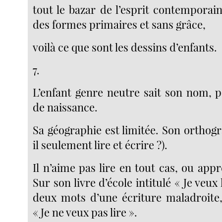
tout le bazar de l’esprit contemporai
des formes primaires et sans grâce,
voilà ce que sont les dessins d’enfants.
7.
L’enfant genre neutre sait son nom, p
de naissance.
Sa géographie est limitée. Son orthogr
il seulement lire et écrire ?).
Il n’aime pas lire en tout cas, ou appr
Sur son livre d’école intitulé « Je veux l
deux mots d’une écriture maladroite,
« Je ne veux pas lire ».