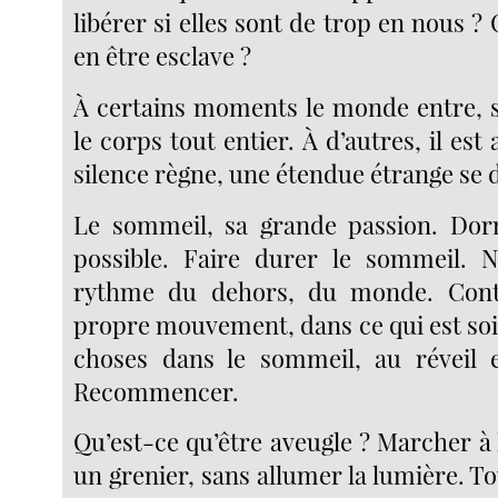
libérer si elles sont de trop en nous
en être esclave ?
À certains moments le monde entre, s’
le corps tout entier. À d’autres, il est
silence règne, une étendue étrange se 
Le sommeil, sa grande passion. Dorm
possible. Faire durer le sommeil. N
rythme du dehors, du monde. Cont
propre mouvement, dans ce qui est soi
choses dans le sommeil, au réveil en
Recommencer.
Qu’est-ce qu’être aveugle ? Marcher à 
un grenier, sans allumer la lumière. T