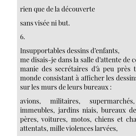
rien que de la découverte
sans visée ni but.
6.
Insupportables dessins d’enfants,
me disais-je dans la salle d’attente de 
manie des secrétaires d’à peu près 
monde consistant à afficher les dessin
sur les murs de leurs bureaux :
avions, militaires, supermarchés
immeubles, jardins niais, bureaux d
pères, voitures, motos, chiens et ch
attentats, mille violences larvées,