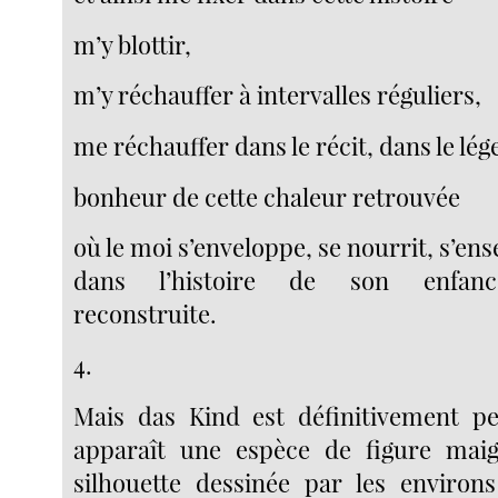
m’y blottir,
m’y réchauffer à intervalles réguliers,
me réchauffer dans le récit, dans le lég
bonheur de cette chaleur retrouvée
où le moi s’enveloppe, se nourrit, s’ens
dans l’histoire de son enfanc
reconstruite.
4.
Mais das Kind est définitivement pe
apparaît une espèce de figure maig
silhouette dessinée par les enviro