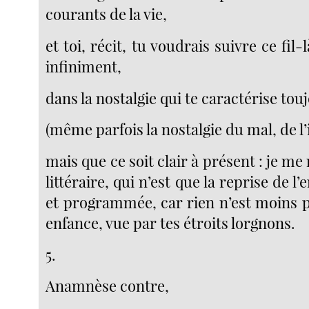
courants de la vie,
et toi, récit, tu voudrais suivre ce fi
infiniment,
dans la nostalgie qui te caractérise tou
(même parfois la nostalgie du mal, de l
mais que ce soit clair à présent : je me
littéraire, qui n’est que la reprise de l’
et programmée, car rien n’est moins 
enfance, vue par tes étroits lorgnons.
5.
Anamnèse contre,