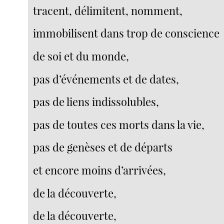
tracent, délimitent, nomment,
immobilisent dans trop de conscience
de soi et du monde,
pas d’événements et de dates,
pas de liens indissolubles,
pas de toutes ces morts dans la vie,
pas de genèses et de départs
et encore moins d’arrivées,
de la découverte,
de la découverte,