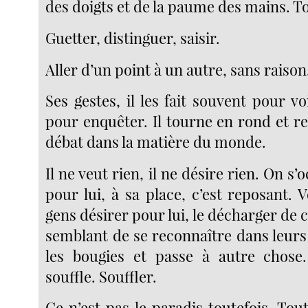
des doigts et de la paume des mains. 
Guetter, distinguer, saisir.
Aller d’un point à un autre, sans raison
Ses gestes, il les fait souvent pour vo
pour enquêter. Il tourne en rond et r
débat dans la matière du monde.
Il ne veut rien, il ne désire rien. On s
pour lui, à sa place, c’est reposant. 
gens désirer pour lui, le décharger de cel
semblant de se reconnaître dans leurs d
les bougies et passe à autre chose.
souffle. Souffler.
Ce n’est pas le paradis toutefois. Tout