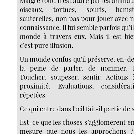
Malgré tout, il est attiré par les animau
oiseaux, tortues, souris, hamst
sauterelles, non pas pour jouer avec 
connaissance. Il lui semble parfois qu’i
monde à travers eux. Mais il est bi
c’est pure illusion.
Un monde confus qu’il préserve, en-de
la peine de parler, de nommer. R
Toucher, soupeser, sentir. Actions 
proximité. Evaluations, considéra
répétées.
Ce qui entre dans l’œil fait-il partie de 
Est-ce que les choses s’agglomèrent en
mesure que nous les approchons 