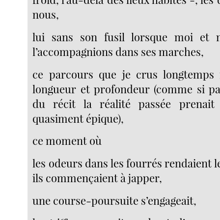
nous,
lui sans son fusil lorsque moi et
l’accompagnions dans ses marches,
ce parcours que je crus longtemps i
longueur et profondeur (comme si par
du récit la réalité passée prenai
quasiment épique),
ce moment où
les odeurs dans les fourrés rendaient le
ils commençaient à japper,
une course-poursuite s’engageait,