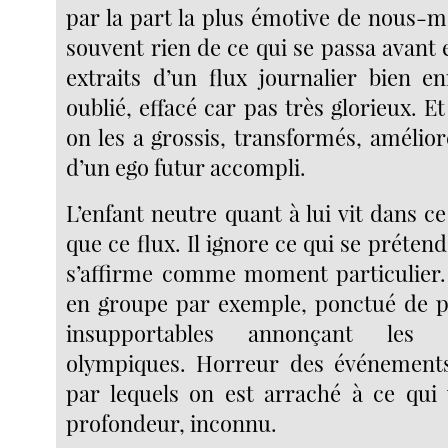
par la part la plus émotive de nous-m
souvent rien de ce qui se passa avant e
extraits d’un flux journalier bien 
oublié, effacé car pas très glorieux. Et
on les a grossis, transformés, amélior
d’un ego futur accompli.
L’enfant neutre quant à lui vit dans ce
que ce flux. Il ignore ce qui se prétend
s’affirme comme moment particulier.
en groupe par exemple, ponctué de p
insupportables annonçant les f
olympiques. Horreur des événements
par lequels on est arraché à ce qui 
profondeur, inconnu.