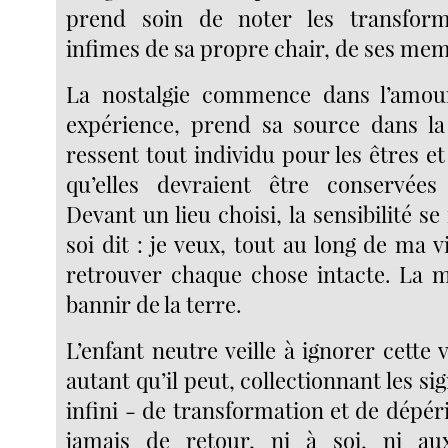
prend soin de noter les transform
infimes de sa propre chair, de ses me
La nostalgie commence dans l’amour
expérience, prend sa source dans la
ressent tout individu pour les êtres et 
qu’elles devraient être conservées
Devant un lieu choisi, la sensibilité se
soi dit : je veux, tout au long de ma vi
retrouver chaque chose intacte. La m
bannir de la terre.
L’enfant neutre veille à ignorer cette v
autant qu’il peut, collectionnant les s
infini - de transformation et de dépéri
jamais de retour, ni à soi, ni a