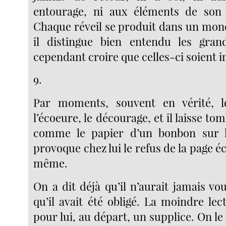
entourage, ni aux éléments de son
Chaque réveil se produit dans un mo
il distingue bien entendu les grand
cependant croire que celles-ci soient 
9.
Par moments, souvent en vérité, 
l’écoeure, le décourage, et il laisse tom
comme le papier d’un bonbon sur 
provoque chez lui le refus de la page éc
même.
On a dit déjà qu’il n’aurait jamais voul
qu’il avait été obligé. La moindre lec
pour lui, au départ, un supplice. On le f