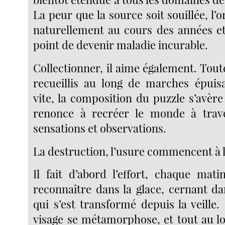
La peur que la source soit souillée, l’or
naturellement au cours des années et
point de devenir maladie incurable.
Collectionner, il aime également. Tout
recueillis au long de marches épuis
vite, la composition du puzzle s’avère 
renonce à recréer le monde à trav
sensations et observations.
La destruction, l’usure commencent à l
Il fait d’abord l’effort, chaque mat
reconnaître dans la glace, cernant da
qui s’est transformé depuis la veille
visage se métamorphose, et tout au lo