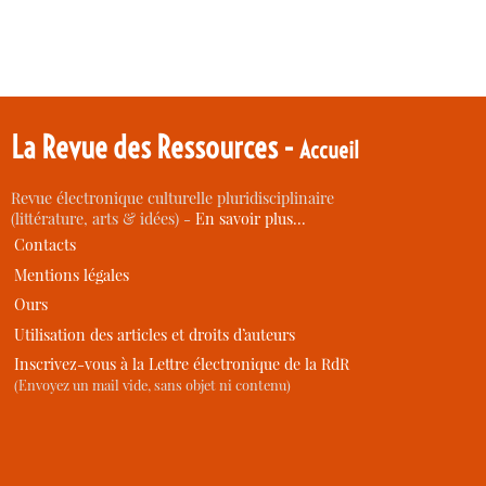
La Revue des Ressources -
Accueil
Revue électronique culturelle pluridisciplinaire
(littérature, arts & idées) -
En savoir plus…
Contacts
Mentions légales
Ours
Utilisation des articles et droits d’auteurs
Inscrivez-vous à la Lettre électronique de la RdR
(Envoyez un mail vide, sans objet ni contenu)