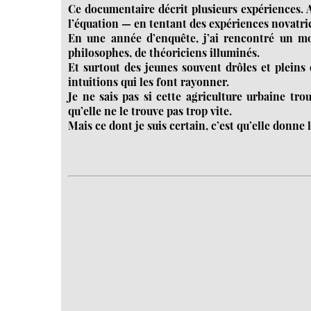
Ce documentaire décrit plusieurs expériences. 
l’équation — en tentant des expériences novatri
En une année d’enquête, j’ai rencontré un mo
philosophes, de théoriciens illuminés.
Et surtout des jeunes souvent drôles et pleins
intuitions qui les font rayonner.
Je ne sais pas si cette agriculture urbaine 
qu’elle ne le trouve pas trop vite.
Mais ce dont je suis certain, c’est qu’elle donne 