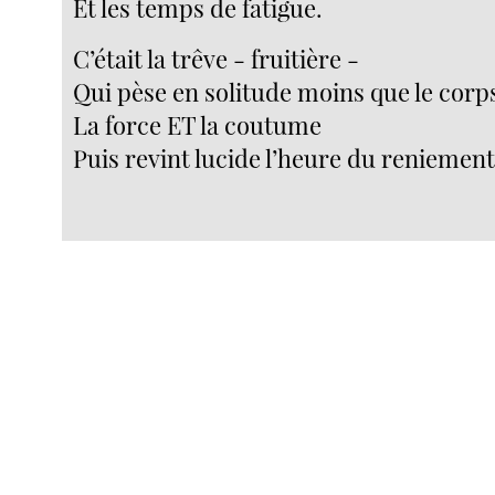
Et les temps de fatigue.
C’était la trêve - fruitière -
Qui pèse en solitude moins que le cor
La force ET la coutume
Puis revint lucide l’heure du reniement