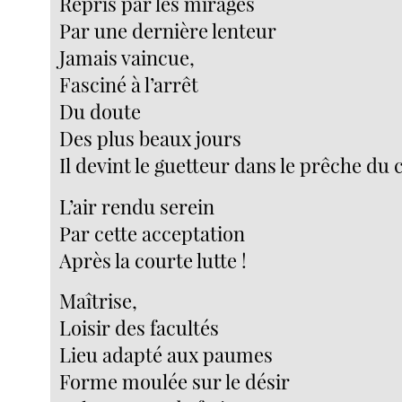
Repris par les mirages
Par une dernière lenteur
Jamais vaincue,
Fasciné à l’arrêt
Du doute
Des plus beaux jours
Il devint le guetteur dans le prêche du 
L’air rendu serein
Par cette acceptation
Après la courte lutte !
Maîtrise,
Loisir des facultés
Lieu adapté aux paumes
Forme moulée sur le désir