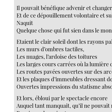
Il pouvait bénéfique advenir et change
Et de ce dépouillement volontaire et su
Naquit
Quelque chose qui fut sien dans le mon
Etaient le clair soleil dont les rayons p
Les murs d’ombres tactiles,
Les nuages, l’ardoise des toitures
Les larges cours carrées où la lumière 
Les routes pavées ouvertes sur des ar
Et les plaques d’immeubles dressant 
Ouvertes impressions du statisme abso
Et lors, ébloui par le spectacle encore
Auquel tant manquait, qu’il ne pouvait