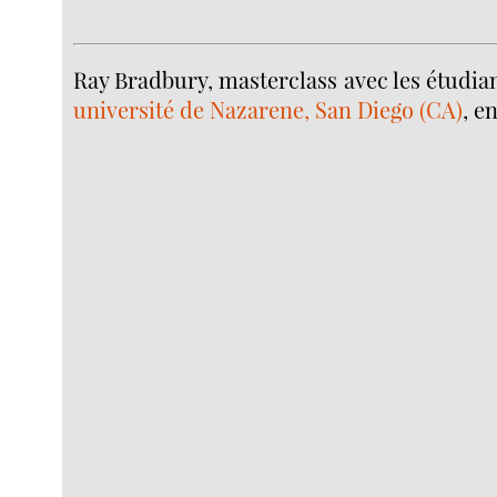
Ray Bradbury, masterclass avec les étudia
université de Nazarene, San Diego (CA)
, e