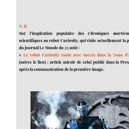
N. B.
Sur l’inspiration populaire des
Chroniques martien
scientifiques au robot Curiosity, qui visite actuellement la p
du journal Le Monde du 23 août :
«
Le robot Curiosity roule avec succès dans la "zone d’
(suivre le lien) ; article miroir de celui publié dans la Pre
après la communication de la première image.