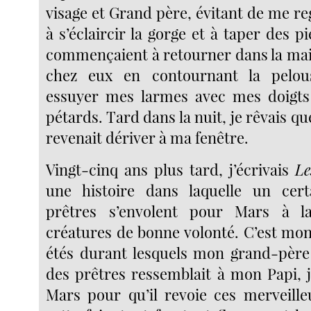
visage et Grand père, évitant de me re
à s’éclaircir la gorge et à taper des p
commençaient à retourner dans la mai
chez eux en contournant la pelou
essuyer mes larmes avec mes doigts 
pétards. Tard dans la nuit, je rêvais qu
revenait dériver à ma fenêtre.
Vingt-cinq ans plus tard, j’écrivais
Le
une histoire dans laquelle un ce
prêtres s’envolent pour Mars à l
créatures de bonne volonté. C’est m
étés durant lesquels mon grand-père 
des prêtres ressemblait à mon Papi, j
Mars pour qu’il revoie ces merveille