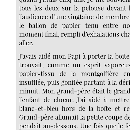
tous les deux sur la pelouse devant 
l’audience d’une vingtaine de membres
le ballon de papier tenu entre n
moment final, rempli d’exhalations cha
aller.
J’avais aidé mon Papi à porter la boîte
trouvait, comme un esprit vaporeux
papier-tissu de la montgolfière en
insufflée, puis gonflée partant à la déri
minuit. Mon grand-père était le grand 
l’enfant de chœur. J’ai aidé à mettre
blanc-et-bleu hors de la boîte et 
Grand-père allumait la petite coupe de
pendait au-dessous. Une fois que le fe