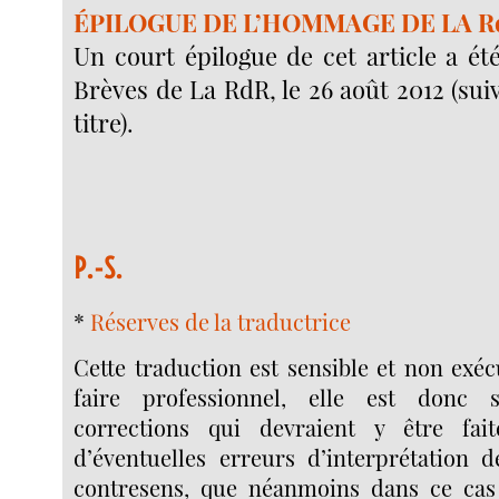
ÉPILOGUE DE L’HOMMAGE DE LA R
Un court épilogue de cet article a ét
Brèves de La RdR, le 26 août 2012 (suivr
titre).
P.-S.
*
Réserves de la traductrice
Cette traduction est sensible et non exéc
faire professionnel, elle est donc 
corrections qui devraient y être fait
d’éventuelles erreurs d’interprétation 
contresens, que néanmoins dans ce cas