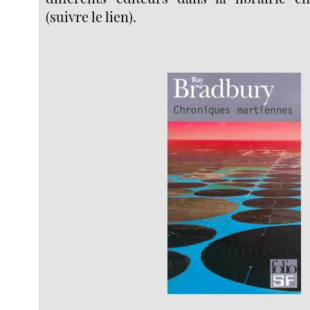
(suivre le lien).