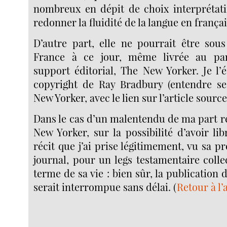
nombreux en dépit de choix interprétatif
redonner la fluidité de la langue en françai
D’autre part, elle ne pourrait être sou
France à ce jour, même livrée au pa
support éditorial, The New Yorker. Je l’
copyright de Ray Bradbury (entendre ses
New Yorker, avec le lien sur l’article source
Dans le cas d’un malentendu de ma part r
New Yorker, sur la possibilité d’avoir li
récit que j’ai prise légitimement, vu sa p
journal, pour un legs testamentaire collec
terme de sa vie : bien sûr, la publication 
serait interrompue sans délai. (
Retour à l’