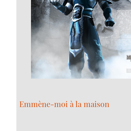
Emmène-moi à la maison