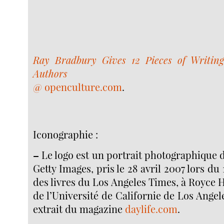
Ray Bradbury Gives 12 Pieces of Writin
Authors
@ openculture.com
.
Iconographie :
–
Le logo est un portrait photographique
Getty Images, pris le 28 avril 2007 lors du 
des livres du Los Angeles Times, à Royce H
de l’Université de Californie de Los Angele
extrait du magazine
daylife.com
.