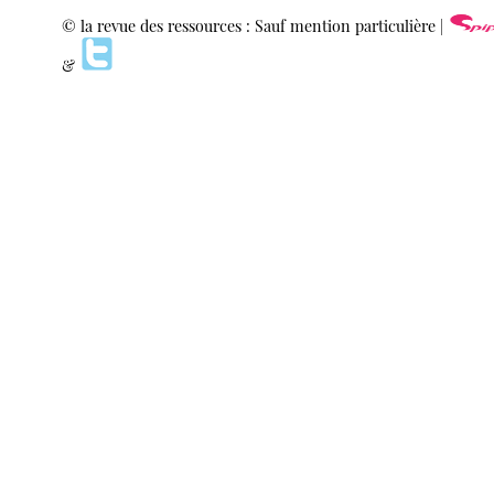
© la revue des ressources : Sauf mention particulière |
&