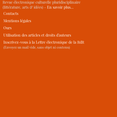
Revue électronique culturelle pluridisciplinaire
(littérature, arts & idées) -
En savoir plus…
Contacts
Mentions légales
Ours
Utilisation des articles et droits d’auteurs
Inscrivez-vous à la Lettre électronique de la RdR
(Envoyez un mail vide, sans objet ni contenu)