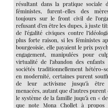
résultant dans la pratique sociale 
féministes, furent-elles des mère
toujours sur le front civil de l’orga
refusant d’en être les dupes, à juste tit
de l’égalité civiques contre l’idéolo
plus forte raison, si les féministes a
bourgeoisie, elle payaient le prix psyc
engagement, manipulées pour culp
virtualité de l’abandon des enfants
sociétés traditionnellement hétéro-
en modernité, certaines purent souff
de leur activisme jusqu’à être
menacées, autant que d’autres purent 
le système de la famille juqu’à en « dev
que note Mona Chollet à propos 