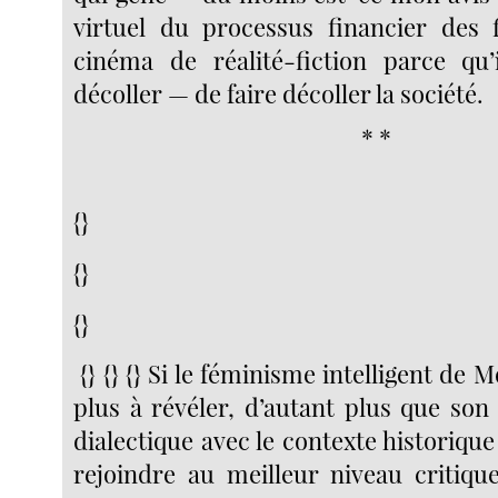
virtuel du processus financier des 
cinéma de réalité-fiction parce qu’
décoller — de faire décoller la société.
* *
{}
{}
{}
{} {} {} Si le féminisme intelligent de 
plus à révéler, d’autant plus que son 
dialectique avec le contexte historique
rejoindre au meilleur niveau critique