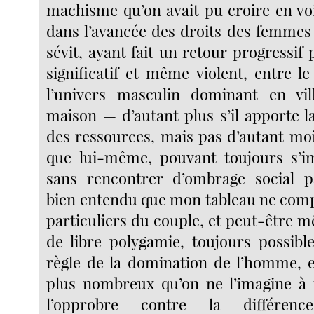
machisme qu’on avait pu croire en voi
dans l’avancée des droits des femmes
sévit, ayant fait un retour progressif
significatif et même violent, entre l
l’univers masculin dominant en v
maison — d’autant plus s’il apporte l
des ressources, mais pas d’autant moi
que lui-même, pouvant toujours s’i
sans rencontrer d’ombrage social pa
bien entendu que mon tableau ne comp
particuliers du couple, et peut-être 
de libre polygamie, toujours possibl
règle de la domination de l’homme, 
plus nombreux qu’on ne l’imagine à 
l’opprobre contre la différe