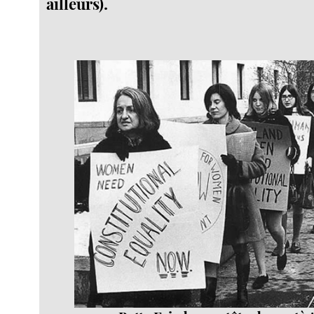
ailleurs).