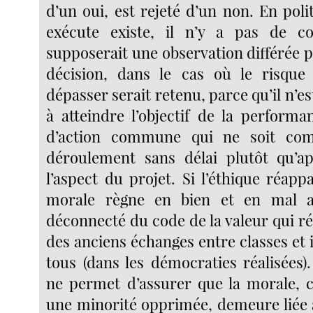
d’un oui, est rejeté d’un non. En poli
exécute existe, il n’y a pas de c
supposerait une observation différée p
décision, dans le cas où le risque
dépasser serait retenu, parce qu’il n’es
à atteindre l’objectif de la performa
d’action commune qui ne soit com
déroulement sans délai plutôt qu’ap
l’aspect du projet. Si l’éthique réappa
morale règne en bien et en mal a
déconnecté du code de la valeur qui ré
des anciens échanges entre classes et 
tous (dans les démocraties réalisées)
ne permet d’assurer que la morale, c
une minorité opprimée, demeure liée à