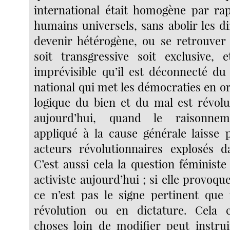
international était homogène par ra
humains universels, sans abolir les dif
devenir hétérogène, ou se retrouver 
soit transgressive soit exclusive, 
imprévisible qu’il est déconnecté d
national qui met les démocraties en orb
logique du bien et du mal est révolu
aujourd’hui, quand le raisonnem
appliqué à la cause générale laisse
acteurs révolutionnaires explosés dan
C’est aussi cela la question féministe
activiste aujourd’hui ; si elle provoq
ce n’est pas le signe pertinent que
révolution ou en dictature. Cela
choses loin de modifier peut instrui