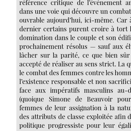
référence critique de l’événement a
dans une voie qui découvre un combat
ouvrable aujourd’hui, ici-même. Car à
dernier certains purent croire à tort 
domination dans le couple et son édifi
prochainement résolus — sauf aux él
lâcher sur la parité, ce que bien sûr
accepté de réaliser au sens strict. La q
le combat des femmes contre les homm
l’existence responsable et non sacrifi
face aux impératifs masculins au-d
(quoique Simone de Beauvoir pour
femmes de leur assignation à la natur
des attributs de classe exploitée afin 
politique progressiste pour leur égal