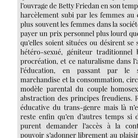
l’ouvrage de Betty Friedan en son temps
harcèlement subi par les femmes au c
plus souvent les femmes dans la socié
payer un prix personnel plus lourd q
qu’elles soient situées ou désirent se 
hétéro-sexué, géniteur traditionnel 
procréation, et ce naturalisme dans l
l’éducation, en passant par le
marchandise et la consommation, circu
modèle parental du couple homosex
abstraction des principes freudiens. 
éducative du trans-genre mais là n’es
reste enfin qu’en d’autres temps si 
purent demander l’accès à la con
pouvoir s’adonner librement au plaisi