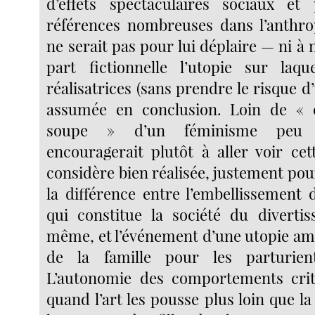
d’effets spectaculaires sociaux et 
références nombreuses dans l’anthropo
ne serait pas pour lui déplaire — ni à 
part fictionnelle l’utopie sur laqu
réalisatrices (sans prendre le risque d’
assumée en conclusion. Loin de « 
soupe » d’un féminisme peu r
encouragerait plutôt à aller voir cet
considère bien réalisée, justement pou
la différence entre l’embellissement 
qui constitue la société du diverti
même, et l’événement d’une utopie ami
de la famille pour les parturien
L’autonomie des comportements criti
quand l’art les pousse plus loin que l