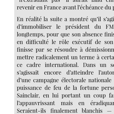
revenir en France avant l’échéance du 
En réalité la suite a montré qu’il s’agi
d’immobiliser le président du FM
longtemps, pour que son absence fini
en difficulté le rôle exécutif de son
finisse par se résoudre à démissionn
mettre radicalement un terme à certa
ce cadre international. Dans un 
s’agissait encore d’atteindre l’aut
d’une campagne électorale nationale
puissance de feu de la fortune pers
Sainclair, en lui portant un coup f
l’appauvrissant mais en éradiqua
Seraient-ils finalement blanchis —