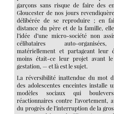
garçons sans risque de faire des en
Gloucester de nos jours revendiquère
délibérée de se reproduire ; en fai
distance du père et de la famille, el
l’idée d’une micro-société non ass
célibataires auto-organisées,
matériellement et partageant leu
moins était-ce leur projet avant l
gestation, — et là est le sujet.
La réversibilité inattendue du mot d
des adolescentes enceintes installe 
modèles sociaux qui boulever
réactionnaires contre l’avortement, a
du progrès de l’interruption de la gro