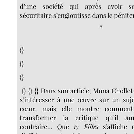
d’une société qui après avoir 
sécuritaire s’engloutisse dans le pénite
*
{}
{}
{}
{} {} {} Dans son article, Mona Chollet 
s’intéresser à une œuvre sur un sujet
cœur, mais elle montre comment
transformer la critique qu’il 
contraire... Que
17 Filles
s’affiche 