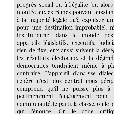
progrès social ou à l’égalité (ou alo
montée aux extrêmes pouvant aussi m
à la majorité légale qu’à expulser 
pour une destination improbable), n
institutionnel dans le monde post
appareils législatifs, exécutifs, judic
rien de fixe, eux aussi suivent la dér
les résultats électoraux et la dégrad
démocraties tendraient même à pl
contraire. L’appareil d’analyse diale
repère n’est plus central mais périp
comprend qu’il ne puisse plus à 
pertinemment l’engagement pour 
communauté, le parti, la classe, ou le p
qui l’énonce. Où le code crit