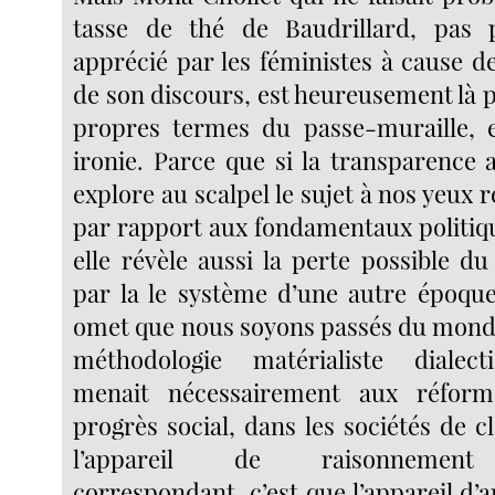
tasse de thé de Baudrillard, pas p
apprécié par les féministes à cause de
de son discours, est heureusement là 
propres termes du passe-muraille, e
ironie. Parce que si la transparence a
explore au scalpel le sujet à nos yeux 
par rapport aux fondamentaux politiqu
elle révèle aussi la perte possible d
par la le système d’une autre époque
omet que nous soyons passés du monde 
méthodologie matérialiste dialect
menait nécessairement aux réforme
progrès social, dans les sociétés de cl
l’appareil de raisonnement
correspondant, c’est que l’appareil d