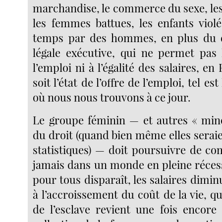
marchandise, le commerce du sexe, le
les femmes battues, les enfants violé
temps par des hommes, en plus du d
légale exécutive, qui ne permet pas 
l’emploi ni à l’égalité des salaires, en
soit l’état de l’offre de l’emploi, tel es
où nous nous trouvons à ce jour.
Le groupe féminin — et autres « mino
du droit (quand bien même elles serai
statistiques) — doit poursuivre de co
jamais dans un monde en pleine récess
pour tous disparaît, les salaires dimi
à l’accroissement du coût de la vie, 
de l’esclave revient une fois encore