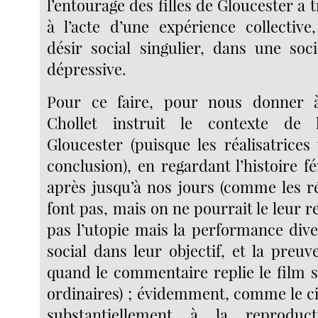
l’entourage des filles de Gloucester a 
à l’acte d’une expérience collective
désir social singulier, dans une soc
dépressive.
Pour ce faire, pour nous donner 
Chollet instruit le contexte de 
Gloucester (puisque les réalisatrices
conclusion), en regardant l’histoire f
après jusqu’à nos jours (comme les ré
font pas, mais on ne pourrait le leur r
pas l’utopie mais la performance dive
social dans leur objectif, et la preuve
quand le commentaire replie le film s
ordinaires) ; évidemment, comme le 
substantiellement à la reproduct