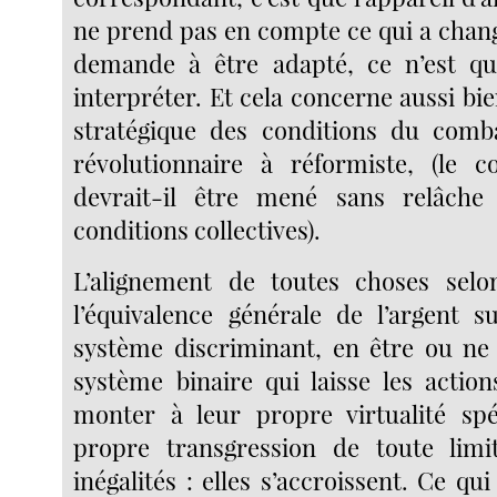
ne prend pas en compte ce qui a chang
demande à être adapté, ce n’est q
interpréter. Et cela concerne aussi b
stratégique des conditions du comba
révolutionnaire à réformiste, (le c
devrait-il être mené sans relâch
conditions collectives).
L’alignement de toutes choses sel
l’équivalence générale de l’argent 
système discriminant, en être ou ne
système binaire qui laisse les action
monter à leur propre virtualité spé
propre transgression de toute limit
inégalités : elles s’accroissent. Ce qui