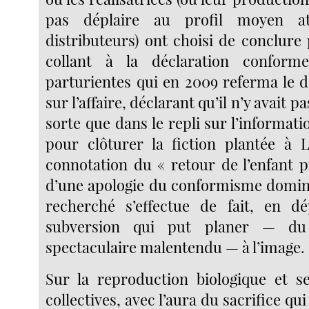
pas déplaire au profil moyen a
distributeurs) ont choisi de conclure
collant à la déclaration conform
parturientes qui en 2009 referma le d
sur l’affaire, déclarant qu’il n’y avait p
sorte que dans le repli sur l’informa
pour clôturer la fiction plantée à 
connotation du « retour de l’enfant pr
d’une apologie du conformisme domina
recherché s’effectue de fait, en d
subversion qui put planer — d
spectaculaire malentendu — à l’image.
Sur la reproduction biologique et s
collectives, avec l’aura du sacrifice qui