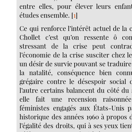
entre elles, pour élever leurs enfant
études ensemble.
[
1
]
Ce qui renforce l’intérêt actuel de la
Chollet c’est qu’on ressente ô co
stressant de la crise peut contra
l’économie de la crise susciter chez l
un désir de survie pouvant se traduire
la natalité, conséquence bien conn
grégaire contre le désespoir social
l’autre certains balancent du côté du 
elle fait une recension raisonné
féministes engagés aux États-Unis p
historique des années 1960 à propos 
l’égalité des droits, qui à ses yeux tie