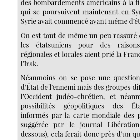
des bombardements américains à la f
qui se poursuivent maintenant en Syr
Syrie avait commencé avant même d’êt
On est tout de même un peu rassuré 
les étatsuniens pour des raisons
régionales et locales aient prié la Fran
l’Irak.
Néanmoins on se pose une question :
d’État de l’ennemi mais des groupes di
l’Occident judéo-chrétien, et néan
possibilités géopolitiques des Ét
informés par la carte mondiale des
suggérée par le journal Libération
dessous), cela ferait donc près d’un qu