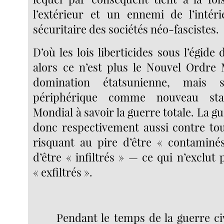
l’extérieur et un ennemi de l’intér
sécuritaire des sociétés néo-fascistes.
D’où les lois liberticides sous l’égide 
alors ce n’est plus le Nouvel Ordre 
domination étatsunienne, mais 
périphérique comme nouveau sta
Mondial à savoir la guerre totale. La gu
donc respectivement aussi contre to
risquant au pire d’être « contaminé
d’être « infiltrés » — ce qui n’exclut 
« exfiltrés ».
Pendant le temps de la guerre civ