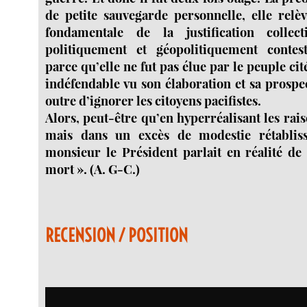
de petite sauvegarde personnelle, elle relè
fondamentale de la justification collec
politiquement et géopolitiquement contest
parce qu’elle ne fut pas élue par le peuple cit
indéfendable vu son élaboration et sa prospe
outre d’ignorer les citoyens pacifistes.
Alors, peut-être qu’en hyperréalisant les rais
mais dans un excès de modestie rétabliss
monsieur le Président parlait en réalité de 
mort ». (A. G-C.)
RECENSION / POSITION