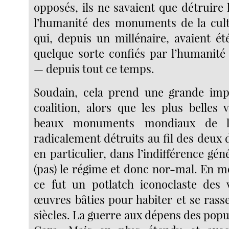
opposés, ils ne savaient que détruire
l’humanité des monuments de la cu
qui, depuis un millénaire, avaient é
quelque sorte confiés par l’humanit
— depuis tout ce temps.
Soudain, cela prend une grande imp
coalition, alors que les plus belles v
beaux monuments mondiaux de la
radicalement détruits au fil des deux
en particulier, dans l’indifférence géné
(pas) le régime et donc nor-mal. En m
ce fut un potlatch iconoclaste des 
œuvres bâties pour habiter et se rass
siècles. La guerre aux dépens des pop