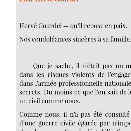
Hervé Gourdel — qu’il repose en paix.
Nos condoléances sincères à sa famille
Que je sache, il n’était pas un m
dans les risques violents de l’engag
dans l’armée professionnelle nationale
secrets. Du moins ce que l’on sait de lu
un civil comme nous.
Comme nous, il n’a pas été consulté
d’une guerre civile égarée par n’im