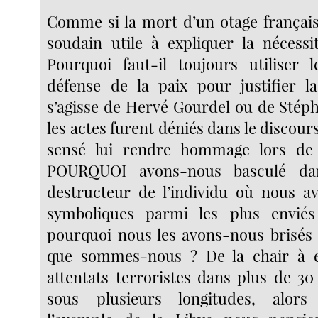
Comme si la mort d’un otage français 
soudain utile à expliquer la nécessi
Pourquoi faut-il toujours utiliser 
défense de la paix pour justifier l
s’agisse de Hervé Gourdel ou de Stép
les actes furent déniés dans le discours 
sensé lui rendre hommage lors de
POURQUOI avons-nous basculé dans
destructeur de l’individu où nous a
symboliques parmi les plus envié
pourquoi nous les avons-nous brisés
que sommes-nous ? De la chair à 
attentats terroristes dans plus de 
sous plusieurs longitudes, alors