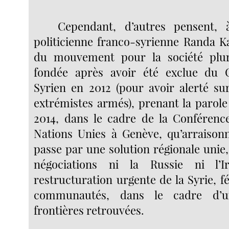
Cependant, d’autres pensent, à
politicienne franco-syrienne Randa Ka
du mouvement pour la société plural
fondée après avoir été exclue du C
Syrien en 2012 (pour avoir alerté su
extrémistes armés), prenant la parole
2014, dans le cadre de la Conférenc
Nations Unies à Genève, qu’arraison
passe par une solution régionale unie,
négociations ni la Russie ni l’
restructuration urgente de la Syrie, f
communautés, dans le cadre d’u
frontières retrouvées.