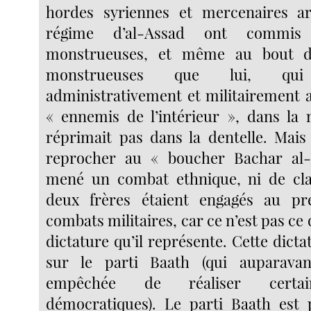
hordes syriennes et mercenaires a
régime d’al-Assad ont commis 
monstrueuses, et même au bout 
monstrueuses que lui, qui
administrativement et militairement a
« ennemis de l’intérieur », dans la
réprimait pas dans la dentelle. Mai
reprocher au « boucher Bachar al-
mené un combat ethnique, ni de cl
deux frères étaient engagés au p
combats militaires, car ce n’est pas ce 
dictature qu’il représente. Cette dict
sur le parti Baath (qui auparava
empêchée de réaliser certai
démocratiques). Le parti Baath est 