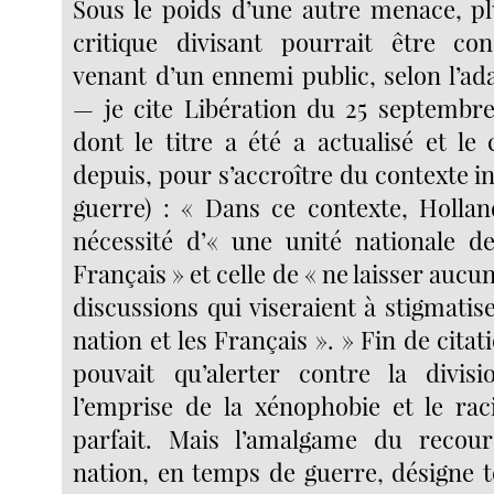
Sous le poids d’une autre menace, pl
critique divisant pourrait être c
venant d’un ennemi public, selon l’ad
— je cite Libération du 25 septembre 
dont le titre a été a actualisé et le
depuis, pour s’accroître du contexte in
guerre) : « Dans ce contexte, Hollan
nécessité d’« une unité nationale d
Français » et celle de « ne laisser aucu
discussions qui viseraient à stigmatise
nation et les Français ». » Fin de citat
pouvait qu’alerter contre la divisi
l’emprise de la xénophobie et le rac
parfait. Mais l’amalgame du reco
nation, en temps de guerre, désigne t