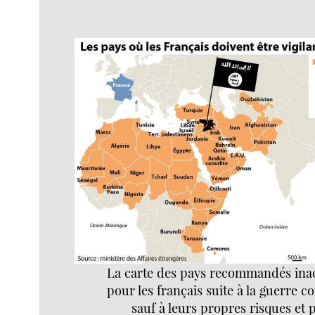
La carte des pays recommandés inac
pour les français suite à la guerre co
sauf à leurs propres risques et p