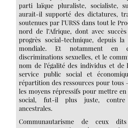
parti laïque pluraliste, socialiste, s
aurait-il supporté des dictatures, tr
soutenues par l’URSS dans tout le Pro
nord de l’Afrique, dont avec succès
progrès social-technique, depuis la
mondiale. Et notamment en co
discriminations sexuelles, et le com
nom de l’égalité des individus et de 
service public social et économiq
répartition des ressources pour tous 
les moyens répressifs pour mettre en
social, fut-il plus juste, contre
ancestrales.
Communautarisme de ceux dits 