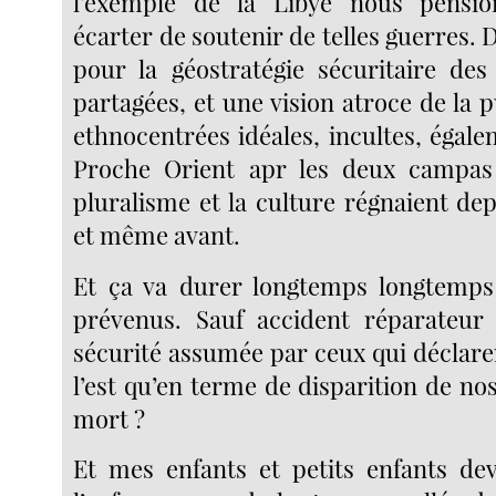
l’exemple de la Libye nous pensi
écarter de soutenir de telles guerres. D
pour la géostratégie sécuritaire de
partagées, et une vision atroce de la 
ethnocentrées idéales, incultes, égal
Proche Orient apr les deux campas
pluralisme et la culture régnaient dep
et même avant.
Et ça va durer longtemps longtemp
prévenus. Sauf accident réparateur
sécurité assumée par ceux qui déclare
l’est qu’en terme de disparition de nos
mort ?
Et mes enfants et petits enfants de