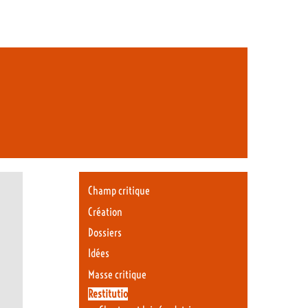
Champ critique
Création
Dossiers
Idées
Masse critique
Restitutio