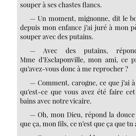
souper à ses chastes flancs.
— Un moment, mignonne, dit le bo
depuis mon enfance j’ai juré à mon p
souper avec des putains.
— Avec des putains, répon
Mme d’Esclaponville, mon ami, ce p
qu’avez-vous donc à me reprocher ?
— Comment, carogne, ce que j’ai à
qu’est-ce que vous avez été faire ce
bains avec notre vicaire.
— Oh, mon Dieu, répond la douce 
que ça, mon fils, ce n’est que ça que tu 