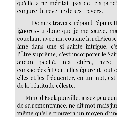
qu’elle a ne méritait pas de tels procé
conjure de revenir de ses travers.
— De mes travers, répond l’époux 
ignores-tu donc que je me sauve, ma
couchant avec ma cousine la religieuse
âme dans une si sainte intrigue, c’es
l’Être suprême, c’est incorporer le Sain
aucun péché, ma chère, avec 
consacrées à Dieu, elles épurent tout ce
elles et les fréquenter, en un mot, est 
de la béatitude céleste.
Mme d’Esclaponville, assez peu con
de sa remontrance, ne dit mot mais jur
même qu’elle trouvera un moyen d’un