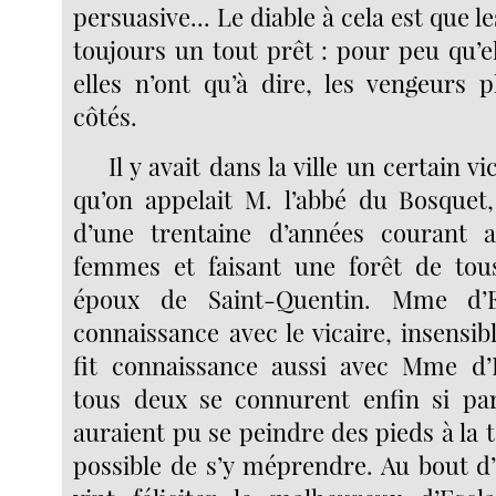
persuasive... Le diable à cela est que 
toujours un tout prêt : pour peu qu’ell
elles n’ont qu’à dire, les vengeurs 
côtés.
Il y avait dans la ville un certain v
qu’on appelait M. l’abbé du Bosquet,
d’une trentaine d’années courant a
femmes et faisant une forêt de tous
époux de Saint-Quentin. Mme d’Es
connaissance avec le vicaire, insensib
fit connaissance aussi avec Mme d’E
tous deux se connurent enfin si par
auraient pu se peindre des pieds à la tê
possible de s’y méprendre. Au bout 