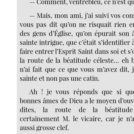
— Comment, ventrebleu, ce n’est que
— Mais, mon ami, j’ai suivi vos con
vous pas dit qu’on ne risquait rien 
des gens d’Église, qu’on épurait son
sainte intrigue, que c’était s’identifier
faire entrer l’Esprit Saint dans soi et 
la route de la béatitude céleste... eh b
n’ai fait que ce que vous m’avez dit,
sainte et non pas une catin.
Ah ! je vous réponds que si qu
bonnes âmes de Dieu a le moyen d’ou
dites, la route de la béatitude 
certainement M. le vicaire, car je n’
aussi grosse clef.