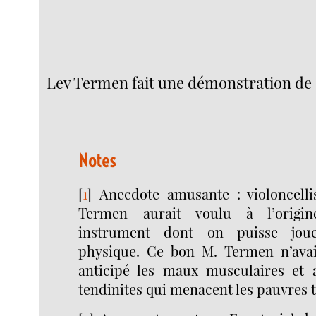
Lev Termen fait une démonstration de
Notes
[
1
]
Anecdote amusante : violoncelli
Termen aurait voulu à l’origi
instrument dont on puisse jou
physique. Ce bon M. Termen n’avai
anticipé les maux musculaires et 
tendinites qui menacent les pauvres 