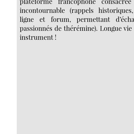
plateforme francophone consacrée
incontournable (rappels historiques
ligne et forum, permettant d’éch
passionnés de thérémine). Longue vie 
instrument !