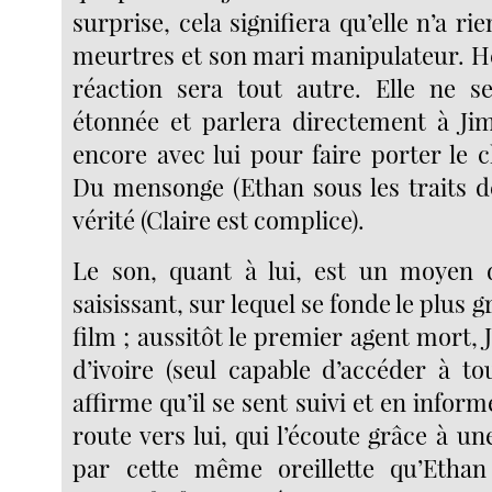
surprise, cela signifiera qu’elle n’a ri
meurtres et son mari manipulateur. Hé
réaction sera tout autre. Elle ne s
étonnée et parlera directement à Ji
encore avec lui pour faire porter le 
Du mensonge (Ethan sous les traits d
vérité (Claire est complice).
Le son, quant à lui, est un moyen 
saisissant, sur lequel se fonde le plus
film ; aussitôt le premier agent mort, 
d’ivoire (seul capable d’accéder à to
affirme qu’il se sent suivi et en inform
route vers lui, qui l’écoute grâce à une
par cette même oreillette qu’Etha