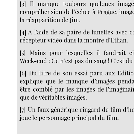
[3] Il manque toujours quelques image
compréhension de l’échec à Prague, image
la réapparition de Jim.
[4] A l’aide de sa paire de lunettes avec 
récepteur vidéo dans la montre d’Ethan.
[5] Mains pour lesquelles il faudrait 
Week-end : Ce n’est pas du sang ! C’est du
[6] Du titre de son essai paru aux Editio
explique que le manque d’images penda
être comblé par les images de l’imaginair
que de véritables images.
[7] Un faux générique ringard de film d’h
joue le personnage principal du film.