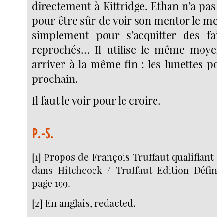
directement à Kittridge. Ethan n’a pas
pour être sûr de voir son mentor le m
simplement pour s’acquitter des fai
reprochés… Il utilise le même moy
arriver à la même fin : les lunettes 
prochain.
Il faut le voir pour le croire.
P.-S.
[1] Propos de François Truffaut qualifian
dans Hitchcock / Truffaut Edition Défini
page 199.
[2] En anglais, redacted.