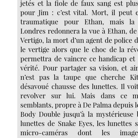
jetés et la fiole de faux sang est pl
pour Jim : c’est vital. Mort, il peut
traumatique pour Ethan, mais la 
Londres redonnera la vue à Ethan, d
Vertigo, la mort d’un agent de police 
le vertige alors que le choc de la révé
permettra de vaincre ce handicap et 
vérité. Pour partager sa vision, et ai
n’est pas la taupe que cherche Kit
désavoué chausse des lunettes. Il voi
revolver sur lui. Mais dans ce 
semblants, propre à De Palma depuis l
Body Double jusqu’à la mystérieuse
lunettes de Snake Eyes, les lunettes 
micro-caméras dont les image