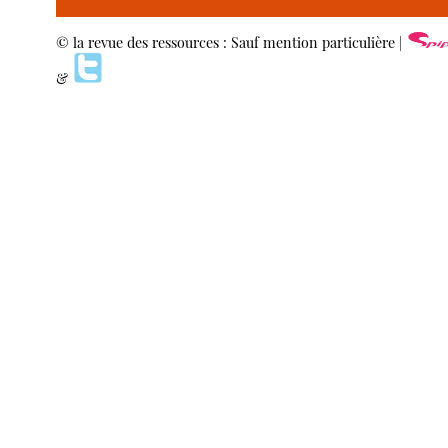
© la revue des ressources : Sauf mention particulière |
&