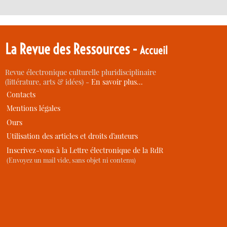
La Revue des Ressources -
Accueil
Revue électronique culturelle pluridisciplinaire
(littérature, arts & idées) -
En savoir plus…
Contacts
Mentions légales
Ours
Utilisation des articles et droits d’auteurs
Inscrivez-vous à la Lettre électronique de la RdR
(Envoyez un mail vide, sans objet ni contenu)