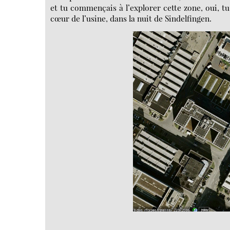
et tu commençais à l’explorer cette zone, oui, t
cœur de l’usine, dans la nuit de Sindelfingen.