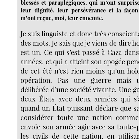
blessés et paraplégiques, qui m’ont surpris
leur dignité, leur persévérance et la façon
m’ont reçue, moi, leur ennemie.
Je suis linguiste et donc très conscient
des mots. Je sais que je viens de dire h
est un. Ce qui s’est passé à Gaza dans
années, et qui a atteint son apogée p
de cet été n’est rien moins qu’un hol
opération. Pas une guerre mais u
délibérée d’une société vivante. Une gu
deux États avec deux armées qui s’a
quand un État puissant déclare que sa
considérer toute une nation comm
envoie son armée agir avec sa toute-
les civils de cette nation, en utilis