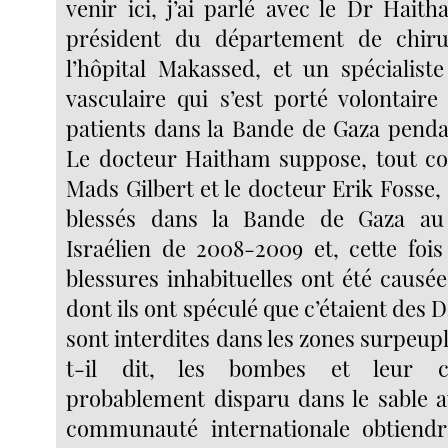
venir ici, j’ai parlé avec le Dr Hai
président du département de chiru
l’hôpital Makassed, et un spécialiste
vasculaire qui s’est porté volontaire
patients dans la Bande de Gaza pend
Le docteur Haitham suppose, tout c
Mads Gilbert et le docteur Erik Fosse, q
blessés dans la Bande de Gaza au
Israélien de 2008-2009 et, cette fois
blessures inhabituelles ont été causé
dont ils ont spéculé que c’étaient des
sont interdites dans les zones surpeupl
t-il dit, les bombes et leur c
probablement disparu dans le sable 
communauté internationale obtiendr