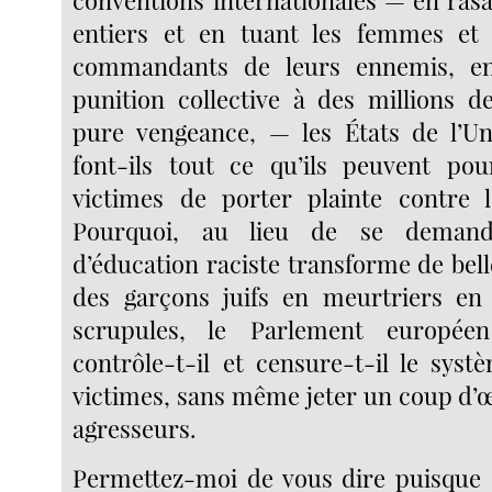
entiers et en tuant les femmes et 
commandants de leurs ennemis, en
punition collective à des millions 
pure vengeance, — les États de l’U
font-ils tout ce qu’ils peuvent po
victimes de porter plainte contre 
Pourquoi, au lieu de se demand
d’éducation raciste transforme de belles
des garçons juifs en meurtriers en
scrupules, le Parlement européen 
contrôle-t-il et censure-t-il le syst
victimes, sans même jeter un coup d’œ
agresseurs.
Permettez-moi de vous dire puisque 