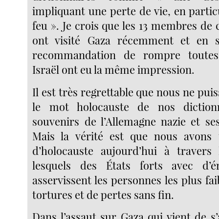
impliquant une perte de vie, en particu
feu ». Je crois que les 13 membres de
ont visité Gaza récemment et en 
recommandation de rompre toutes 
Israël ont eu la même impression.
Il est très regrettable que nous ne puis
le mot holocauste de nos diction
souvenirs de l’Allemagne nazie et ses
Mais la vérité est que nous avons
d’holocauste aujourd’hui à traver
lesquels des États forts avec d’
asservissent les personnes les plus fai
tortures et de pertes sans fin.
Dans l’assaut sur Gaza qui vient de 