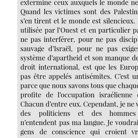
extermine ceux auxquels le monde ne 
Quand les victimes sont des Palestin
s’en tirent et le monde est silencieux.
utilisée par l’Ouest et en particulier 
ne pas interférer, pour ne pas discip
sauvage d’Israël, pour ne pas exige
système d’apartheid et son manque de
droit international, est que les Euro
pas être appelés antisémites. C’est u
parce que nous savons tous que chaqu
profite de l’occupation israélienne 
Chacun d’entre eux. Cependant, je ne 
des politiciens et des hommes d
n’entendent pas ma langue. Je voudrai
gens de conscience qui croient v