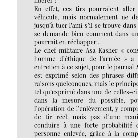
libérer ?
En effet, ces tirs pourraient aller
véhicule, mais normalement ne dev
jusqu’à tuer l’ami s’il se trouve dans
se demande bien comment dans un t
pourrait en réchapper...
Le chef militaire Asa Kasher « co
homme d’éthique de l’armée » a r
entretien à ce sujet, pour le journal
est exprimé selon des phrases diff
raisons quelconques, mais le principe
tel qu’exprimé dans une de celles-ci es
dans la mesure du possible, po
l’opération de l’enlèvement, y comp
de tir réel, mais pas d’une mani
conduire à une forte probabilité 
personne enlevée, grâce à la comp