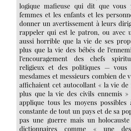
logique mafieuse qui dit que vous 
femmes et les enfants et les personn
donner un avertissement à leurs dirig
rappeler qui est le patron, ou avec
aussi horrible que la vie de ses prop
plus que la vie des bébés de l’ennem
l’encouragement des chefs spirit
religieux et des politiques — vous 
mesdames et messieurs combien de vo
affichaient cet autocollant « la vie de
plus que la vie des civils ennemis »
applique tous les moyens possibles 
constante de tout un pays et de sa pop
pas une guerre mais un holocauste 
dictionnaires comme « une dest