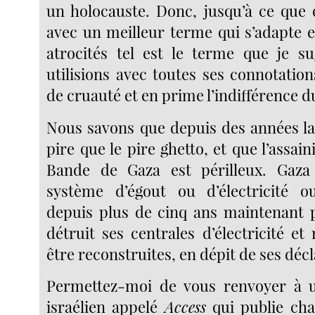
un holocauste. Donc, jusqu’à ce que 
avec un meilleur terme qui s’adapte 
atrocités tel est le terme que je s
utilisions avec toutes ses connotatio
de cruauté et en prime l’indifférence 
Nous savons que depuis des années la 
pire que le pire ghetto, et que l’assai
Bande de Gaza est périlleux. Gaz
système d’égout ou d’électricité o
depuis plus de cinq ans maintenant p
détruit ses centrales d’électricité et 
être reconstruites, en dépit de ses décl
Permettez-moi de vous renvoyer à un
israélien appelé
Access
qui publie cha