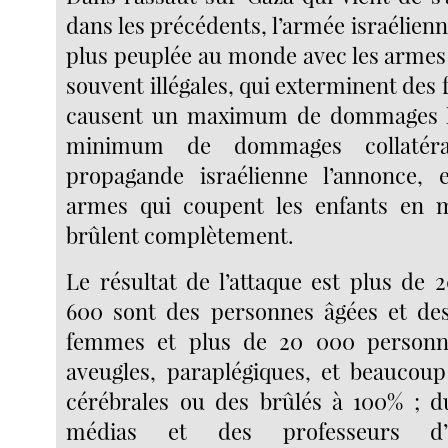
dans les précédents, l’armée israélienne
plus peuplée au monde avec les armes 
souvent illégales, qui exterminent des f
causent un maximum de dommages lo
minimum de dommages collatér
propagande israélienne l’annonce, e
armes qui coupent les enfants en 
brûlent complètement.
Le résultat de l’attaque est plus de
600 sont des personnes âgées et des
femmes et plus de 20 000 personn
aveugles, paraplégiques, et beaucoup
cérébrales ou des brûlés à 100% ; d
médias et des professeurs d’un