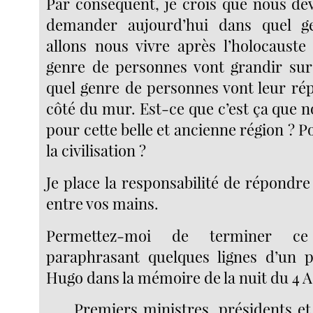
Par conséquent, je crois que nous de
demander aujourd’hui dans quel 
allons nous vivre après l’holocaust
genre de personnes vont grandir sur
quel genre de personnes vont leur rép
côté du mur. Est-ce que c’est ça que 
pour cette belle et ancienne région ? P
la civilisation ?
Je place la responsabilité de répondre
entre vos mains.
Permettez-moi de terminer ce
paraphrasant quelques lignes d’un 
Hugo dans la mémoire de la nuit du 4 
Premiers ministres, présidents et