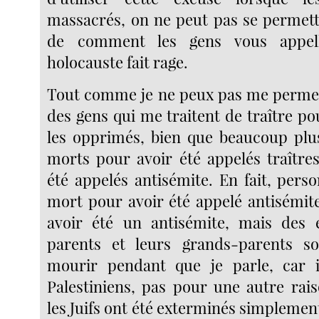
massacrés, on ne peut pas se permett
de comment les gens vous appel
holocauste fait rage.
Tout comme je ne peux pas me permet
des gens qui me traitent de traître p
les opprimés, bien que beaucoup plu
morts pour avoir été appelés traître
été appelés antisémite. En fait, pers
mort pour avoir été appelé antisémi
avoir été un antisémite, mais des e
parents et leurs grands-parents s
mourir pendant que je parle, car i
Palestiniens, pas pour une autre ra
les Juifs ont été exterminés simplement