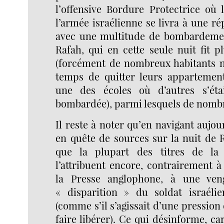
l’offensive Bordure Protectrice où 
l’armée israélienne se livra à une r
avec une multitude de bombardement
Rafah, qui en cette seule nuit fit 
(forcément de nombreux habitants n’
temps de quitter leurs appartemen
une des écoles où d’autres s’étai
bombardée), parmi lesquels de nombr
Il reste à noter qu’en navigant aujour
en quête de sources sur la nuit de 
que la plupart des titres de la 
l’attribuent encore, contrairement à 
la Presse anglophone, à une ven
« disparition » du soldat israéli
(comme s’il s’agissait d’une pression
faire libérer). Ce qui désinforme, ca