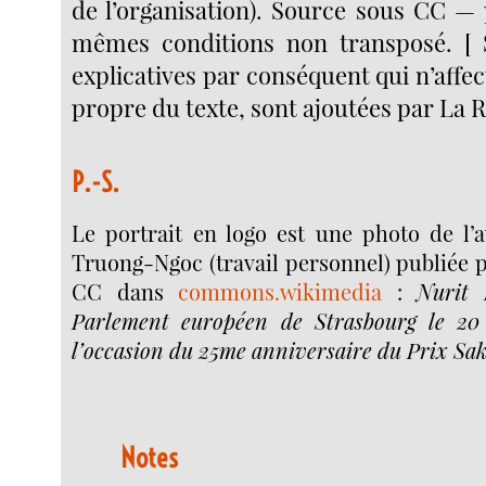
de l’organisation). Source sous CC — 
mêmes conditions non transposé. [ S
explicatives par conséquent qui n’affec
propre du texte, sont ajoutées par La 
P.-S.
Le portrait en logo est une photo de l’
Truong-Ngoc (travail personnel) publiée 
CC dans
commons.wikimedia
:
Nurit 
Parlement européen de Strasbourg le 2
l’occasion du 25me anniversaire du Prix Sa
Notes