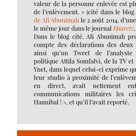
valeur de la personne enlevée est pl
de l’enlèvement. » (cité dans le blo
de Ali Abunimah
le 2 août 2014, d’un
le même jour dans le journal
Haaretz
.
Dans le blog cité, Ali Abunimah p
compte des déclarations des deux 
ainsi qu’un Tweet de l’analyste
politique Attila Somfalvi, de la TV et
Ynet, dans lequel celui-ci exprime qu
leur studio à proximité de l’enlèvem
en direct, avait nettement en
communications militaires les cr
Hannibal ! », et qu’il l’avait reporté.