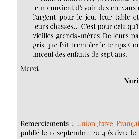
leur convient d’avoir des chevaux 
l’argent pour le jeu, leur table e
leurs chasses... C’est pour cela qu’i
vieilles grands-mères De leurs pa
gris que fait trembler le temps Co
linceul des enfants de sept ans.
Merci.
Nuri
Remerciements :
Union Juive Françai
publié le 17 septembre 2014 (suivre le