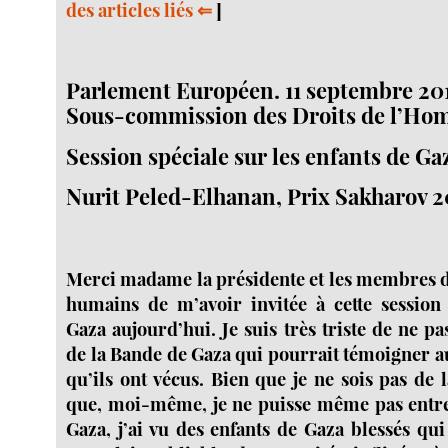
des articles liés ⇐
]
Parlement Européen. 11 septembre 20
Sous-commission des Droits de l’H
Session spéciale sur les enfants de Ga
Nurit Peled-Elhanan, Prix Sakharov 
Merci madame la présidente et les membres d
humains de m’avoir invitée à cette session
Gaza aujourd’hui. Je suis très triste de ne pa
de la Bande de Gaza qui pourrait témoigner a
qu’ils ont vécus. Bien que je ne sois pas de
que, moi-même, je ne puisse même pas entre
Gaza, j’ai vu des enfants de Gaza blessés qu