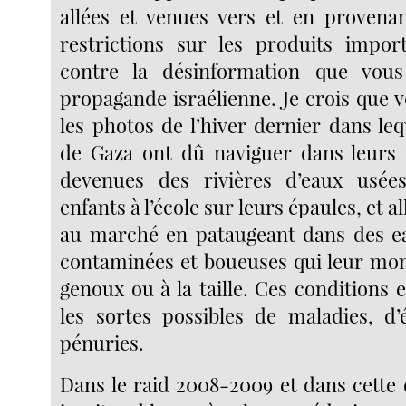
allées et venues vers et en provena
restrictions sur les produits impor
contre la désinformation que vou
propagande israélienne. Je crois que 
les photos de l’hiver dernier dans leq
de Gaza ont dû naviguer dans leurs 
devenues des rivières d’eaux usées
enfants à l’école sur leurs épaules, et al
au marché en pataugeant dans des ea
contaminées et boueuses qui leur mon
genoux ou à la taille. Ces conditions 
les sortes possibles de maladies, d
pénuries.
Dans le raid 2008-2009 et dans cette 