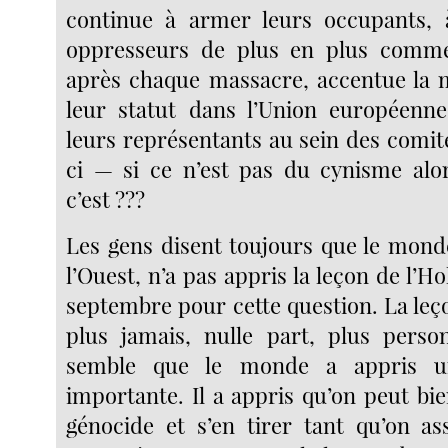
continue à armer leurs occupants, 
oppresseurs de plus en plus comme
après chaque massacre, accentue la 
leur statut dans l’Union européenne
leurs représentants au sein des comi
ci — si ce n’est pas du cynisme alo
c’est ???
Les gens disent toujours que le monde
l’Ouest, n’a pas appris la leçon de l’Ho
septembre pour cette question. La leç
plus jamais, nulle part, plus perso
semble que le monde a appris u
importante. Il a appris qu’on peut b
génocide et s’en tirer tant qu’on as