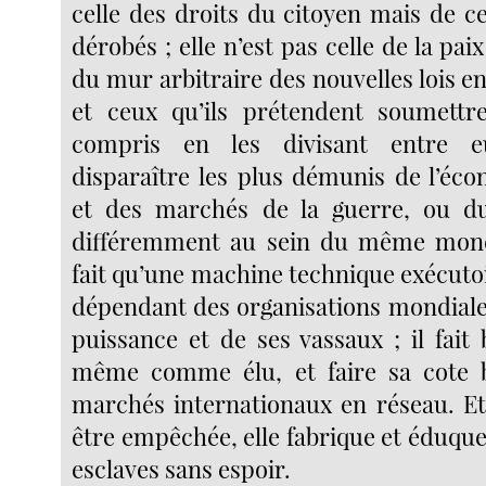
celle des droits du citoyen mais de c
dérobés ; elle n’est pas celle de la paix
du mur arbitraire des nouvelles lois en
et ceux qu’ils prétendent soumettre
compris en les divisant entre e
disparaître les plus démunis de l’éco
et des marchés de la guerre, ou du 
différemment au sein du même monde
fait qu’une machine technique exécutoir
dépendant des organisations mondiales
puissance et de ses vassaux ; il fait
même comme élu, et faire sa cote b
marchés internationaux en réseau. E
être empêchée, elle fabrique et éduque 
esclaves sans espoir.