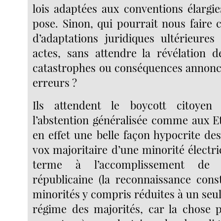
lois adaptées aux conventions élargie
pose. Sinon, qui pourrait nous faire c
d’adaptations juridiques ultérieures
actes, sans attendre la révélation 
catastrophes ou conséquences annoncé
erreurs ?
Ils attendent le boycott citoyen
l’abstention généralisée comme aux Et
en effet une belle façon hypocrite de
vox majoritaire d’une minorité électr
terme à l’accomplissement de l
républicaine (la reconnaissance const
minorités y compris réduites à un seul
régime des majorités, car la chose 