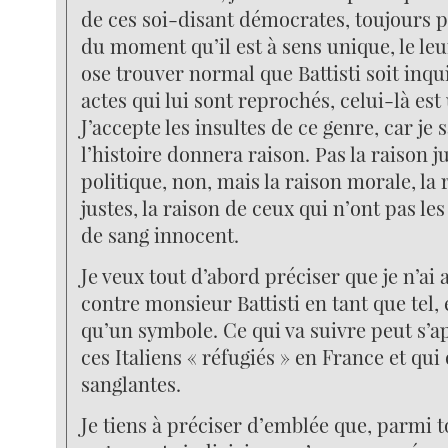
de ces soi-disant démocrates, toujours p
du moment qu’il est à sens unique, le leur
ose trouver normal que Battisti soit inqu
actes qui lui sont reprochés, celui-là est 
J’accepte les insultes de ce genre, car je s
l’histoire donnera raison. Pas la raison j
politique, non, mais la raison morale, la 
justes, la raison de ceux qui n’ont pas le
de sang innocent.
Je veux tout d’abord préciser que je n’ai
contre monsieur Battisti en tant que tel, e
qu’un symbole. Ce qui va suivre peut s’a
ces Italiens « réfugiés » en France et qui
sanglantes.
Je tiens à préciser d’emblée que, parmi t