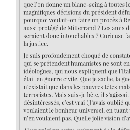
que l’on donne un blanc-seing à toutes l
magnifiques décisions du président défu
pourquoi voulait-on faire un procès à Re
aussi protégé de Mitterrand ? Les amis 
seraient donc intouchables ? Curieuse f
la justice.
Je suis profondément choqué de constat
qui se prétendent humanistes ne sont en 
idéologues, qui nous expliquent que l’Ita
était en guerre civile. Que je sache, la gu
n’existait que dans les pauvres têtes mal
terroristes. Mais suis-je bête, il s’agissait
désintéressés, c’est vrai ! J’avais oublié 
voulaient le bonheur universel, en tuant
n’en voulaient pas. Quelle jolie vision d’a