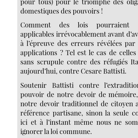
pour tous) pour le triomphe des oli
domestiques des pouvoirs !
Comment des lois pourraient ê
applicables irrévocablement avant d’av
à l’épreuve des erreurs révélées par
applications ? Tel est le cas de celles
sans scrupule contre des réfugiés Ita
aujourd’hui, contre Cesare Battisti.
Soutenir Battisti contre l’extradit
pouvoir de notre devoir de mémoire,
notre devoir traditionnel de citoyen 
référence partisane, sinon la seule c
ici et à l’instant même nous ne so
ignorer la loi commune.