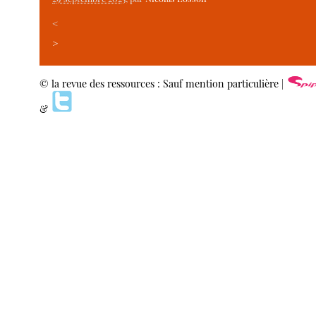
<
>
© la revue des ressources : Sauf mention particulière |
&