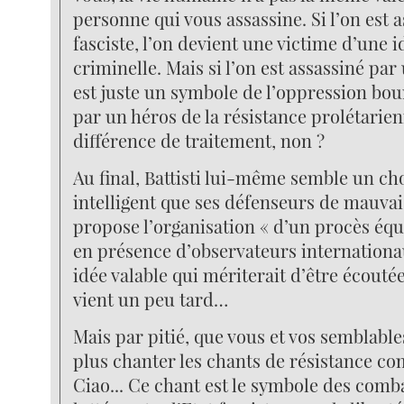
personne qui vous assassine. Si l’on est 
fasciste, l’on devient une victime d’une i
criminelle. Mais si l’on est assassiné par
est juste un symbole de l’oppression bou
par un héros de la résistance prolétarie
différence de traitement, non ?
Au final, Battisti lui-même semble un ch
intelligent que ses défenseurs de mauvaise
propose l’organisation « d’un procès équi
en présence d’observateurs internationa
idée valable qui mériterait d’être écouté
vient un peu tard…
Mais par pitié, que vous et vos semblabl
plus chanter les chants de résistance co
Ciao... Ce chant est le symbole des comb