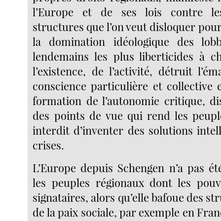
l’Europe et de ses lois contre le
structures que l’on veut disloquer pou
la domination idéologique des lobbi
lendemains les plus liberticides à 
l’existence, de l’activité, détruit l’é
conscience particulière et collective 
formation de l’autonomie critique, di
des points de vue qui rend les peuple
interdit d’inventer des solutions intel
crises.
L’Europe depuis Schengen n’a pas été
les peuples régionaux dont les pouv
signataires, alors qu’elle bafoue des st
de la paix sociale, par exemple en Franc