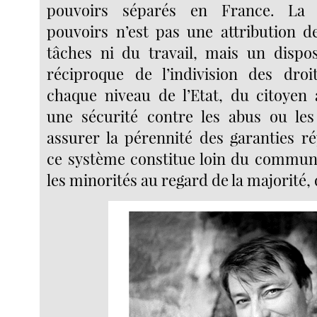
pouvoirs séparés en France. La 
pouvoirs n’est pas une attribution de
tâches ni du travail, mais un disposi
réciproque de l’indivision des dro
chaque niveau de l’Etat, du citoyen a
une sécurité contre les abus ou les
assurer la pérennité des garanties ré
ce système constitue loin du commun
les minorités au regard de la majorité