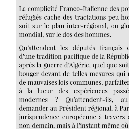
La complicité Franco-Italienne des po
réfugiés cache des tractations peu ho
soit sur le plan inter-régional, ou g
mondial, sur le dos des hommes.
Qu’attendent les députés français 
d’une tradition pacifique de la Républ
après la guerre d’Algérie, quel que soit
bouger devant de telles mesures qui 
de mauvaises lois communes, parfaite
à la lueur des expériences pass
modernes ? Qu’attendent-ils, a
demander au Président régional, à Par
jurisprudence européenne à travers 
non demain, mais à l’instant même où