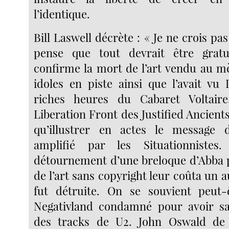
l’identique.
Bill Laswell décrète : « Je ne crois pas
pense que tout devrait être grat
confirme la mort de l’art vendu au mè
idoles en piste ainsi que l’avait vu
riches heures du Cabaret Voltair
Liberation Front des Justified Ancient
qu’illustrer en actes le message
amplifié par les Situationnistes
détournement d’une breloque d’Abba p
de l’art sans copyright leur coûta un a
fut détruite. On se souvient peut
Negativland condamné pour avoir s
des tracks de U2. John Oswald de