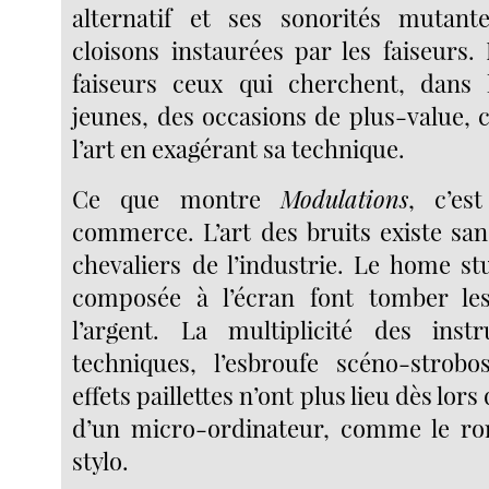
alternatif et ses sonorités mutan
cloisons instaurées par les faiseurs.
faiseurs ceux qui cherchent, dans
jeunes, des occasions de plus-value, 
l’art en exagérant sa technique.
Ce que montre
Modulations
, c’es
commerce. L’art des bruits existe san
chevaliers de l’industrie. Le home st
composée à l’écran font tomber le
l’argent. La multiplicité des ins
techniques, l’esbroufe scéno-strobo
effets paillettes n’ont plus lieu dès lors 
d’un micro-ordinateur, comme le ro
stylo.