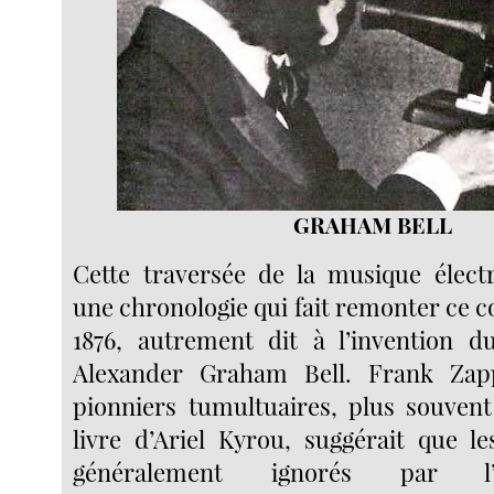
GRAHAM BELL
Cette traversée de la musique élect
une chronologie qui fait remonter ce c
1876, autrement dit à l’invention d
Alexander Graham Bell. Frank Zap
pionniers tumultuaires, plus souven
livre d’Ariel Kyrou, suggérait que l
généralement ignorés par l’