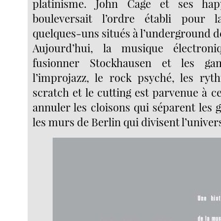
platinisme. John Cage et ses hap
bouleversait l’ordre établi pour l
quelques-uns situés à l’underground d
Aujourd’hui, la musique électron
fusionner Stockhausen et les gam
l’improjazz, le rock psyché, les ryt
scratch et le cutting est parvenue à ce 
annuler les cloisons qui séparent les 
les murs de Berlin qui divisent l’univer