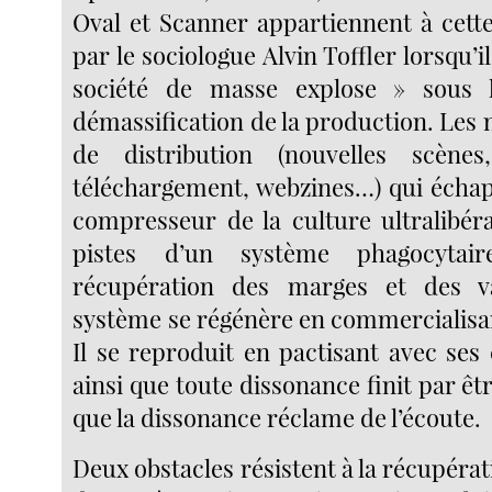
Oval et Scanner appartiennent à cett
par le sociologue Alvin Toffler lorsqu’i
société de masse explose » sous 
démassification de la production. Les
de distribution (nouvelles scènes,
téléchargement, webzines…) qui écha
compresseur de la culture ultralibéra
pistes d’un système phagocytai
récupération des marges et des v
système se régénère en commercialisan
Il se reproduit en pactisant avec ses 
ainsi que toute dissonance finit par êt
que la dissonance réclame de l’écoute.
Deux obstacles résistent à la récupéra