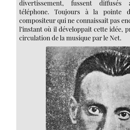
divertissement, fussent diffus
téléphone. Toujours à la pointe d
compositeur qui ne connaissait pas en
l’instant où il développait cette idée, pr
circulation de la musique par le Net.