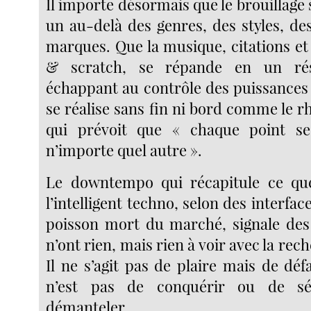
Il importe désormais que le brouillag
un au-delà des genres, des styles, de
marques. Que la musique, citations et 
& scratch, se répande en un ré
échappant au contrôle des puissances 
se réalise sans fin ni bord comme le 
qui prévoit que « chaque point s
n’importe quel autre ».
Le downtempo qui récapitule ce q
l’intelligent techno, selon des interfac
poisson mort du marché, signale des
n’ont rien, mais rien à voir avec la rec
Il ne s’agit pas de plaire mais de déf
n’est pas de conquérir ou de s
démanteler.