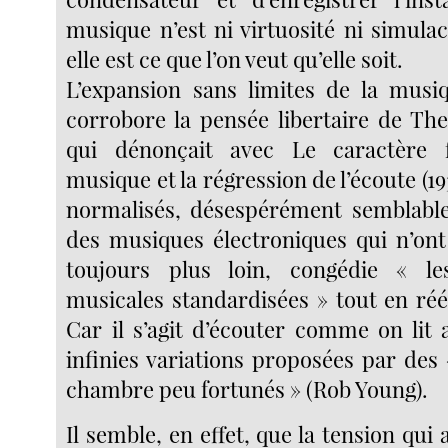
musique n’est ni virtuosité ni simulac
elle est ce que l’on veut qu’elle soit.
L’expansion sans limites de la musi
corrobore la pensée libertaire de T
qui dénonçait avec Le caractère 
musique et la régression de l’écoute (19
normalisés, désespérément semblable
des musiques électroniques qui n’ont 
toujours plus loin, congédie « l
musicales standardisées » tout en réé
Car il s’agit d’écouter comme on lit a
infinies variations proposées par des 
chambre peu fortunés » (Rob Young).
Il semble, en effet, que la tension qui