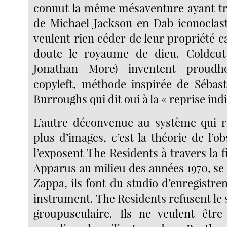
connut la même mésaventure ayant tr
de Michael Jackson en Dab iconoclast
veulent rien céder de leur propriété ca
doute le royaume de dieu. Coldcu
Jonathan More) inventent proudh
copyleft, méthode inspirée de Sébas
Burroughs qui dit oui à la « reprise indi
L’autre déconvenue au système qui r
plus d’images, c’est la théorie de l’ob
l’exposent The Residents à travers la 
Apparus au milieu des années 1970, se
Zappa, ils font du studio d’enregistr
instrument. The Residents refusent le
groupusculaire. Ils ne veulent être