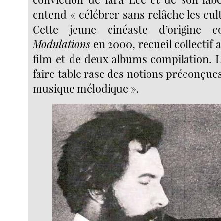
entend « célébrer sans relâche les cul
Cette jeune cinéaste d’origine c
Modulations
en 2000, recueil collectif
film et de deux albums compilation. L’
faire table rase des notions préconçues
musique mélodique ».