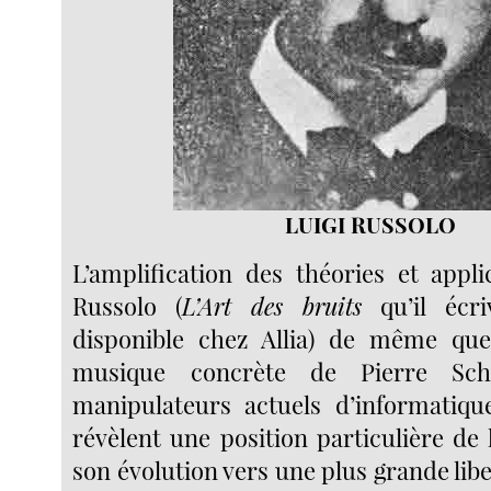
LUIGI RUSSOLO
L’amplification des théories et appli
Russolo (
L’Art des bruits
qu’il écri
disponible chez Allia) de même qu
musique concrète de Pierre Sch
manipulateurs actuels d’informatiqu
révèlent une position particulière de
son évolution vers une plus grande liber