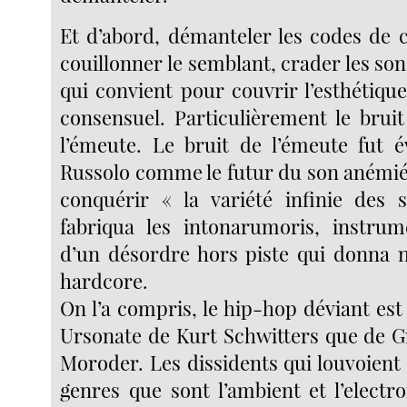
Et d’abord, démanteler les codes de c
couillonner le semblant, crader les sons
qui convient pour couvrir l’esthétiqu
consensuel. Particulièrement le bruit
l’émeute. Le bruit de l’émeute fut 
Russolo comme le futur du son anémié.
conquérir « la variété infinie des s
fabriqua les intonarumoris, instrum
d’un désordre hors piste qui donna 
hardcore.
On l’a compris, le hip-hop déviant es
Ursonate de Kurt Schwitters que de G
Moroder. Les dissidents qui louvoient
genres que sont l’ambient et l’electro