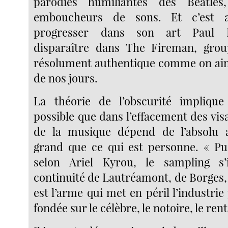
parodies humiliantes des Beatle
emboucheurs de sons. Et c’est 
progresser dans son art Paul 
disparaître dans The Fireman, gro
résolument authentique comme on aim
de nos jours.
La théorie de l’obscurité implique 
possible que dans l’effacement des vis
de la musique dépend de l’absolu 
grand que ce qui est personne. « Puzz
selon Ariel Kyrou, le sampling s’
continuité de Lautréamont, de Borges, 
est l’arme qui met en péril l’industr
fondée sur le célèbre, le notoire, le rent