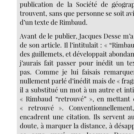
publication de la Société de géogra
trouvent, sans que personne se soit avis
d’un texte de Rimbaud.
Avant de le publier, Jacques Desse m’a
de son article. Il l’intitulait : « “Rimba
des guillemets, et développait abonda
j’aurais fait passer pour inédit un tex
pas. Comme je lui faisais remarquer
nullement parlé d’inédit mais de « fra
il a substitué un mot à un autre et inti
« Rimbaud “retrouvé” », en mettant 
« retrouvé ». Conventionnellement,
encadrent une citation. Ils servent au
doute, à marquer la distance, à désap