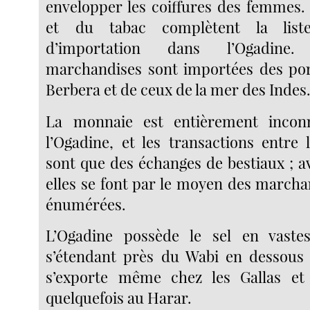
envelopper les coiffures des femmes.
et du tabac complètent la list
d’importation dans l’Ogadin
marchandises sont importées des por
Berbera et de ceux de la mer des Indes
La monnaie est entièrement incon
l’Ogadine, et les transactions entre 
sont que des échanges de bestiaux ; a
elles se font par le moyen des marcha
énumérées.
L’Ogadine possède le sel en vastes
s’étendant près du Wabi en dessous 
s’exporte même chez les Gallas et
quelquefois au Harar.