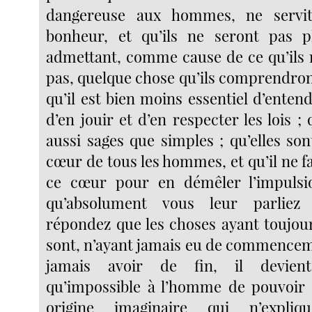
dangereuse aux hommes, ne servit
bonheur, et qu’ils ne seront pas 
admettant, comme cause de ce qu’ils
pas, quelque chose qu’ils comprendron
qu’il est bien moins essentiel d’enten
d’en jouir et d’en respecter les lois ; 
aussi sages que simples ; qu’elles son
cœur de tous les hommes, et qu’il ne f
ce cœur pour en démêler l’impulsion
qu’absolument vous leur parliez 
répondez que les choses ayant toujour
sont, n’ayant jamais eu de commencem
jamais avoir de fin, il devient
qu’impossible à l’homme de pouvoir
origine imaginaire qui n’expliq