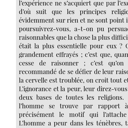
l’expérience ne s’acquiert que par l’ex
d’où suit que les principes relig
évidemment sur rien et ne sont point
poursuivrez-vous, a-t-on pu persua
raisonnables que la chose la plus diffi
était la plus essentielle pour eux ? 
grandement effrayés ; c’est que, qua
cesse de raisonner ; c’est qu’on
recommandé de se défier de leur rais
la cervelle est troublée, on croit tout 
L’ignorance et la peur, leur direz-vous 
deux bases de toutes les religions. 
l’homme se trouve par rapport 
précisément le motif qui l’attache
L’homme a peur dans les ténèbres, t