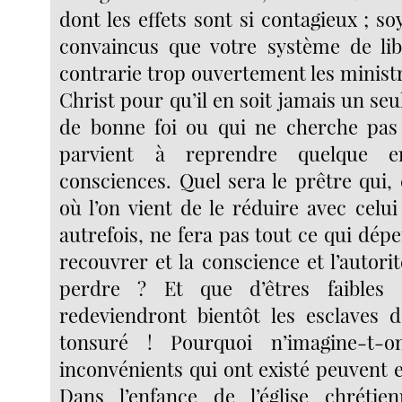
dont les effets sont si contagieux ; s
convaincus que votre système de libe
contrarie trop ouvertement les minist
Christ pour qu’il en soit jamais un seul
de bonne foi ou qui ne cherche pas à 
parvient à reprendre quelque e
consciences. Quel sera le prêtre qui,
où l’on vient de le réduire avec celui 
autrefois, ne fera pas tout ce qui dép
recouvrer et la conscience et l’autorité
perdre ? Et que d’êtres faibles 
redeviendront bientôt les esclaves 
tonsuré ! Pourquoi n’imagine-t-
inconvénients qui ont existé peuvent 
Dans l’enfance de l’église chrétien