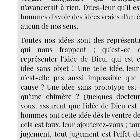
n’avancerait à rien. Dites-leur qu’il e
hommes d’avoir des idées vraies d’un êt
aucun de nos sens.
Toutes nos idées sont des représenta
qui nous frappent ; qu’est-ce 
représenter l’idée de Dieu, qui est
idée sans objet ? Une telle idée, leu
n’est-elle pas aussi impossible que
cause ? Une idée sans prototype est-
qu’une chimère ? Quelques docteur
vous, assurent que l’idée de Dieu est 
hommes ont cette idée dès le ventre d
cela est faux, leur ajouterez-vous ; tou
jugement, tout jugement est l’effet de