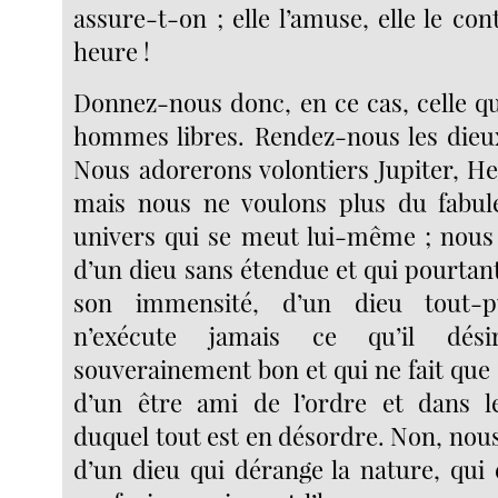
assure-t-on ; elle l’amuse, elle le con
heure !
Donnez-nous donc, en ce cas, celle qu
hommes libres. Rendez-nous les dieu
Nous adorerons volontiers Jupiter, He
mais nous ne voulons plus du fabul
univers qui se meut lui-même ; nous
d’un dieu sans étendue et qui pourtan
son immensité, d’un dieu tout-p
n’exécute jamais ce qu’il dési
souverainement bon et qui ne fait que
d’un être ami de l’ordre et dans 
duquel tout est en désordre. Non, nou
d’un dieu qui dérange la nature, qui 