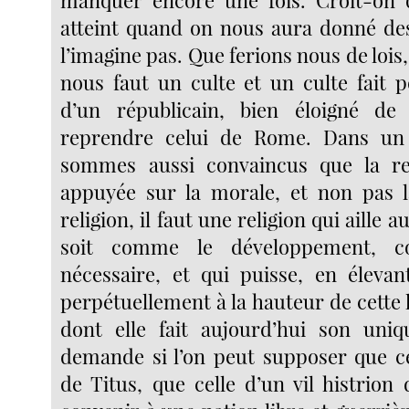
atteint quand on nous aura donné des
l’imagine pas. Que ferions nous de lois, 
nous faut un culte et un culte fait p
d’un républicain, bien éloigné de
reprendre celui de Rome. Dans un
sommes aussi convaincus que la rel
appuyée sur la morale, et non pas l
religion, il faut une religion qui aille
soit comme le développement, c
nécessaire, et qui puisse, en élevant
perpétuellement à la hauteur de cette 
dont elle fait aujourd’hui son uniq
demande si l’on peut supposer que ce
de Titus, que celle d’un vil histrion