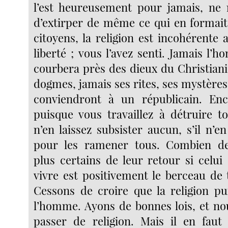
l’est heureusement pour jamais, ne 
d’extirper de même ce qui en formait 
citoyens, la religion est incohérente
liberté ; vous l’avez senti. Jamais l’
courbera près des dieux du Christiani
dogmes, jamais ses rites, ses mystère
conviendront à un républicain. Enc
puisque vous travaillez à détruire to
n’en laissez subsister aucun, s’il n’e
pour les ramener tous. Combien d
plus certains de leur retour si celui
vivre est positivement le berceau de 
Cessons de croire que la religion pui
l’homme. Ayons de bonnes lois, et n
passer de religion. Mais il en faut