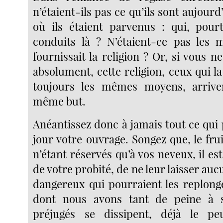
n’étaient-ils pas ce qu’ils sont aujourd
où ils étaient parvenus : qui, pourt
conduits là ? N’étaient-ce pas les 
fournissait la religion ? Or, si vous n
absolument, cette religion, ceux qui l
toujours les mêmes moyens, arrive
même but.
Anéantissez donc à jamais tout ce qui
jour votre ouvrage. Songez que, le fru
n’étant réservés qu’à vos neveux, il est
de votre probité, de ne leur laisser au
dangereux qui pourraient les replong
dont nous avons tant de peine à s
préjugés se dissipent, déjà le pe