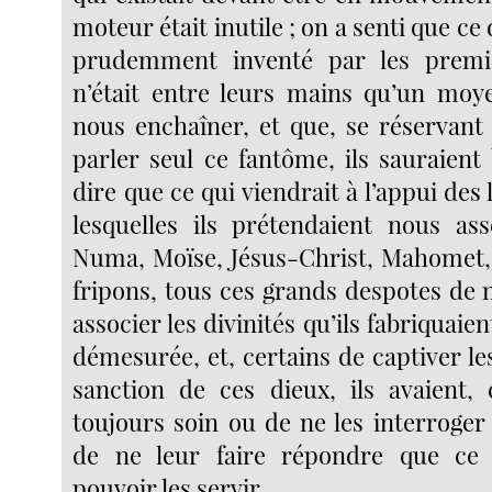
moteur était inutile ; on a senti que ce
prudemment inventé par les premier
n’était entre leurs mains qu’un moy
nous enchaîner, et que, se réservant 
parler seul ce fantôme, ils sauraient 
dire que ce qui viendrait à l’appui des 
lesquelles ils prétendaient nous ass
Numa, Moïse, Jésus-Christ, Mahomet,
fripons, tous ces grands despotes de 
associer les divinités qu’ils fabriquaie
démesurée, et, certains de captiver le
sanction de ces dieux, ils avaient,
toujours soin ou de ne les interroger
de ne leur faire répondre que ce q
pouvoir les servir.