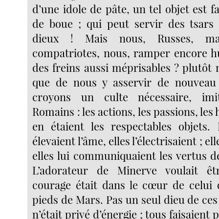
d’une idole de pâte, un tel objet est 
de boue ; qui peut servir des tsars
dieux ! Mais nous, Russes, m
compatriotes, nous, ramper encore 
des freins aussi méprisables ? plutôt 
que de nous y asservir de nouveau
croyons un culte nécessaire, imi
Romains : les actions, les passions, les 
en étaient les respectables objets. 
élevaient l’âme, elles l’électrisaient ; ell
elles lui communiquaient les vertus de
L’adorateur de Minerve voulait ê
courage était dans le cœur de celui 
pieds de Mars. Pas un seul dieu de c
n’était privé d’énergie ; tous faisaient 