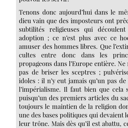
Tenons donc aujourd’hui dans le mê
dieu vain que des imposteurs ont prêc
subtilités religieuses qui découlen
adoption ; ce n’est plus avec ce ho
amuser des hommes libres. Que l’extin
cultes entre donc dans les prin
propageons dans l’Europe entière. Ne
pas de briser les sceptres ; pulvéris
idoles : il n’y eut jamais qu’un pas de 
l’impérialisme. Il faut bien que cela 
puisqu’un des premiers articles du sac
toujours le maintien de la religion 
une des bases politiques qui devaient 
leur trône. Mais dès qu’il est abattu, c