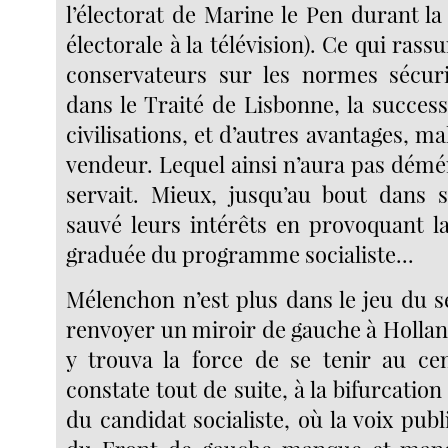
l’électorat de Marine le Pen durant l
électorale à la télévision). Ce qui rass
conservateurs sur les normes sécuri
dans le Traité de Lisbonne, la succes
civilisations, et d’autres avantages, ma
vendeur. Lequel ainsi n’aura pas démér
servait. Mieux, jusqu’au bout dans s
sauvé leurs intérêts en provoquant 
graduée du programme socialiste...
Mélenchon n’est plus dans le jeu du 
renvoyer un miroir de gauche à Hollan
y trouva la force de se tenir au ce
constate tout de suite, à la bifurcation
du candidat socialiste, où la voix pub