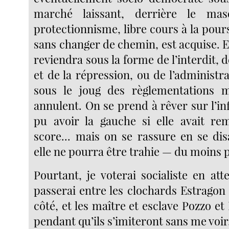
marché laissant, derrière le m
protectionnisme, libre cours à la pour
sans changer de chemin, est acquise. Et
reviendra sous la forme de l’interdit, d
et de la répression, ou de l’administra
sous le joug des règlementations mu
annulent. On se prend à rêver sur l’in
pu avoir la gauche si elle avait r
score... mais on se rassure en se di
elle ne pourra être trahie — du moins 
Pourtant, je voterai socialiste en at
passerai entre les clochards Estragon
côté, et les maître et esclave Pozzo et 
pendant qu’ils s’imiteront sans me voir