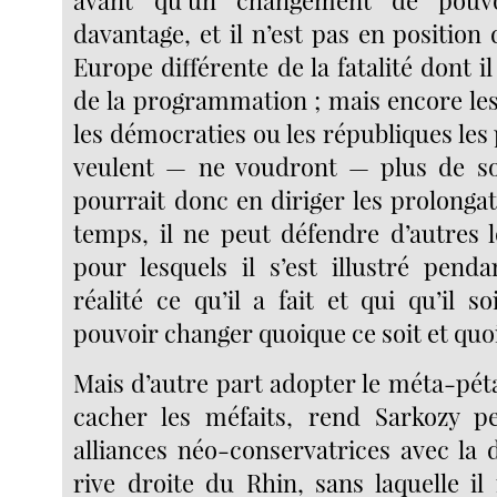
davantage, et il n’est pas en positio
Europe différente de la fatalité dont il s
de la programmation ; mais encore les
les démocraties ou les républiques les p
veulent — ne voudront — plus de so
pourrait donc en diriger les prolonga
temps, il ne peut défendre d’autres 
pour lesquels il s’est illustré pend
réalité ce qu’il a fait et qui qu’il s
pouvoir changer quoique ce soit et quoi
Mais d’autre part adopter le méta-pét
cacher les méfaits, rend Sarkozy p
alliances néo-conservatrices avec la 
rive droite du Rhin, sans laquelle il 