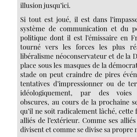
illusion jusqu’ici.
Si tout est joué, il est dans l’impas
système de communication et du pot
politique dont il est l’émissaire en F
tourné vers les forces les plus ré
libéralisme néoconservateur et de la 
place sous les masques de la démocrat
stade on peut craindre de pires évé
tentatives d’impressionner ou de ter
idéologiquement, par des voies 
obscures, au cours de la prochaine 
qu’il ne soit radicalement lâché, cette 
alliés de l’extérieur. Comme ses alliés 
divisent et comme se divise sa propre 