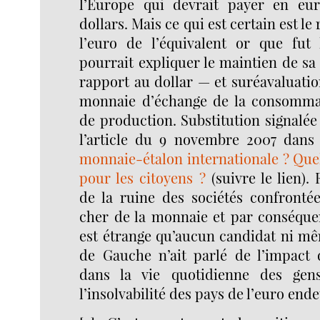
l’Europe qui devrait payer en eur
dollars. Mais ce qui est certain est 
l’euro de l’équivalent or que fut 
pourrait expliquer le maintien de sa
rapport au dollar — et suréavaluatio
monnaie d’échange de la consommat
de production. Substitution signalée
l’article du 9 novembre 2007 dans
monnaie-étalon internationale ? Que
pour les citoyens ?
(suivre le lien).
de la ruine des sociétés confronté
cher de la monnaie et par conséquen
est étrange qu’aucun candidat ni mê
de Gauche n’ait parlé de l’impact d
dans la vie quotidienne des gen
l’insolvabilité des pays de l’euro ende