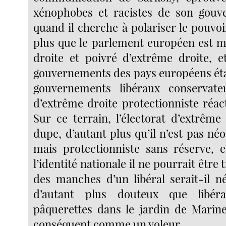
xénophobes et racistes de son gouv
quand il cherche à polariser le pouvoi
plus que le parlement européen est m
droite et poivré d’extrême droite, e
gouvernements des pays européens ét
gouvernements libéraux conservat
d’extrême droite protectionniste réacti
Sur ce terrain, l’électorat d’extrême
dupe, d’autant plus qu’il n’est pas né
mais protectionniste sans réserve, e
l’identité nationale il ne pourrait être
des manches d’un libéral serait-il n
d’autant plus douteux que libéra
pâquerettes dans le jardin de Marin
conséquent comme un voleur.