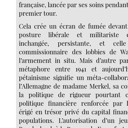
française, lancée par ses soins penda
premier tour.
Cela crée un écran de fumée devant 
posture libérale et militariste 
inchangée, persistante, et cel
commissionnaire des lobbies de Wa
l’armement in situ. Mais d’autre part
métaphore entre 1941 et aujourd’
pétainisme signifie un méta-collabo
l’Allemagne de madame Merkel, sa co
la politique de rigueur pourtant
politique financière renforcée par 
érigé en trésor privé du capital fina
populations. L’autorisation d’un je