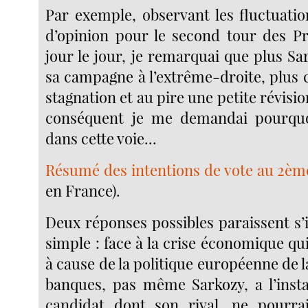
Par exemple, observant les fluctuati
d’opinion pour le second tour des Pré
jour le jour, je remarquai que plus Sar
sa campagne à l’extrême-droite, plus c
stagnation et au pire une petite révision
conséquent je me demandai pourquoi
dans cette voie...
Résumé des intentions de vote au 2èm
en France).
Deux réponses possibles paraissent s’
simple : face à la crise économique qui
à cause de la politique européenne de 
banques, pas même Sarkozy, a l’inst
candidat dont son rival, ne pourra