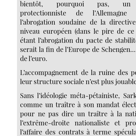
bientôt, pourquoi pas, un 
protectionniste de l’Allemagne
l’abrogation soudaine de la directiv
niveau européen (dans le pire de ce 
étant l’abrogation du pacte de stabilit
serait la fin de l’Europe de Schengen..
de l’euro.
L’accompagnement de la ruine des po
leur structure sociale n’est plus jouabl
Sans l’idéologie méta-pétainiste, Sar
comme un traître à son mandat électo
pour ne pas dire un traître à la na
l’extrême-droite nationaliste et pro
l’affaire des contrats à terme spécula