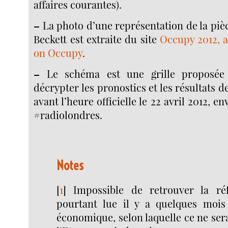
affaires courantes).
–
La photo d’une représentation de la piè
Beckett est extraite du site
Occupy 2012, a
on Occupy
.
–
Le schéma est une grille proposée 
décrypter les pronostics et les résultats 
avant l’heure officielle le 22 avril 2012, e
#radiolondres.
Notes
[
1
]
Impossible de retrouver la ré
pourtant lue il y a quelques mois
économique, selon laquelle ce ne ser