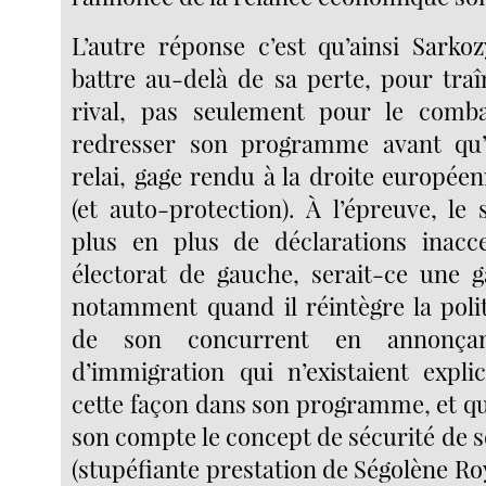
L’autre réponse c’est qu’ainsi Sarko
battre au-delà de sa perte, pour traî
rival, pas seulement pour le comb
redresser son programme avant qu’
relai, gage rendu à la droite europée
(et auto-protection). À l’épreuve, le s
plus en plus de déclarations inacc
électorat de gauche, serait-ce une 
notamment quand il réintègre la pol
de son concurrent en annonça
d’immigration qui n’existaient expl
cette façon dans son programme, et qu
son compte le concept de sécurité de 
(stupéfiante prestation de Ségolène Ro