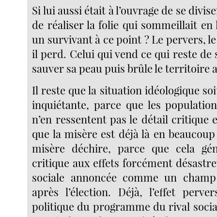
Si lui aussi était à l’ouvrage de se divis
de réaliser la folie qui sommeillait en 
un survivant à ce point ? Le pervers, l
il perd. Celui qui vend ce qui reste d
sauver sa peau puis brûle le territoire 
Il reste que la situation idéologique so
inquiétante, parce que les population
n’en ressentent pas le détail critique 
que la misère est déjà là en beaucoup 
misère déchire, parce que cela g
critique aux effets forcément désastreu
sociale annoncée comme un champ 
après l’élection. Déjà, l’effet perve
politique du programme du rival socia