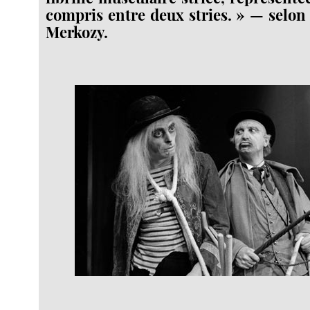
compris entre deux stries. » — selon 
Merkozy.