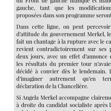
du Front de gauche manque et manq
gauche, tant que les modificatio
proposées dans son programme seront 
Dans cette ligne, on peut percevoi
d’attitude du gouvernement Merkel, le
fait un chantage à la rupture avec le ca
revient contradictoirement sur ses 
deux jours, avec un effet d’annonce 
les résultats du premier tour n’avai
décidé à convier dès le lendemain. 
d’imaginer autrement qu’en ter
déclaration de la Chancelière.
Si Angela Merkel accompagne claireme
à droite du candidat socialiste après 