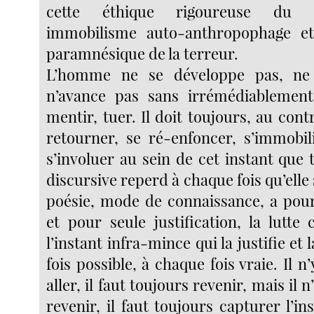
cette éthique rigoureuse du d
immobilisme auto-anthropophage et
paramnésique de la terreur.
L’homme ne se développe pas, ne 
n’avance pas sans irrémédiablement 
mentir, tuer. Il doit toujours, au cont
retourner, se ré-enfoncer, s’immobili
s’involuer au sein de cet instant que
discursive reperd à chaque fois qu’elle
poésie, mode de connaissance, a pou
et pour seule justification, la lutte 
l’instant infra-mince qui la justifie et
fois possible, à chaque fois vraie. Il n
aller, il faut toujours revenir, mais il n
revenir, il faut toujours capturer l’in