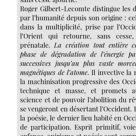
Roger Gilbert-Lecomte distingue les d
par l’humanité depuis son origine : cel
dans la multiplicité, prise par l’Occi
l’Orient qui retourne, sans cesse
prénatale.
La création tout entière 
phase de dégradation de l’énergie pa
successives jusqu’au plus vaste morce
magnétiques de l’atome
. Il invective la
la machinisation progressive des Occi
technique et masse, et promets
science et de pouvoir l’abolition du rê
se vengeront en désertant l’Occident. 
la poésie, le dernier lieu habité en Occ
de participation. Esprit primitif, voie 