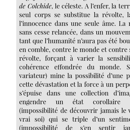
de Colchide
, le céleste. A l’enfer, la ter
seul corps se substitue la révolte, l
l’innocence dans une seule âme. La r
sans cesse relancée, dans un mouvemen
tant que l’humanité n’aura pas été bo
en comble, contre le monde et contre
révolte, forçant à varier la sensibil
cohérence effondrée du monde. S
variateur) mine la possibilité d’une 
cette dévastation et la force à un perp
s’épuise dans une collection d’ima
engendre un état corollair
(impossibilité de découvrir jamais le
vrai soi) qui se triple d’un sentim
(impossibilité de s’en sentir ja