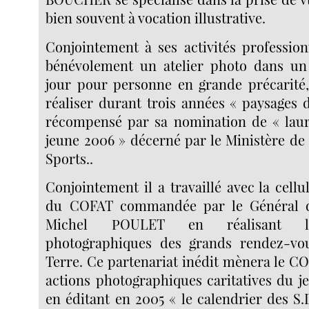
bien souvent à vocation illustrative.
Conjointement à ses activités profession
bénévolement un atelier photo dans un 
jour pour personne en grande précarité, 
réaliser durant trois années « paysages d
récompensé par sa nomination de « lauré
jeune 2006 » décerné par le Ministère de 
Sports..
Conjointement il a travaillé avec la cel
du COFAT commandée par le Général d
Michel POULET en réalisant le
photographiques des grands rendez-vo
Terre. Ce partenariat inédit mènera le CO
actions photographiques caritatives du j
en éditant en 2005 « le calendrier des S.D