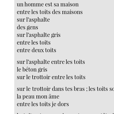
un homme est sa maison
entre les toits des maisons
sur l’asphalte
des gens
sur l’asphalte gris
entre les toits
entre deux toits
sur l’asphalte entre les toits
le béton gris
sur le trottoir entre les toits
sur le trottoir dans tes bras ; les toits
la peau mon âme
entre les toits je dors