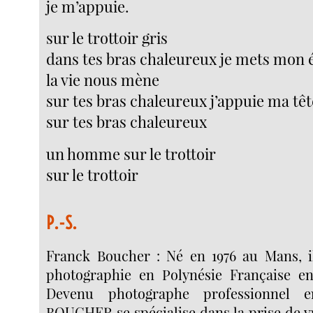
je m’appuie.
sur le trottoir gris
dans tes bras chaleureux je mets mon 
la vie nous mène
sur tes bras chaleureux j’appuie ma têt
sur tes bras chaleureux
un homme sur le trottoir
sur le trottoir
P.-S.
Franck Boucher : Né en 1976 au Mans, i
photographie en Polynésie Française en
Devenu photographe professionnel 
BOUCHER se spécialise dans la prise de