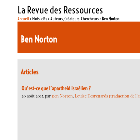
La Revue des Ressources
Accueil
> Mots-clés > Auteurs, Créateurs, Chercheurs >
Ben Norton
Ben Norton
Articles
Qu’est-ce que l’apartheid israélien ?
20 août 2015, par
Ben Norton
,
Louise Desrenards (traduction de l’a