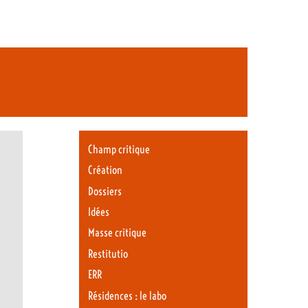
Champ critique
Création
Dossiers
Idées
Masse critique
Restitutio
ERR
Résidences : le labo