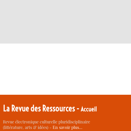
La Revue des Ressources -
Accueil
Revue électronique culturelle pluridisciplinaire
(littérature, arts & idées) -
En savoir plus…