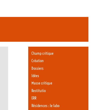
Champ critique
Création
Dossiers
Idées
Masse critique
Restitutio
ERR
Résidences : le labo