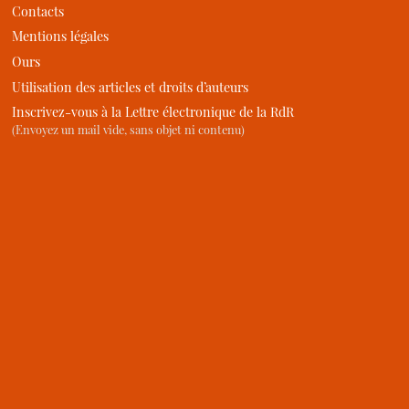
Contacts
Mentions légales
Ours
Utilisation des articles et droits d’auteurs
Inscrivez-vous à la Lettre électronique de la RdR
(Envoyez un mail vide, sans objet ni contenu)