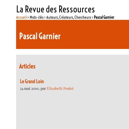
La Revue des Ressources
Accueil
> Mots-clés > Auteurs, Créateurs, Chercheurs >
Pascal Garnier
Pascal Garnier
Articles
Le Grand Loin
24 mai 2010, par
Elisabeth Poulet