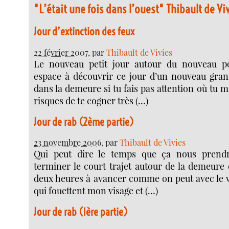
"L’était une fois dans l’ouest" Thibault de Vi
Jour d’extinction des feux
22 février 2007
, par
Thibault de Vivies
Le nouveau petit jour autour du nouveau po
espace à découvrir ce jour d’un nouveau gr
dans la demeure si tu fais pas attention où tu me
risques de te cogner très (…)
Jour de rab (2ème partie)
23 novembre 2006
, par
Thibault de Vivies
Qui peut dire le temps que ça nous prend
terminer le court trajet autour de la demeure 
deux heures à avancer comme on peut avec le ve
qui fouettent mon visage et (…)
Jour de rab (1ère partie)