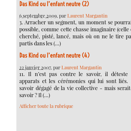
Das Kind ou l’enfant neutre (2)
6 septembre 2009
, par
Laurent Margantin
3. Arracher un segment, un moment se pourrait
possible, comme cette chasse imaginaire (celle o
cherché, pisté, lancé, mais où on ne le tire pa
partis dans les (…)
Das Kind ou l’enfant neutre (4)
22 janvier 2007
, par
Laurent Margantin
11. Il n’est pas contre le savoir, il déteste
apparats et les cérémonies qui lui sont liés. 
savoir dégagé de la vie collective - mais sera
savoir ? Il (…)
Afficher toute la rubrique