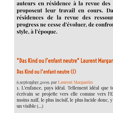
auteurs en résidence à la revue des
proposent leur travail en cours. D
résidences de la revue des ressou
progress ne cesse d’évoluer, de confron
style, à l’époque.
"Das Kind ou l’enfant neutre" Laurent Marga
Das Kind ou l’enfant neutre (1)
6 septembre 2009
, par
Laurent Margantin
1. L’enfance, pays idéal. Tellement idéal que t
écrivain se projette vers elle comme vers l
moins naïf, le plus incisif, le plus lucide donc,
un visible (…)