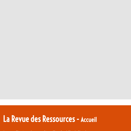
La Revue des Ressources -
Accueil