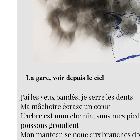
La gare, voir depuis le ciel
J’ai les yeux bandés, je serre les dents
Ma mâchoire écrase un cœur
L’arbre est mon chemin, sous mes pied
poissons grouillent
Mon manteau se noue aux branches do