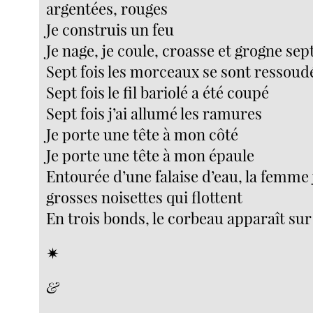
argentées, rouges
Je construis un feu
Je nage, je coule, croasse et grogne sept
Sept fois les morceaux se sont ressoud
Sept fois le fil bariolé a été coupé
Sept fois j’ai allumé les ramures
Je porte une tête à mon côté
Je porte une tête à mon épaule
Entourée d’une falaise d’eau, la femme 
grosses noisettes qui flottent
En trois bonds, le corbeau apparaît sur
✴︎
&