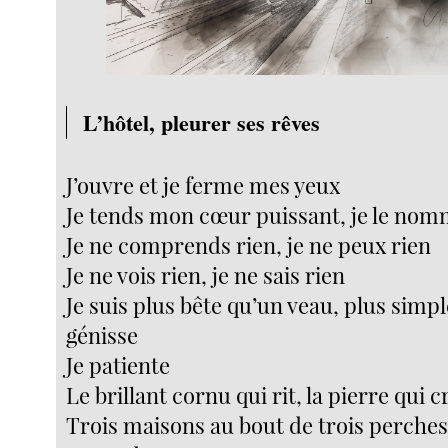
L’hôtel, pleurer ses rêves
J’ouvre et je ferme mes yeux
Je tends mon cœur puissant, je le no
Je ne comprends rien, je ne peux rien
Je ne vois rien, je ne sais rien
Je suis plus bête qu’un veau, plus simp
génisse
Je patiente
Le brillant cornu qui rit, la pierre qui c
Trois maisons au bout de trois perche