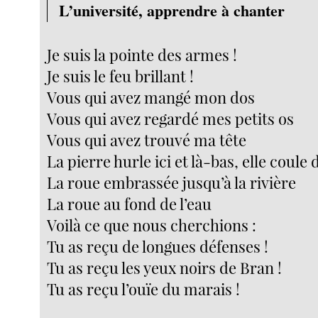
L’université, apprendre à chanter
Je suis la pointe des armes !
Je suis le feu brillant !
Vous qui avez mangé mon dos
Vous qui avez regardé mes petits os
Vous qui avez trouvé ma tête
La pierre hurle ici et là-bas, elle coule 
La roue embrassée jusqu’à la rivière
La roue au fond de l’eau
Voilà ce que nous cherchions :
Tu as reçu de longues défenses !
Tu as reçu les yeux noirs de Bran !
Tu as reçu l’ouïe du marais !