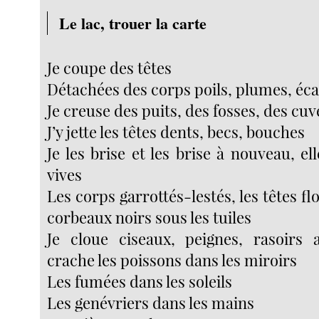
Le lac, trouer la carte
Je coupe des têtes
Détachées des corps poils, plumes, éca
Je creuse des puits, des fosses, des cuv
J’y jette les têtes dents, becs, bouches
Je les brise et les brise à nouveau, el
vives
Les corps garrottés-lestés, les têtes flo
corbeaux noirs sous les tuiles
Je cloue ciseaux, peignes, rasoirs 
crache les poissons dans les miroirs
Les fumées dans les soleils
Les genévriers dans les mains