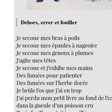
Dehors, errer et fouiller
Je secoue mes bras à poils
Je secoue mes épaules à nageoire
Je secoue mes genoux à plumes
J’agite mes têtes
Je secoue et j’exhibe mes mains
Des fumées pour patienter
Des fumées sur l’herbe dorée
Je brûle l’os que j’ai en trop
J’ai perdu mon petit livre au fond de l’e
dans la gueule d’un poisson cru