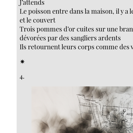
J’attends
Le poisson entre dans la maison, il y a l
et le couvert
Trois pommes d’or cuites sur une bran
dévorées par des sangliers ardents
Ils retournent leurs corps comme des
✴︎
4.