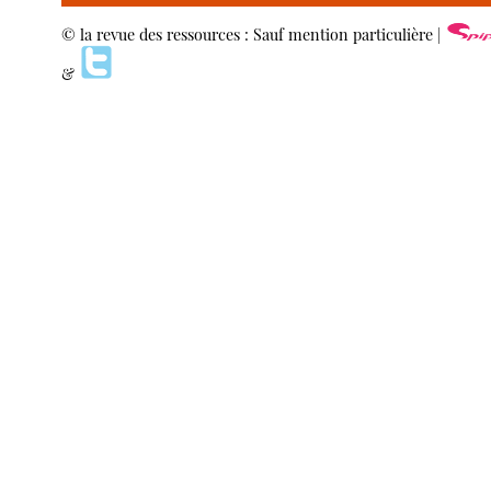
© la revue des ressources : Sauf mention particulière |
&