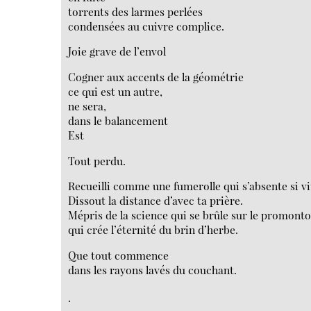
torrents des larmes perlées
condensées au cuivre complice.
Joie grave de l’envol
Cogner aux accents de la géométrie
ce qui est un autre,
ne sera,
dans le balancement
Est
Tout perdu.
Recueilli comme une fumerolle qui s’absente si vit
Dissout la distance d’avec ta prière.
Mépris de la science qui se brûle sur le promonto
qui crée l’éternité du brin d’herbe.
Que tout commence
dans les rayons lavés du couchant.
.