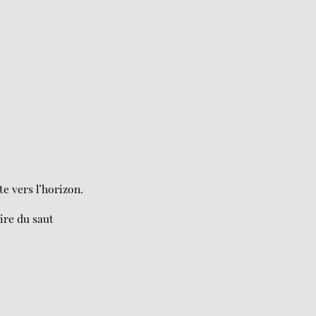
e vers l’horizon.
ire du saut