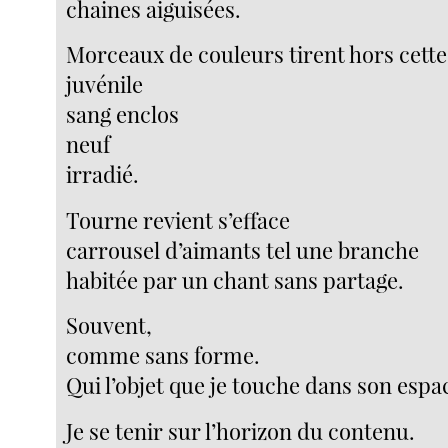
chaines aiguisées.
Morceaux de couleurs tirent hors cett
juvénile
sang enclos
neuf
irradié.
Tourne revient s’efface
carrousel d’aimants tel une branche
habitée par un chant sans partage.
Souvent,
comme sans forme.
Qui l’objet que je touche dans son espa
Je se tenir sur l’horizon du contenu.