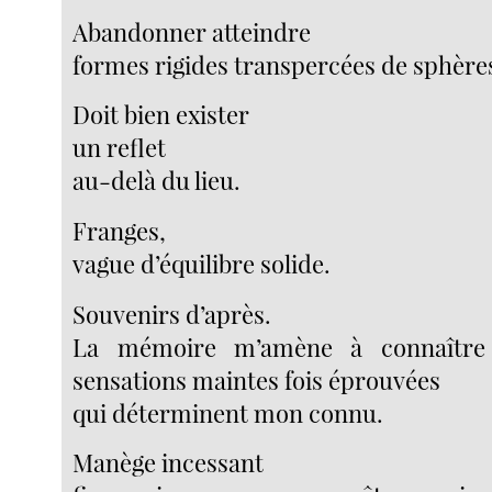
Abandonner atteindre
formes rigides transpercées de sphère
Doit bien exister
un reflet
au-delà du lieu.
Franges,
vague d’équilibre solide.
Souvenirs d’après.
La mémoire m’amène à connaître
sensations maintes fois éprouvées
qui déterminent mon connu.
Manège incessant