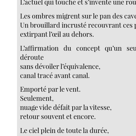
L’actuel qui touche et s’invente une ro
Les ombres migrent sur le pan des cav
Un brouillard incrusté recouvrant ces 
extirpant l’œil au dehors.
L’affirmation du concept qu’un seu
déroute
sans dévoiler l’équivalence,
canal tracé avant canal.
Emporté par le vent.
Seulement,
nuage vide défait par la vitesse,
retour souvent et encore.
Le ciel plein de toute la durée,