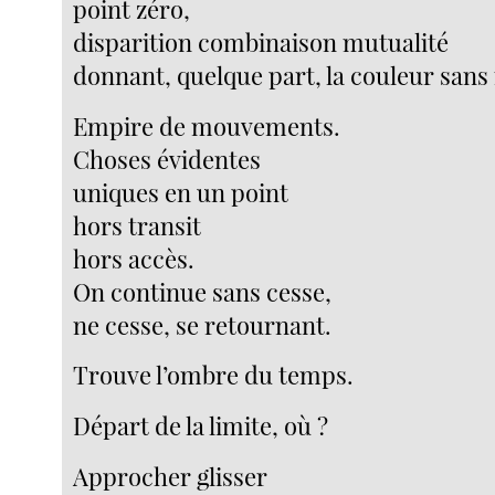
point zéro,
disparition combinaison mutualité
donnant, quelque part, la couleur sans
Empire de mouvements.
Choses évidentes
uniques en un point
hors transit
hors accès.
On continue sans cesse,
ne cesse, se retournant.
Trouve l’ombre du temps.
Départ de la limite, où ?
Approcher glisser