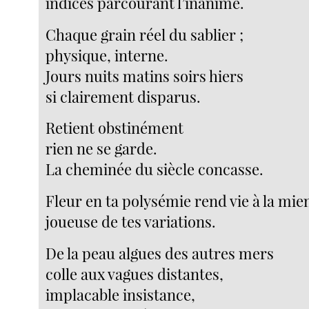
indices parcourant l’inanimé.
Chaque grain réel du sablier ;
physique, interne.
Jours nuits matins soirs hiers
si clairement disparus.
Retient obstinément
rien ne se garde.
La cheminée du siècle concasse.
Fleur en ta polysémie rend vie à la mie
joueuse de tes variations.
De la peau algues des autres mers
colle aux vagues distantes,
implacable insistance,