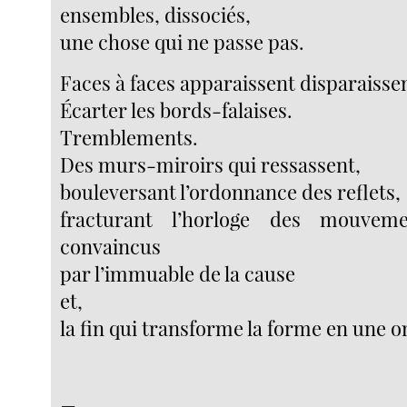
ensembles, dissociés,
une chose qui ne passe pas.
Faces à faces apparaissent disparaisse
Écarter les bords-falaises.
Tremblements.
Des murs-miroirs qui ressassent,
bouleversant l’ordonnance des reflets,
fracturant l’horloge des mouveme
convaincus
par l’immuable de la cause
et,
la fin qui transforme la forme en une 