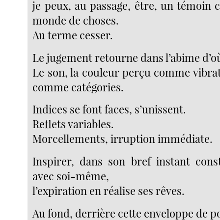
je peux, au passage, être, un témoi
monde de choses.
Au terme cesser.
Le jugement retourne dans l’abime d’où 
Le son, la couleur perçu comme vibrat
comme catégories.
Indices se font faces, s’unissent.
Reflets variables.
Morcellements, irruption immédiate.
Inspirer, dans son bref instant const
avec soi-même,
l’expiration en réalise ses rêves.
Au fond, derrière cette enveloppe de p