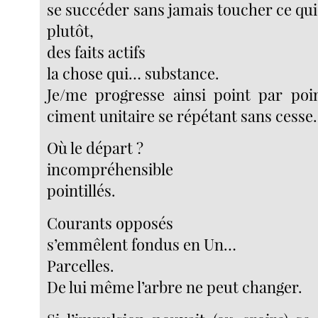
se succéder sans jamais toucher ce qu
plutôt,
des faits actifs
la chose qui… substance.
Je/me progresse ainsi point par poi
ciment unitaire se répétant sans cesse.
Où le départ ?
incompréhensible
pointillés.
Courants opposés
s’emmêlent fondus en Un…
Parcelles.
De lui même l’arbre ne peut changer.