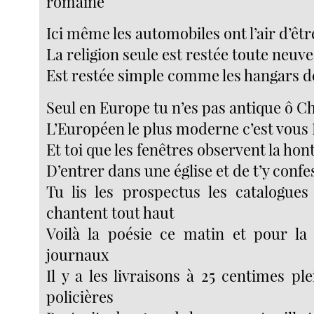
romaine
Ici même les automobiles ont l’air d’êt
La religion seule est restée toute neuve 
Est restée simple comme les hangars d
Seul en Europe tu n’es pas antique ô C
L’Européen le plus moderne c’est vous 
Et toi que les fenêtres observent la hont
D’entrer dans une église et de t’y conf
Tu lis les prospectus les catalogues 
chantent tout haut
Voilà la poésie ce matin et pour la 
journaux
Il y a les livraisons à 25 centimes pl
policières