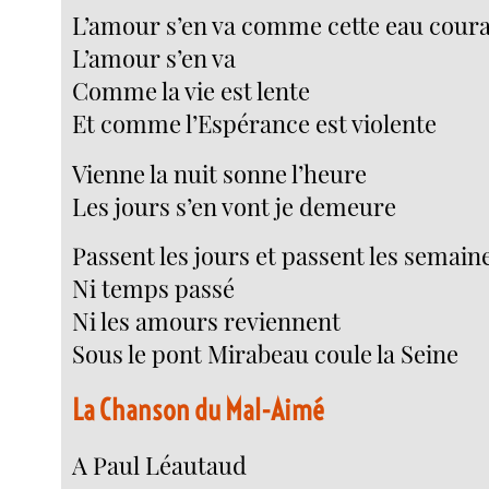
L’amour s’en va comme cette eau cour
L’amour s’en va
Comme la vie est lente
Et comme l’Espérance est violente
Vienne la nuit sonne l’heure
Les jours s’en vont je demeure
Passent les jours et passent les semain
Ni temps passé
Ni les amours reviennent
Sous le pont Mirabeau coule la Seine
La Chanson du Mal-Aimé
A Paul Léautaud