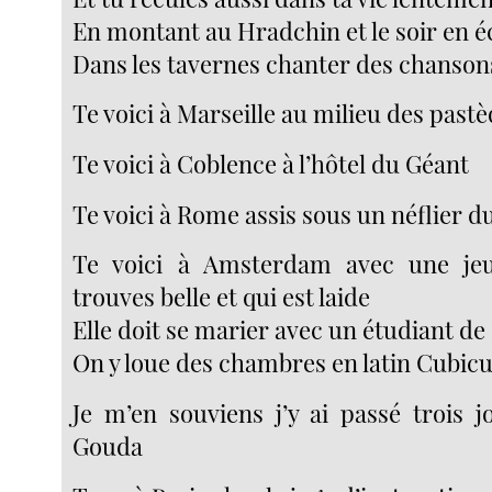
En montant au Hradchin et le soir en 
Dans les tavernes chanter des chanson
Te voici à Marseille au milieu des past
Te voici à Coblence à l’hôtel du Géant
Te voici à Rome assis sous un néflier d
Te voici à Amsterdam avec une jeu
trouves belle et qui est laide
Elle doit se marier avec un étudiant de
On y loue des chambres en latin Cubicu
Je m’en souviens j’y ai passé trois j
Gouda