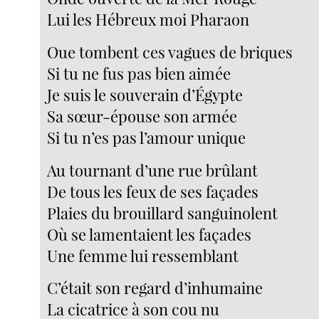
Lui les Hébreux moi Pharaon
Oue tombent ces vagues de briques
Si tu ne fus pas bien aimée
Je suis le souverain d’Égypte
Sa sœur-épouse son armée
Si tu n’es pas l’amour unique
Au tournant d’une rue brûlant
De tous les feux de ses façades
Plaies du brouillard sanguinolent
Où se lamentaient les façades
Une femme lui ressemblant
C’était son regard d’inhumaine
La cicatrice à son cou nu