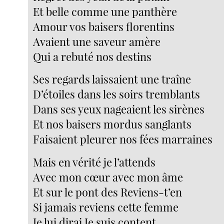
Et belle comme une panthère
Amour vos baisers florentins
Avaient une saveur amère
Qui a rebuté nos destins
Ses regards laissaient une traîne
D’étoiles dans les soirs tremblants
Dans ses yeux nageaient les sirènes
Et nos baisers mordus sanglants
Faisaient pleurer nos fées marraines
Mais en vérité je l’attends
Avec mon cœur avec mon âme
Et sur le pont des Reviens-t’en
Si jamais reviens cette femme
Je lui dirai Je suis content