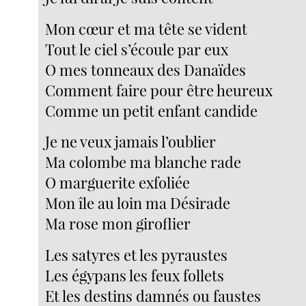
Mon cœur et ma tête se vident
Tout le ciel s’écoule par eux
O mes tonneaux des Danaïdes
Comment faire pour être heureux
Comme un petit enfant candide
Je ne veux jamais l’oublier
Ma colombe ma blanche rade
O marguerite exfoliée
Mon île au loin ma Désirade
Ma rose mon giroflier
Les satyres et les pyraustes
Les égypans les feux follets
Et les destins damnés ou faustes