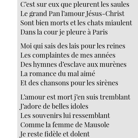
C’est sur eux que pleurent les saules
Le grand Pan l’amour Jésus-Christ
Sont bien morts et les chats miaulent
Dans la cour je pleure à Paris
Moi qui sais des lais pour les reines
Les complaintes de mes années
Des hymnes d’esclave aux murènes
La romance du mal aimé
Et des chansons pour les sirènes
L’amour est mort j’en suis tremblant
J’adore de belles idoles
Les souvenirs lui ressemblant
Comme la femme de Mausole
Je reste fidèle et dolent