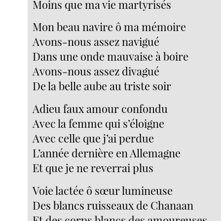
Moins que ma vie martyrisés
Mon beau navire ô ma mémoire
Avons-nous assez navigué
Dans une onde mauvaise à boire
Avons-nous assez divagué
De la belle aube au triste soir
Adieu faux amour confondu
Avec la femme qui s’éloigne
Avec celle que j’ai perdue
L’année dernière en Allemagne
Et que je ne reverrai plus
Voie lactée ô sœur lumineuse
Des blancs ruisseaux de Chanaan
Et des corps blancs des amoureuses