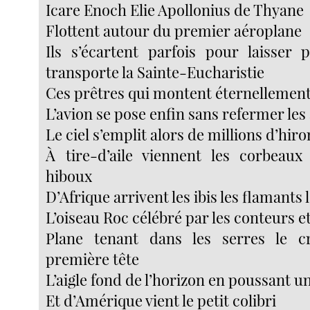
Icare Enoch Elie Apollonius de Thyane
Flottent autour du premier aéroplane
Ils s’écartent parfois pour laisser
transporte la Sainte-Eucharistie
Ces prêtres qui montent éternellement 
L’avion se pose enfin sans refermer les 
Le ciel s’emplit alors de millions d’hir
À tire-d’aile viennent les corbeaux
hiboux
D’Afrique arrivent les ibis les flamants
L’oiseau Roc célébré par les conteurs et
Plane tenant dans les serres le 
première tête
L’aigle fond de l’horizon en poussant u
Et d’Amérique vient le petit colibri