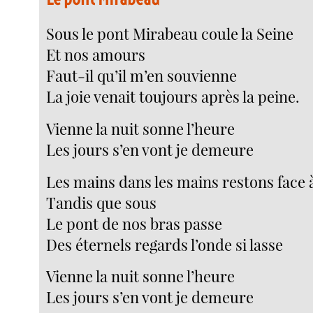
Sous le pont Mirabeau coule la Seine
Et nos amours
Faut-il qu’il m’en souvienne
La joie venait toujours après la peine.
Vienne la nuit sonne l’heure
Les jours s’en vont je demeure
Les mains dans les mains restons face 
Tandis que sous
Le pont de nos bras passe
Des éternels regards l’onde si lasse
Vienne la nuit sonne l’heure
Les jours s’en vont je demeure