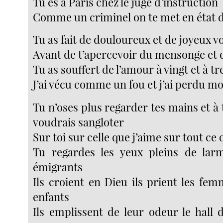
Tu es à Paris chez le juge d’instruction
Comme un criminel on te met en état d
Tu as fait de douloureux et de joyeux v
Avant de t’apercevoir du mensonge et d
Tu as souffert de l’amour à vingt et à t
J’ai vécu comme un fou et j’ai perdu 
Tu n’oses plus regarder tes mains et 
voudrais sangloter
Sur toi sur celle que j’aime sur tout ce
Tu regardes les yeux pleins de lar
émigrants
Ils croient en Dieu ils prient les fem
enfants
Ils emplissent de leur odeur le hall 