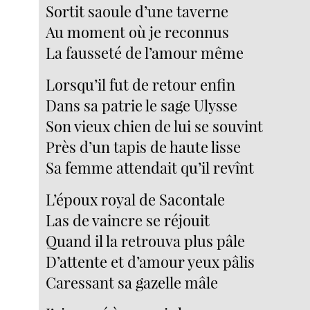
Sortit saoule d’une taverne
Au moment où je reconnus
La fausseté de l’amour même
Lorsqu’il fut de retour enfin
Dans sa patrie le sage Ulysse
Son vieux chien de lui se souvint
Près d’un tapis de haute lisse
Sa femme attendait qu’il revînt
L’époux royal de Sacontale
Las de vaincre se réjouit
Quand il la retrouva plus pâle
D’attente et d’amour yeux pâlis
Caressant sa gazelle mâle