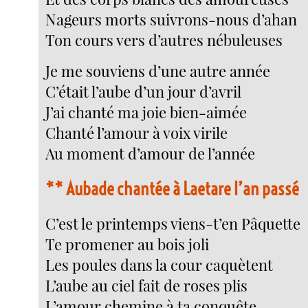
Nageurs morts suivrons-nous d’ahan
Ton cours vers d’autres nébuleuses
Je me souviens d’une autre année
C’était l’aube d’un jour d’avril
J’ai chanté ma joie bien-aimée
Chanté l’amour à voix virile
Au moment d’amour de l’année
**
Aubade chantée à Laetare l’an passé
C’est le printemps viens-t’en Pâquette
Te promener au bois joli
Les poules dans la cour caquètent
L’aube au ciel fait de roses plis
L’amour chemine à ta conquête