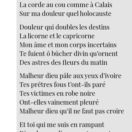
La corde au cou comme à Calais
Sur ma douleur quel holocauste
Douleur qui doubles les destins
La licorne et le capricorne
Mon âme et mon corps incertains
Te fuient ô bûcher divin qu’ornent
Des astres des fleurs du matin
Malheur dieu pâle aux yeux d’ivoire
Tes prêtres fous t’ont-ils paré
Tes victimes en robe noire
Ont-elles vainement pleuré
Malheur dieu qu’il ne faut pas croire
Et toi qui me suis en rampant