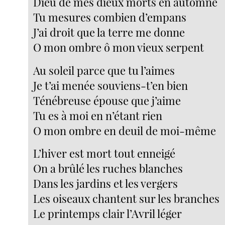
Dieu de mes dieux morts en automne
Tu mesures combien d’empans
J’ai droit que la terre me donne
O mon ombre ô mon vieux serpent
Au soleil parce que tu l’aimes
Je t’ai menée souviens-t’en bien
Ténébreuse épouse que j’aime
Tu es à moi en n’étant rien
O mon ombre en deuil de moi-même
L’hiver est mort tout enneigé
On a brûlé les ruches blanches
Dans les jardins et les vergers
Les oiseaux chantent sur les branches
Le printemps clair l’Avril léger