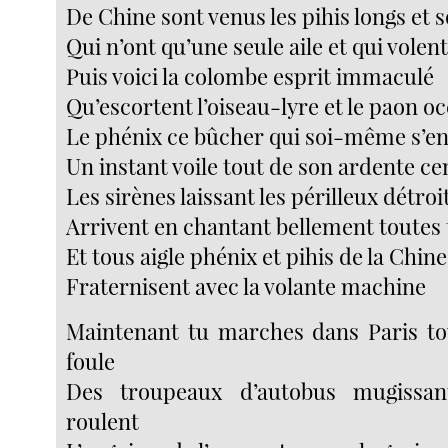
De Chine sont venus les pihis longs et 
Qui n’ont qu’une seule aile et qui volen
Puis voici la colombe esprit immaculé
Qu’escortent l’oiseau-lyre et le paon oc
Le phénix ce bûcher qui soi-même s’e
Un instant voile tout de son ardente c
Les sirènes laissant les périlleux détroi
Arrivent en chantant bellement toutes 
Et tous aigle phénix et pihis de la Chine
Fraternisent avec la volante machine
Maintenant tu marches dans Paris to
foule
Des troupeaux d’autobus mugissan
roulent