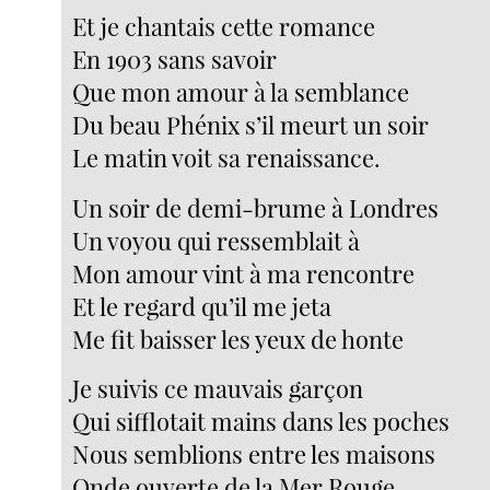
Et je chantais cette romance
En 1903 sans savoir
Que mon amour à la semblance
Du beau Phénix s’il meurt un soir
Le matin voit sa renaissance.
Un soir de demi-brume à Londres
Un voyou qui ressemblait à
Mon amour vint à ma rencontre
Et le regard qu’il me jeta
Me fit baisser les yeux de honte
Je suivis ce mauvais garçon
Qui sifflotait mains dans les poches
Nous semblions entre les maisons
Onde ouverte de la Mer Rouge