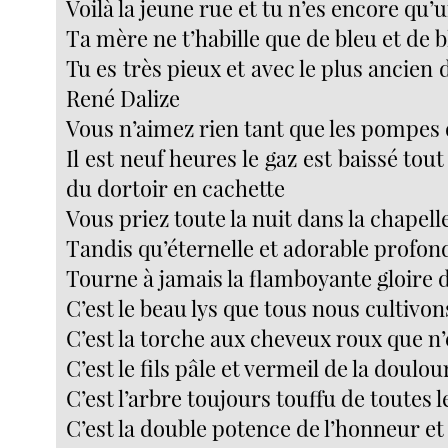
Voilà la jeune rue et tu n’es encore qu’
Ta mère ne t’habille que de bleu et de 
Tu es très pieux et avec le plus ancien
René Dalize
Vous n’aimez rien tant que les pompes d
Il est neuf heures le gaz est baissé tou
du dortoir en cachette
Vous priez toute la nuit dans la chapell
Tandis qu’éternelle et adorable profo
Tourne à jamais la flamboyante gloire 
C’est le beau lys que tous nous cultivon
C’est la torche aux cheveux roux que n’é
C’est le fils pâle et vermeil de la doul
C’est l’arbre toujours touffu de toutes l
C’est la double potence de l’honneur et 