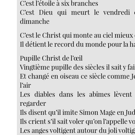
C’est l’étoile à six branches
C’est Dieu qui meurt le vendredi e
dimanche
C’est le Christ qui monte au ciel mieux 
Il détient le record du monde pour la 
Pupille Christ de l’œil
Vingtième pupille des siècles il sait y fa
Et changé en oiseau ce siècle comme 
l’air
Les diables dans les abîmes lèvent 
regarder
Ils disent qu’il imite Simon Mage en Ju
Ils crient s’il sait voler qu’on l’appelle v
Les anges voltigent autour du joli volti