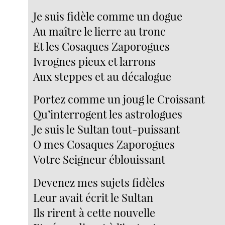
Je suis fidèle comme un dogue
Au maître le lierre au tronc
Et les Cosaques Zaporogues
Ivrognes pieux et larrons
Aux steppes et au décalogue
Portez comme un joug le Croissant
Qu’interrogent les astrologues
Je suis le Sultan tout-puissant
O mes Cosaques Zaporogues
Votre Seigneur éblouissant
Devenez mes sujets fidèles
Leur avait écrit le Sultan
Ils rirent à cette nouvelle