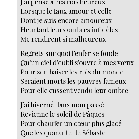
J’ai pensé à ces rois heureux
Lorsque le faux amour et celle
Dont je suis encore amoureux
Heurtant leurs ombres infidèles
Me rendirent si malheureux
Regrets sur quoi l’enfer se fonde
Qu’un ciel d’oubli s’ouvre à mes vœux
Pour son baiser les rois du monde
Seraient morts les pauvres fameux
Pour elle eussent vendu leur ombre
J’ai hiverné dans mon passé
Revienne le soleil de Pâques
Pour chauffer un cœur plus glacé
Que les quarante de Sébaste