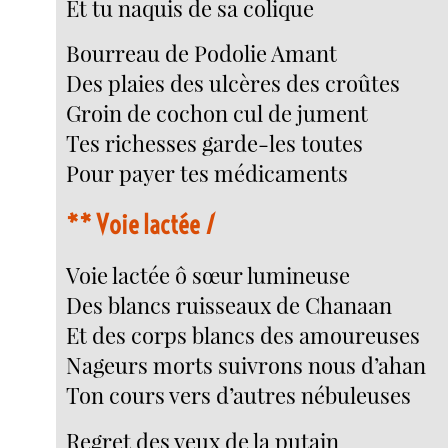
Et tu naquis de sa colique
Bourreau de Podolie Amant
Des plaies des ulcères des croûtes
Groin de cochon cul de jument
Tes richesses garde-les toutes
Pour payer tes médicaments
**
Voie lactée
1
Voie lactée ô sœur lumineuse
Des blancs ruisseaux de Chanaan
Et des corps blancs des amoureuses
Nageurs morts suivrons nous d’ahan
Ton cours vers d’autres nébuleuses
Regret des yeux de la putain