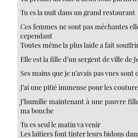
Tu es la nuit dans un grand restaurant
Ces femmes ne sont pas méchantes elle
cependant
Toutes même la plus laide a fait souffr
Elle est la fille d’un sergent de ville de 
Ses mains que je n’avais pas vues sont 
J’ai une pitié immense pour les coutur
J’humilie maintenant à une pauvre fille
ma bouche
Tu es seul le matin va venir
Les laitiers font tinter leurs bidons dan