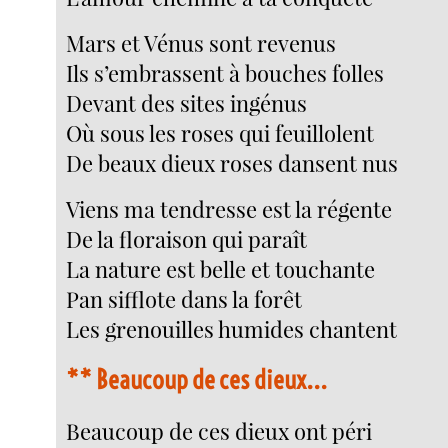
Mars et Vénus sont revenus
Ils s’embrassent à bouches folles
Devant des sites ingénus
Où sous les roses qui feuillolent
De beaux dieux roses dansent nus
Viens ma tendresse est la régente
De la floraison qui paraît
La nature est belle et touchante
Pan sifflote dans la forêt
Les grenouilles humides chantent
**
Beaucoup de ces dieux...
Beaucoup de ces dieux ont péri